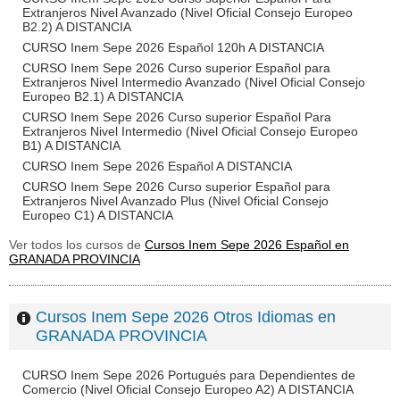
Extranjeros Nivel Avanzado (Nivel Oficial Consejo Europeo
B2.2) A DISTANCIA
CURSO Inem Sepe 2026 Español 120h A DISTANCIA
CURSO Inem Sepe 2026 Curso superior Español para
Extranjeros Nivel Intermedio Avanzado (Nivel Oficial Consejo
Europeo B2.1) A DISTANCIA
CURSO Inem Sepe 2026 Curso superior Español Para
Extranjeros Nivel Intermedio (Nivel Oficial Consejo Europeo
B1) A DISTANCIA
CURSO Inem Sepe 2026 Español A DISTANCIA
CURSO Inem Sepe 2026 Curso superior Español para
Extranjeros Nivel Avanzado Plus (Nivel Oficial Consejo
Europeo C1) A DISTANCIA
Ver todos los cursos de
Cursos Inem Sepe 2026 Español en
GRANADA PROVINCIA
Cursos Inem Sepe 2026 Otros Idiomas en
GRANADA PROVINCIA
CURSO Inem Sepe 2026 Portugués para Dependientes de
Comercio (Nivel Oficial Consejo Europeo A2) A DISTANCIA