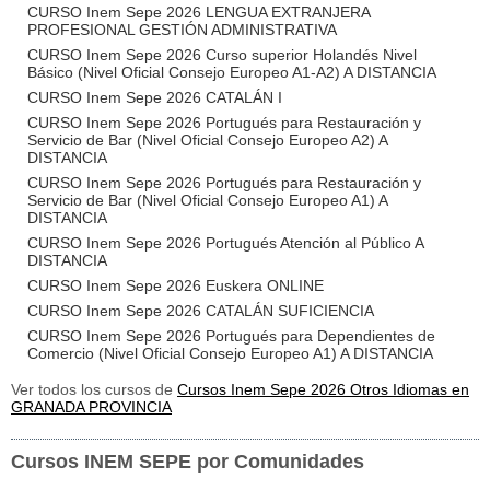
CURSO Inem Sepe 2026 LENGUA EXTRANJERA
PROFESIONAL GESTIÓN ADMINISTRATIVA
CURSO Inem Sepe 2026 Curso superior Holandés Nivel
Básico (Nivel Oficial Consejo Europeo A1-A2) A DISTANCIA
CURSO Inem Sepe 2026 CATALÁN I
CURSO Inem Sepe 2026 Portugués para Restauración y
Servicio de Bar (Nivel Oficial Consejo Europeo A2) A
DISTANCIA
CURSO Inem Sepe 2026 Portugués para Restauración y
Servicio de Bar (Nivel Oficial Consejo Europeo A1) A
DISTANCIA
CURSO Inem Sepe 2026 Portugués Atención al Público A
DISTANCIA
CURSO Inem Sepe 2026 Euskera ONLINE
CURSO Inem Sepe 2026 CATALÁN SUFICIENCIA
CURSO Inem Sepe 2026 Portugués para Dependientes de
Comercio (Nivel Oficial Consejo Europeo A1) A DISTANCIA
Ver todos los cursos de
Cursos Inem Sepe 2026 Otros Idiomas en
GRANADA PROVINCIA
Cursos INEM SEPE por Comunidades