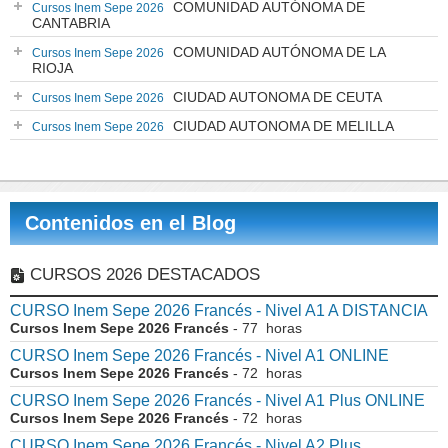
COMUNIDAD AUTÓNOMA DE
Cursos Inem Sepe 2026
CANTABRIA
COMUNIDAD AUTÓNOMA DE LA
Cursos Inem Sepe 2026
RIOJA
CIUDAD AUTONOMA DE CEUTA
Cursos Inem Sepe 2026
CIUDAD AUTONOMA DE MELILLA
Cursos Inem Sepe 2026
Contenidos en el Blog
CURSOS 2026 DESTACADOS
CURSO Inem Sepe 2026 Francés - Nivel A1 A DISTANCIA
Cursos Inem Sepe 2026 Francés
- 77 horas
CURSO Inem Sepe 2026 Francés - Nivel A1 ONLINE
Cursos Inem Sepe 2026 Francés
- 72 horas
CURSO Inem Sepe 2026 Francés - Nivel A1 Plus ONLINE
Cursos Inem Sepe 2026 Francés
- 72 horas
CURSO Inem Sepe 2026 Francés - Nivel A2 Plus