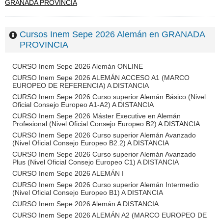
GRANADA PROVINCIA
Cursos Inem Sepe 2026 Alemán en GRANADA
PROVINCIA
CURSO Inem Sepe 2026 Alemán ONLINE
CURSO Inem Sepe 2026 ALEMÁN ACCESO A1 (MARCO
EUROPEO DE REFERENCIA) A DISTANCIA
CURSO Inem Sepe 2026 Curso superior Alemán Básico (Nivel
Oficial Consejo Europeo A1-A2) A DISTANCIA
CURSO Inem Sepe 2026 Máster Executive en Alemán
Profesional (Nivel Oficial Consejo Europeo B2) A DISTANCIA
CURSO Inem Sepe 2026 Curso superior Alemán Avanzado
(Nivel Oficial Consejo Europeo B2.2) A DISTANCIA
CURSO Inem Sepe 2026 Curso superior Alemán Avanzado
Plus (Nivel Oficial Consejo Europeo C1) A DISTANCIA
CURSO Inem Sepe 2026 ALEMÁN I
CURSO Inem Sepe 2026 Curso superior Alemán Intermedio
(Nivel Oficial Consejo Europeo B1) A DISTANCIA
CURSO Inem Sepe 2026 Alemán A DISTANCIA
CURSO Inem Sepe 2026 ALEMÁN A2 (MARCO EUROPEO DE