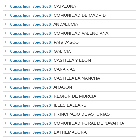
CATALUÑA
Cursos Inem Sepe 2026
COMUNIDAD DE MADRID
Cursos Inem Sepe 2026
ANDALUCÍA
Cursos Inem Sepe 2026
COMUNIDAD VALENCIANA
Cursos Inem Sepe 2026
PAÍS VASCO
Cursos Inem Sepe 2026
GALICIA
Cursos Inem Sepe 2026
CASTILLA Y LEÓN
Cursos Inem Sepe 2026
CANARIAS
Cursos Inem Sepe 2026
CASTILLA LA MANCHA
Cursos Inem Sepe 2026
ARAGÓN
Cursos Inem Sepe 2026
REGIÓN DE MURCIA
Cursos Inem Sepe 2026
ILLES BALEARS
Cursos Inem Sepe 2026
PRINCIPADO DE ASTURIAS
Cursos Inem Sepe 2026
COMUNIDAD FORAL DE NAVARRA
Cursos Inem Sepe 2026
EXTREMADURA
Cursos Inem Sepe 2026