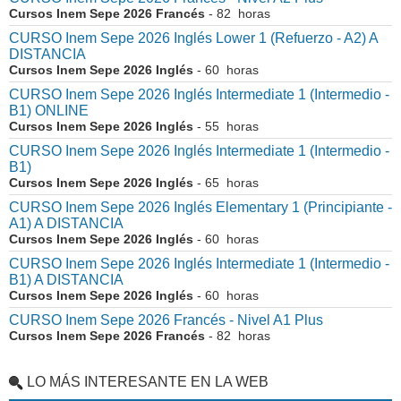
Cursos Inem Sepe 2026 Francés
- 82 horas
CURSO Inem Sepe 2026 Inglés Lower 1 (Refuerzo - A2) A
DISTANCIA
Cursos Inem Sepe 2026 Inglés
- 60 horas
CURSO Inem Sepe 2026 Inglés Intermediate 1 (Intermedio -
B1) ONLINE
Cursos Inem Sepe 2026 Inglés
- 55 horas
CURSO Inem Sepe 2026 Inglés Intermediate 1 (Intermedio -
B1)
Cursos Inem Sepe 2026 Inglés
- 65 horas
CURSO Inem Sepe 2026 Inglés Elementary 1 (Principiante -
A1) A DISTANCIA
Cursos Inem Sepe 2026 Inglés
- 60 horas
CURSO Inem Sepe 2026 Inglés Intermediate 1 (Intermedio -
B1) A DISTANCIA
Cursos Inem Sepe 2026 Inglés
- 60 horas
CURSO Inem Sepe 2026 Francés - Nivel A1 Plus
Cursos Inem Sepe 2026 Francés
- 82 horas
LO MÁS INTERESANTE EN LA WEB