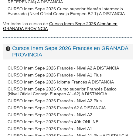
REFERENCIA) A DISTANCIA
CURSO Inem Sepe 2026 Curso superior Alemán Intermedio
Avanzado (Nivel Oficial Consejo Europeo B2.1) A DISTANCIA
Ver todos los cursos de
Cursos Inem Sepe 2026 Alemán en
GRANADA PROVINCIA
Cursos Inem Sepe 2026 Francés en GRANADA
PROVINCIA
CURSO Inem Sepe 2026 Francés - Nivel A2 A DISTANCIA
CURSO Inem Sepe 2026 Francés - Nivel A1 Plus
CURSO Inem Sepe 2026 Idioma Francés A DISTANCIA
CURSO Inem Sepe 2026 Curso superior Francés Básico
(Nivel Oficial Consejo Europeo A1-A2) A DISTANCIA
CURSO Inem Sepe 2026 Francés - Nivel A2 Plus
CURSO Inem Sepe 2026 Francés A2 A DISTANCIA
CURSO Inem Sepe 2026 Francés - Nivel A2
CURSO Inem Sepe 2026 Francés 40h ONLINE
CURSO Inem Sepe 2026 Francés - Nivel A1
CURSO Inem Sepe 2026 Francés - Nivel A1 Plus A DISTANCIA