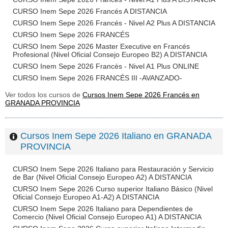
CURSO Inem Sepe 2026 Francés A DISTANCIA
CURSO Inem Sepe 2026 Francés - Nivel A2 Plus A DISTANCIA
CURSO Inem Sepe 2026 FRANCÉS
CURSO Inem Sepe 2026 Master Executive en Francés
Profesional (Nivel Oficial Consejo Europeo B2) A DISTANCIA
CURSO Inem Sepe 2026 Francés - Nivel A1 Plus ONLINE
CURSO Inem Sepe 2026 FRANCÉS III -AVANZADO-
Ver todos los cursos de
Cursos Inem Sepe 2026 Francés en
GRANADA PROVINCIA
Cursos Inem Sepe 2026 Italiano en GRANADA
PROVINCIA
CURSO Inem Sepe 2026 Italiano para Restauración y Servicio
de Bar (Nivel Oficial Consejo Europeo A2) A DISTANCIA
CURSO Inem Sepe 2026 Curso superior Italiano Básico (Nivel
Oficial Consejo Europeo A1-A2) A DISTANCIA
CURSO Inem Sepe 2026 Italiano para Dependientes de
Comercio (Nivel Oficial Consejo Europeo A1) A DISTANCIA