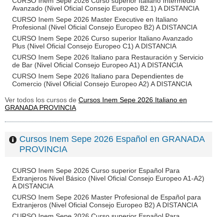
CURSO Inem Sepe 2026 Curso superior Italiano Intermedio
Avanzado (Nivel Oficial Consejo Europeo B2.1) A DISTANCIA
CURSO Inem Sepe 2026 Master Executive en Italiano
Profesional (Nivel Oficial Consejo Europeo B2) A DISTANCIA
CURSO Inem Sepe 2026 Curso superior Italiano Avanzado
Plus (Nivel Oficial Consejo Europeo C1) A DISTANCIA
CURSO Inem Sepe 2026 Italiano para Restauración y Servicio
de Bar (Nivel Oficial Consejo Europeo A1) A DISTANCIA
CURSO Inem Sepe 2026 Italiano para Dependientes de
Comercio (Nivel Oficial Consejo Europeo A2) A DISTANCIA
Ver todos los cursos de
Cursos Inem Sepe 2026 Italiano en
GRANADA PROVINCIA
Cursos Inem Sepe 2026 Español en GRANADA
PROVINCIA
CURSO Inem Sepe 2026 Curso superior Español Para
Extranjeros Nivel Básico (Nivel Oficial Consejo Europeo A1-A2)
A DISTANCIA
CURSO Inem Sepe 2026 Master Profesional de Español para
Extranjeros (Nivel Oficial Consejo Europeo B2) A DISTANCIA
CURSO Inem Sepe 2026 Curso superior Español Para