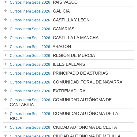
PAÍS VASCO
Cursos Inem Sepe 2026
GALICIA
Cursos Inem Sepe 2026
CASTILLA Y LEÓN
Cursos Inem Sepe 2026
CANARIAS
Cursos Inem Sepe 2026
CASTILLA LA MANCHA
Cursos Inem Sepe 2026
ARAGÓN
Cursos Inem Sepe 2026
REGIÓN DE MURCIA
Cursos Inem Sepe 2026
ILLES BALEARS
Cursos Inem Sepe 2026
PRINCIPADO DE ASTURIAS
Cursos Inem Sepe 2026
COMUNIDAD FORAL DE NAVARRA
Cursos Inem Sepe 2026
EXTREMADURA
Cursos Inem Sepe 2026
COMUNIDAD AUTÓNOMA DE
Cursos Inem Sepe 2026
CANTABRIA
COMUNIDAD AUTÓNOMA DE LA
Cursos Inem Sepe 2026
RIOJA
CIUDAD AUTONOMA DE CEUTA
Cursos Inem Sepe 2026
CIUDAD AUTONOMA DE MELILLA
Cursos Inem Sepe 2026