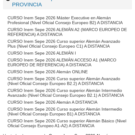
PROVINCIA
CURSO Inem Sepe 2026 Máster Executive en Alemán
Profesional (Nivel Oficial Consejo Europeo B2) A DISTANCIA
CURSO Inem Sepe 2026 ALEMÁN A2 (MARCO EUROPEO DE
REFERENCIA) A DISTANCIA
CURSO Inem Sepe 2026 Curso superior Alemán Avanzado
Plus (Nivel Oficial Consejo Europeo C1) A DISTANCIA
CURSO Inem Sepe 2026 ALEMÁN I
CURSO Inem Sepe 2026 ALEMÁN ACCESO A1 (MARCO
EUROPEO DE REFERENCIA) A DISTANCIA
CURSO Inem Sepe 2026 Alemán ONLINE
CURSO Inem Sepe 2026 Curso superior Alemán Avanzado
(Nivel Oficial Consejo Europeo B2.2) A DISTANCIA
CURSO Inem Sepe 2026 Curso superior Alemán Intermedio
Avanzado (Nivel Oficial Consejo Europeo B2.1) A DISTANCIA
CURSO Inem Sepe 2026 Alemán A DISTANCIA
CURSO Inem Sepe 2026 Curso superior Alemán Intermedio
(Nivel Oficial Consejo Europeo B1) A DISTANCIA
CURSO Inem Sepe 2026 Curso superior Alemán Básico (Nivel
Oficial Consejo Europeo A1-A2) A DISTANCIA