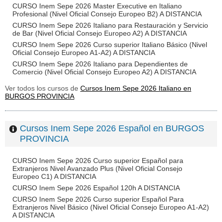
CURSO Inem Sepe 2026 Master Executive en Italiano
Profesional (Nivel Oficial Consejo Europeo B2) A DISTANCIA
CURSO Inem Sepe 2026 Italiano para Restauración y Servicio
de Bar (Nivel Oficial Consejo Europeo A2) A DISTANCIA
CURSO Inem Sepe 2026 Curso superior Italiano Básico (Nivel
Oficial Consejo Europeo A1-A2) A DISTANCIA
CURSO Inem Sepe 2026 Italiano para Dependientes de
Comercio (Nivel Oficial Consejo Europeo A2) A DISTANCIA
Ver todos los cursos de
Cursos Inem Sepe 2026 Italiano en
BURGOS PROVINCIA
Cursos Inem Sepe 2026 Español en BURGOS
PROVINCIA
CURSO Inem Sepe 2026 Curso superior Español para
Extranjeros Nivel Avanzado Plus (Nivel Oficial Consejo
Europeo C1) A DISTANCIA
CURSO Inem Sepe 2026 Español 120h A DISTANCIA
CURSO Inem Sepe 2026 Curso superior Español Para
Extranjeros Nivel Básico (Nivel Oficial Consejo Europeo A1-A2)
A DISTANCIA