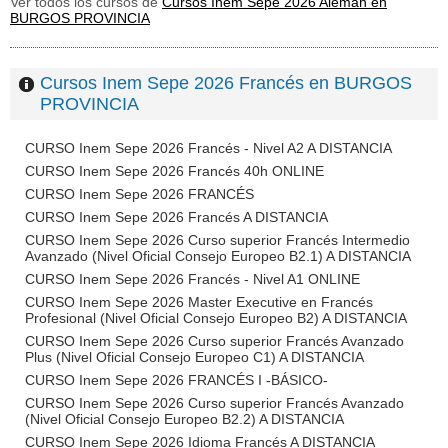
Ver todos los cursos de
Cursos Inem Sepe 2026 Alemán en
BURGOS PROVINCIA
Cursos Inem Sepe 2026 Francés en BURGOS
PROVINCIA
CURSO Inem Sepe 2026 Francés - Nivel A2 A DISTANCIA
CURSO Inem Sepe 2026 Francés 40h ONLINE
CURSO Inem Sepe 2026 FRANCÉS
CURSO Inem Sepe 2026 Francés A DISTANCIA
CURSO Inem Sepe 2026 Curso superior Francés Intermedio
Avanzado (Nivel Oficial Consejo Europeo B2.1) A DISTANCIA
CURSO Inem Sepe 2026 Francés - Nivel A1 ONLINE
CURSO Inem Sepe 2026 Master Executive en Francés
Profesional (Nivel Oficial Consejo Europeo B2) A DISTANCIA
CURSO Inem Sepe 2026 Curso superior Francés Avanzado
Plus (Nivel Oficial Consejo Europeo C1) A DISTANCIA
CURSO Inem Sepe 2026 FRANCÉS I -BÁSICO-
CURSO Inem Sepe 2026 Curso superior Francés Avanzado
(Nivel Oficial Consejo Europeo B2.2) A DISTANCIA
CURSO Inem Sepe 2026 Idioma Francés A DISTANCIA