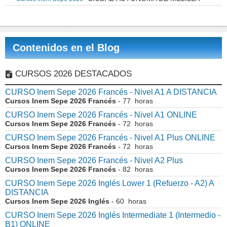
Contenidos en el Blog
CURSOS 2026 DESTACADOS
CURSO Inem Sepe 2026 Francés - Nivel A1 A DISTANCIA
Cursos Inem Sepe 2026 Francés
- 77 horas
CURSO Inem Sepe 2026 Francés - Nivel A1 ONLINE
Cursos Inem Sepe 2026 Francés
- 72 horas
CURSO Inem Sepe 2026 Francés - Nivel A1 Plus ONLINE
Cursos Inem Sepe 2026 Francés
- 72 horas
CURSO Inem Sepe 2026 Francés - Nivel A2 Plus
Cursos Inem Sepe 2026 Francés
- 82 horas
CURSO Inem Sepe 2026 Inglés Lower 1 (Refuerzo - A2) A
DISTANCIA
Cursos Inem Sepe 2026 Inglés
- 60 horas
CURSO Inem Sepe 2026 Inglés Intermediate 1 (Intermedio -
B1) ONLINE