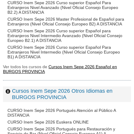
CURSO Inem Sepe 2026 Curso superior Español Para
Extranjeros Nivel Avanzado (Nivel Oficial Consejo Europeo
B2.2) A DISTANCIA
CURSO Inem Sepe 2026 Master Profesional de Español para
Extranjeros (Nivel Oficial Consejo Europeo B2) A DISTANCIA
CURSO Inem Sepe 2026 Curso superior Español para
Extranjeros Nivel Intermedio Avanzado (Nivel Oficial Consejo
Europeo B2.1) A DISTANCIA
CURSO Inem Sepe 2026 Curso superior Español Para
Extranjeros Nivel Intermedio (Nivel Oficial Consejo Europeo
B1) A DISTANCIA
Ver todos los cursos de
Cursos Inem Sepe 2026 Español en
BURGOS PROVINCIA
Cursos Inem Sepe 2026 Otros Idiomas en
BURGOS PROVINCIA
CURSO Inem Sepe 2026 Portugués Atención al Público A
DISTANCIA
CURSO Inem Sepe 2026 Euskera ONLINE
CURSO Inem Sepe 2026 Portugués para Restauración y
Servicio de Bar (Nivel Oficial Consejo Europeo A1) A