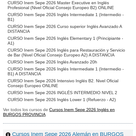
CURSO Inem Sepe 2026 Master Executive en Inglés
Profesional (Nivel Oficial Consejo Europeo B2) ONLINE
CURSO Inem Sepe 2026 Inglés Intermediate 1 (Intermedio -
B1)
CURSO Inem Sepe 2026 Curso superior Inglés Avanzado A
DISTANCIA
CURSO Inem Sepe 2026 Inglés Elementary 1 (Principiante -
A1)
CURSO Inem Sepe 2026 Inglés para Restauración y Servicio
de Bar (Nivel Oficial Consejo Europeo A2) A DISTANCIA
CURSO Inem Sepe 2026 Inglés Avanzado 20h
CURSO Inem Sepe 2026 Inglés Intermediate 1 (Intermedio -
B1) A DISTANCIA
CURSO Inem Sepe 2026 Intensivo Inglés B2. Nivel Oficial
Consejo Europeo ONLINE
CURSO Inem Sepe 2026 INGLÉS INTERMEDIO NIVEL 2
CURSO Inem Sepe 2026 Inglés Lower 1 (Refuerzo - A2)
Ver todos los cursos de
Cursos Inem Sepe 2026 Inglés en
BURGOS PROVINCIA
Cursos Inem Sepe 2026 Alemán en BURGOS