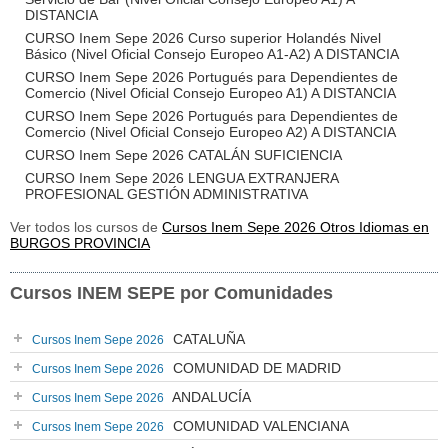
DISTANCIA
CURSO Inem Sepe 2026 Curso superior Holandés Nivel
Básico (Nivel Oficial Consejo Europeo A1-A2) A DISTANCIA
CURSO Inem Sepe 2026 Portugués para Dependientes de
Comercio (Nivel Oficial Consejo Europeo A1) A DISTANCIA
CURSO Inem Sepe 2026 Portugués para Dependientes de
Comercio (Nivel Oficial Consejo Europeo A2) A DISTANCIA
CURSO Inem Sepe 2026 CATALÁN SUFICIENCIA
CURSO Inem Sepe 2026 LENGUA EXTRANJERA
PROFESIONAL GESTIÓN ADMINISTRATIVA
Ver todos los cursos de
Cursos Inem Sepe 2026 Otros Idiomas en
BURGOS PROVINCIA
Cursos INEM SEPE por Comunidades
CATALUÑA
Cursos Inem Sepe 2026
COMUNIDAD DE MADRID
Cursos Inem Sepe 2026
ANDALUCÍA
Cursos Inem Sepe 2026
COMUNIDAD VALENCIANA
Cursos Inem Sepe 2026