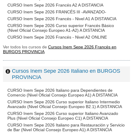
CURSO Inem Sepe 2026 Francés A2 A DISTANCIA
CURSO Inem Sepe 2026 FRANCÉS III -AVANZADO-
CURSO Inem Sepe 2026 Francés - Nivel A1 A DISTANCIA
CURSO Inem Sepe 2026 Curso superior Francés Básico
(Nivel Oficial Consejo Europeo A1-A2) A DISTANCIA
CURSO Inem Sepe 2026 Francés - Nivel A2 ONLINE
Ver todos los cursos de
Cursos Inem Sepe 2026 Francés en
BURGOS PROVINCIA
Cursos Inem Sepe 2026 Italiano en BURGOS
PROVINCIA
CURSO Inem Sepe 2026 Italiano para Dependientes de
Comercio (Nivel Oficial Consejo Europeo A1) A DISTANCIA
CURSO Inem Sepe 2026 Curso superior Italiano Intermedio
Avanzado (Nivel Oficial Consejo Europeo B2.1) A DISTANCIA
CURSO Inem Sepe 2026 Curso superior Italiano Avanzado
Plus (Nivel Oficial Consejo Europeo C1) A DISTANCIA
CURSO Inem Sepe 2026 Italiano para Restauración y Servicio
de Bar (Nivel Oficial Consejo Europeo A1) A DISTANCIA