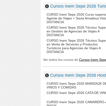
Cursos Inem Sepe 2026 Tur
CURSO Inem Sepe 2026 Curso superio
Agente de Viajes + Savia Amadeus Vist
DISTANCIA
CURSO Inem Sepe 2026 Técnico Super
en Gestión de Agencias de Viajes A
DISTANCIA
CURSO Inem Sepe 2026 Técnico Super
en Venta de Servicios y Productos
Turísticos para Agencias de Viajes A
DISTANCIA
Ver todos los cursos de
Cursos Inem Sep
Cursos Inem Sepe 2026 Hos
CURSO Inem Sepe 2026 MARIDAJE D
VINOS Y COMIDAS
CURSO Inem Sepe 2026 CATA DE VI
CURSO Inem Sepe 2026 CAMARERO-
PISOS