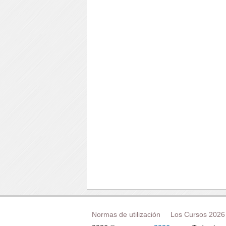
Normas de utilización
Los Cursos 2026