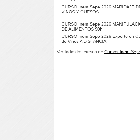
CURSO Inem Sepe 2026 MARIDAJE D
VINOS Y QUESOS
CURSO Inem Sepe 2026 MANIPULAC
DE ALIMENTOS 90h
CURSO Inem Sepe 2026 Experto en C
de Vinos A DISTANCIA
Ver todos los cursos de
Cursos Inem Sep