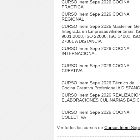
CURSO Inem Sepe 2026 COCINA
PRACTICA
CURSO Inem Sepe 2026 COCINA
REGIONAL
CURSO Inem Sepe 2026 Master en Ges
Integrada en Empresas Alimentarias: I
9001:2008, ISO 22000, ISO 14001, IS
27001 A DISTANCIA
CURSO Inem Sepe 2026 COCINA
INTERNACIONAL
CURSO Inem Sepe 2026 COCINA
CREATIVA
CURSO Inem Sepe 2026 Técnico de
Cocina Creativa Profesional A DISTANC
CURSO Inem Sepe 2026 REALIZACIO
ELABORACIONES CULINARIAS BASI
CURSO Inem Sepe 2026 COCINA
COLECTIVA
Ver todos los cursos de
Cursos Inem Sep