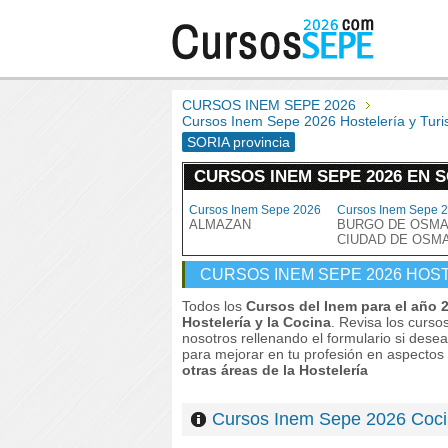
CURSOS INEM SEPE 2026
Cursos Inem Sepe 2026 Hostelería y Tu
SORIA provincia
CURSOS INEM SEPE 2026 EN 
Cursos Inem Sepe 2026
Cursos Inem Sepe 
ALMAZAN
BURGO DE OSMA
CIUDAD DE OSM
CURSOS INEM SEPE 2026 HOST
Todos los
Cursos del Inem para el año 
Hostelería y la Cocina
. Revisa los curso
nosotros rellenando el formulario si dese
para mejorar en tu profesión en aspectos
otras áreas de la Hostelería
Cursos Inem Sepe 2026 Co