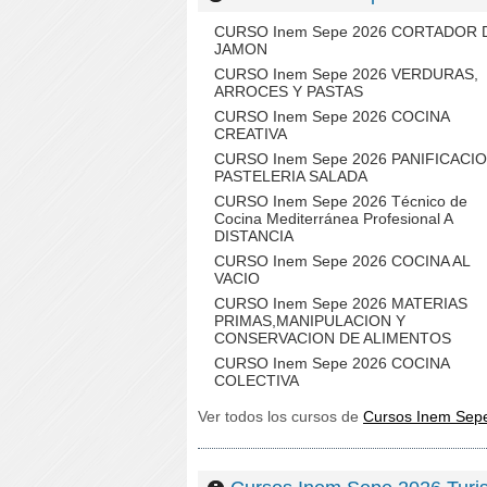
CURSO Inem Sepe 2026 CORTADOR 
JAMON
CURSO Inem Sepe 2026 VERDURAS,
ARROCES Y PASTAS
CURSO Inem Sepe 2026 COCINA
CREATIVA
CURSO Inem Sepe 2026 PANIFICACIO
PASTELERIA SALADA
CURSO Inem Sepe 2026 Técnico de
Cocina Mediterránea Profesional A
DISTANCIA
CURSO Inem Sepe 2026 COCINA AL
VACIO
CURSO Inem Sepe 2026 MATERIAS
PRIMAS,MANIPULACION Y
CONSERVACION DE ALIMENTOS
CURSO Inem Sepe 2026 COCINA
COLECTIVA
Ver todos los cursos de
Cursos Inem Sep