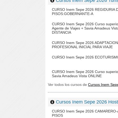
Cursos Inem Sepe 2026 Tur
CURSO Inem Sepe 2026 REGIDURIA 
PISOS:GOBERNANTE-A
CURSO Inem Sepe 2026 Curso superio
Agente de Viajes + Savia Amadeus Vist
DISTANCIA
CURSO Inem Sepe 2026 ADAPTACION
PROFESIONAL INICIAL PARA VIAJE
CURSO Inem Sepe 2026 ECOTURISM
CURSO Inem Sepe 2026 Curso superio
Savia Amadeus Vista ONLINE
Ver todos los cursos de
Cursos Inem Sep
Cursos Inem Sepe 2026 Host
CURSO Inem Sepe 2026 CAMARERO-
PISOS