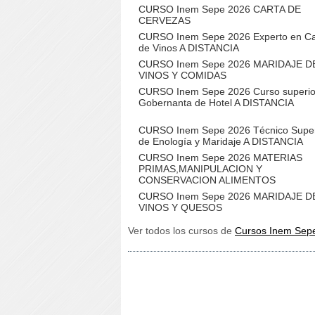
CURSO Inem Sepe 2026 CARTA DE
CERVEZAS
CURSO Inem Sepe 2026 Experto en C
de Vinos A DISTANCIA
CURSO Inem Sepe 2026 MARIDAJE D
VINOS Y COMIDAS
CURSO Inem Sepe 2026 Curso superio
Gobernanta de Hotel A DISTANCIA
CURSO Inem Sepe 2026 Técnico Super
de Enología y Maridaje A DISTANCIA
CURSO Inem Sepe 2026 MATERIAS
PRIMAS,MANIPULACION Y
CONSERVACION ALIMENTOS
CURSO Inem Sepe 2026 MARIDAJE D
VINOS Y QUESOS
Ver todos los cursos de
Cursos Inem Sepe