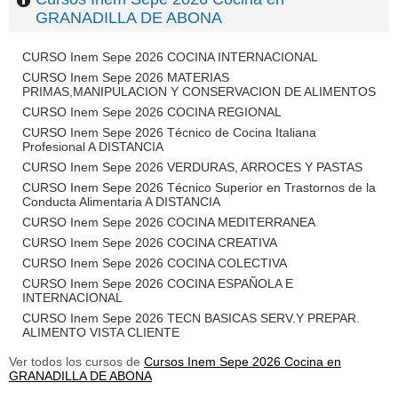
GRANADILLA DE ABONA
CURSO Inem Sepe 2026 COCINA INTERNACIONAL
CURSO Inem Sepe 2026 MATERIAS
PRIMAS,MANIPULACION Y CONSERVACION DE ALIMENTOS
CURSO Inem Sepe 2026 COCINA REGIONAL
CURSO Inem Sepe 2026 Técnico de Cocina Italiana
Profesional A DISTANCIA
CURSO Inem Sepe 2026 VERDURAS, ARROCES Y PASTAS
CURSO Inem Sepe 2026 Técnico Superior en Trastornos de la
Conducta Alimentaria A DISTANCIA
CURSO Inem Sepe 2026 COCINA MEDITERRANEA
CURSO Inem Sepe 2026 COCINA CREATIVA
CURSO Inem Sepe 2026 COCINA COLECTIVA
CURSO Inem Sepe 2026 COCINA ESPAÑOLA E
INTERNACIONAL
CURSO Inem Sepe 2026 TECN BASICAS SERV.Y PREPAR.
ALIMENTO VISTA CLIENTE
Ver todos los cursos de
Cursos Inem Sepe 2026 Cocina en
GRANADILLA DE ABONA