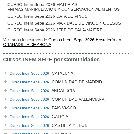
CURSO Inem Sepe 2026 MATERIAS
PRIMAS,MANIPULACION Y CONSERVACION ALIMENTOS
CURSO Inem Sepe 2026 CATA DE VINOS
CURSO Inem Sepe 2026 MARIDAJE DE VINOS Y QUESOS
CURSO Inem Sepe 2026 JEFE DE SALA-MAITRE
Ver todos los cursos de
Cursos Inem Sepe 2026 Hostelería en
GRANADILLA DE ABONA
Cursos INEM SEPE por Comunidades
CATALUÑA
Cursos Inem Sepe 2026
COMUNIDAD DE MADRID
Cursos Inem Sepe 2026
ANDALUCÍA
Cursos Inem Sepe 2026
COMUNIDAD VALENCIANA
Cursos Inem Sepe 2026
PAÍS VASCO
Cursos Inem Sepe 2026
GALICIA
Cursos Inem Sepe 2026
CASTILLA Y LEÓN
Cursos Inem Sepe 2026