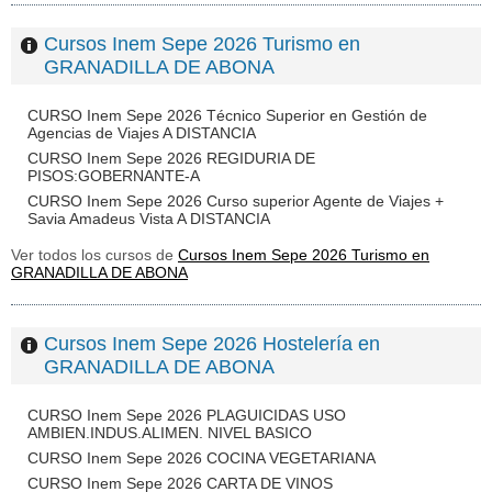
Cursos Inem Sepe 2026 Turismo en
GRANADILLA DE ABONA
CURSO Inem Sepe 2026 Técnico Superior en Gestión de
Agencias de Viajes A DISTANCIA
CURSO Inem Sepe 2026 REGIDURIA DE
PISOS:GOBERNANTE-A
CURSO Inem Sepe 2026 Curso superior Agente de Viajes +
Savia Amadeus Vista A DISTANCIA
Ver todos los cursos de
Cursos Inem Sepe 2026 Turismo en
GRANADILLA DE ABONA
Cursos Inem Sepe 2026 Hostelería en
GRANADILLA DE ABONA
CURSO Inem Sepe 2026 PLAGUICIDAS USO
AMBIEN.INDUS.ALIMEN. NIVEL BASICO
CURSO Inem Sepe 2026 COCINA VEGETARIANA
CURSO Inem Sepe 2026 CARTA DE VINOS