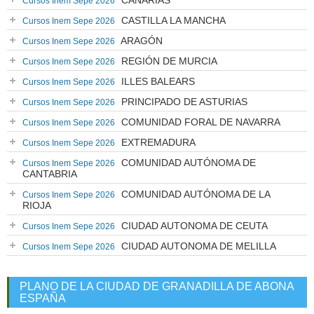
CANARIAS
Cursos Inem Sepe 2026
CASTILLA LA MANCHA
Cursos Inem Sepe 2026
ARAGÓN
Cursos Inem Sepe 2026
REGIÓN DE MURCIA
Cursos Inem Sepe 2026
ILLES BALEARS
Cursos Inem Sepe 2026
PRINCIPADO DE ASTURIAS
Cursos Inem Sepe 2026
COMUNIDAD FORAL DE NAVARRA
Cursos Inem Sepe 2026
EXTREMADURA
Cursos Inem Sepe 2026
COMUNIDAD AUTÓNOMA DE
Cursos Inem Sepe 2026
CANTABRIA
COMUNIDAD AUTÓNOMA DE LA
Cursos Inem Sepe 2026
RIOJA
CIUDAD AUTONOMA DE CEUTA
Cursos Inem Sepe 2026
CIUDAD AUTONOMA DE MELILLA
Cursos Inem Sepe 2026
PLANO DE LA CIUDAD DE GRANADILLA DE ABONA
ESPAÑA