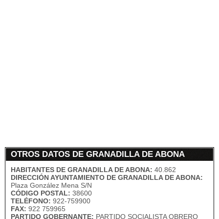
OTROS DATOS DE GRANADILLA DE ABONA
HABITANTES DE GRANADILLA DE ABONA:
40.862
DIRECCIÓN AYUNTAMIENTO DE GRANADILLA DE ABONA:
Plaza González Mena S/N
CÓDIGO POSTAL:
38600
TELÉFONO:
922-759900
FAX:
922 759965
PARTIDO GOBERNANTE:
PARTIDO SOCIALISTA OBRERO