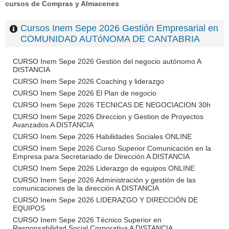
cursos de Compras y Almacenes
Cursos Inem Sepe 2026 Gestión Empresarial en
COMUNIDAD AUTóNOMA DE CANTABRIA
CURSO Inem Sepe 2026 Gestión del negocio autónomo A
DISTANCIA
CURSO Inem Sepe 2026 Coaching y liderazgo
CURSO Inem Sepe 2026 El Plan de negocio
CURSO Inem Sepe 2026 TECNICAS DE NEGOCIACION 30h
CURSO Inem Sepe 2026 Direccion y Gestion de Proyectos
Avanzados A DISTANCIA
CURSO Inem Sepe 2026 Habilidades Sociales ONLINE
CURSO Inem Sepe 2026 Curso Superior Comunicación en la
Empresa para Secretariado de Dirección A DISTANCIA
CURSO Inem Sepe 2026 Liderazgo de equipos ONLINE
CURSO Inem Sepe 2026 Administración y gestión de las
comunicaciones de la dirección A DISTANCIA
CURSO Inem Sepe 2026 LIDERAZGO Y DIRECCIÓN DE
EQUIPOS
CURSO Inem Sepe 2026 Técnico Superior en
Responsabilidad Social Corporativa A DISTANCIA