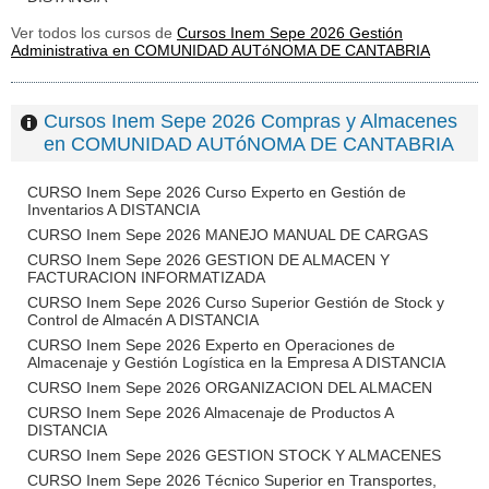
Ver todos los cursos de
Cursos Inem Sepe 2026 Gestión
Administrativa en COMUNIDAD AUTóNOMA DE CANTABRIA
Cursos Inem Sepe 2026 Compras y Almacenes
en COMUNIDAD AUTóNOMA DE CANTABRIA
CURSO Inem Sepe 2026 Curso Experto en Gestión de
Inventarios A DISTANCIA
CURSO Inem Sepe 2026 MANEJO MANUAL DE CARGAS
CURSO Inem Sepe 2026 GESTION DE ALMACEN Y
FACTURACION INFORMATIZADA
CURSO Inem Sepe 2026 Curso Superior Gestión de Stock y
Control de Almacén A DISTANCIA
CURSO Inem Sepe 2026 Experto en Operaciones de
Almacenaje y Gestión Logística en la Empresa A DISTANCIA
CURSO Inem Sepe 2026 ORGANIZACION DEL ALMACEN
CURSO Inem Sepe 2026 Almacenaje de Productos A
DISTANCIA
CURSO Inem Sepe 2026 GESTION STOCK Y ALMACENES
CURSO Inem Sepe 2026 Técnico Superior en Transportes,