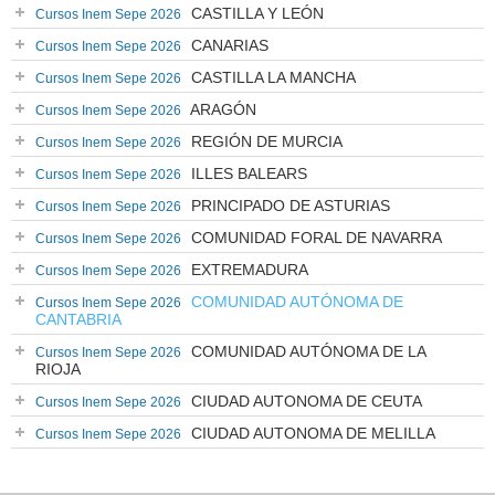
CASTILLA Y LEÓN
Cursos Inem Sepe 2026
CANARIAS
Cursos Inem Sepe 2026
CASTILLA LA MANCHA
Cursos Inem Sepe 2026
ARAGÓN
Cursos Inem Sepe 2026
REGIÓN DE MURCIA
Cursos Inem Sepe 2026
ILLES BALEARS
Cursos Inem Sepe 2026
PRINCIPADO DE ASTURIAS
Cursos Inem Sepe 2026
COMUNIDAD FORAL DE NAVARRA
Cursos Inem Sepe 2026
EXTREMADURA
Cursos Inem Sepe 2026
COMUNIDAD AUTÓNOMA DE
Cursos Inem Sepe 2026
CANTABRIA
COMUNIDAD AUTÓNOMA DE LA
Cursos Inem Sepe 2026
RIOJA
CIUDAD AUTONOMA DE CEUTA
Cursos Inem Sepe 2026
CIUDAD AUTONOMA DE MELILLA
Cursos Inem Sepe 2026