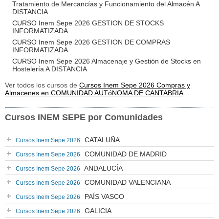
Tratamiento de Mercancías y Funcionamiento del Almacén A
DISTANCIA
CURSO Inem Sepe 2026 GESTION DE STOCKS
INFORMATIZADA
CURSO Inem Sepe 2026 GESTION DE COMPRAS
INFORMATIZADA
CURSO Inem Sepe 2026 Almacenaje y Gestión de Stocks en
Hostelería A DISTANCIA
Ver todos los cursos de
Cursos Inem Sepe 2026 Compras y
Almacenes en COMUNIDAD AUTóNOMA DE CANTABRIA
Cursos INEM SEPE por Comunidades
CATALUÑA
Cursos Inem Sepe 2026
COMUNIDAD DE MADRID
Cursos Inem Sepe 2026
ANDALUCÍA
Cursos Inem Sepe 2026
COMUNIDAD VALENCIANA
Cursos Inem Sepe 2026
PAÍS VASCO
Cursos Inem Sepe 2026
GALICIA
Cursos Inem Sepe 2026