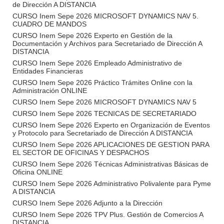
de Dirección A DISTANCIA
CURSO Inem Sepe 2026 MICROSOFT DYNAMICS NAV 5.
CUADRO DE MANDOS
CURSO Inem Sepe 2026 Experto en Gestión de la
Documentación y Archivos para Secretariado de Dirección A
DISTANCIA
CURSO Inem Sepe 2026 Empleado Administrativo de
Entidades Financieras
CURSO Inem Sepe 2026 Práctico Trámites Online con la
Administración ONLINE
CURSO Inem Sepe 2026 MICROSOFT DYNAMICS NAV 5
CURSO Inem Sepe 2026 TECNICAS DE SECRETARIADO
CURSO Inem Sepe 2026 Experto en Organización de Eventos
y Protocolo para Secretariado de Dirección A DISTANCIA
CURSO Inem Sepe 2026 APLICACIONES DE GESTION PARA
EL SECTOR DE OFICINAS Y DESPACHOS
CURSO Inem Sepe 2026 Técnicas Administrativas Básicas de
Oficina ONLINE
CURSO Inem Sepe 2026 Administrativo Polivalente para Pyme
A DISTANCIA
CURSO Inem Sepe 2026 Adjunto a la Dirección
CURSO Inem Sepe 2026 TPV Plus. Gestión de Comercios A
DISTANCIA