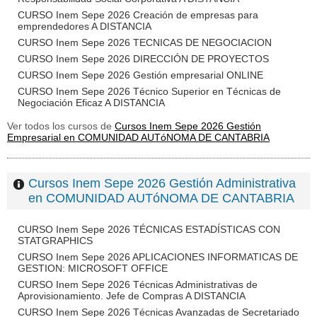
CURSO Inem Sepe 2026 Creación de empresas para
emprendedores A DISTANCIA
CURSO Inem Sepe 2026 TECNICAS DE NEGOCIACION
CURSO Inem Sepe 2026 DIRECCIÓN DE PROYECTOS
CURSO Inem Sepe 2026 Gestión empresarial ONLINE
CURSO Inem Sepe 2026 Técnico Superior en Técnicas de
Negociación Eficaz A DISTANCIA
Ver todos los cursos de
Cursos Inem Sepe 2026 Gestión
Empresarial en COMUNIDAD AUTóNOMA DE CANTABRIA
Cursos Inem Sepe 2026 Gestión Administrativa
en COMUNIDAD AUTóNOMA DE CANTABRIA
CURSO Inem Sepe 2026 TÉCNICAS ESTADÍSTICAS CON
STATGRAPHICS
CURSO Inem Sepe 2026 APLICACIONES INFORMATICAS DE
GESTION: MICROSOFT OFFICE
CURSO Inem Sepe 2026 Técnicas Administrativas de
Aprovisionamiento. Jefe de Compras A DISTANCIA
CURSO Inem Sepe 2026 Técnicas Avanzadas de Secretariado