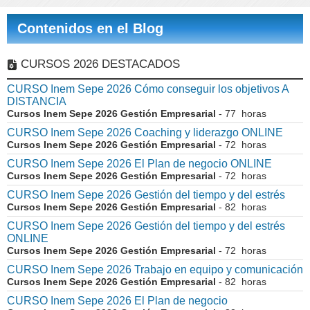
Contenidos en el Blog
CURSOS 2026 DESTACADOS
CURSO Inem Sepe 2026 Cómo conseguir los objetivos A
DISTANCIA
Cursos Inem Sepe 2026 Gestión Empresarial
- 77 horas
CURSO Inem Sepe 2026 Coaching y liderazgo ONLINE
Cursos Inem Sepe 2026 Gestión Empresarial
- 72 horas
CURSO Inem Sepe 2026 El Plan de negocio ONLINE
Cursos Inem Sepe 2026 Gestión Empresarial
- 72 horas
CURSO Inem Sepe 2026 Gestión del tiempo y del estrés
Cursos Inem Sepe 2026 Gestión Empresarial
- 82 horas
CURSO Inem Sepe 2026 Gestión del tiempo y del estrés
ONLINE
Cursos Inem Sepe 2026 Gestión Empresarial
- 72 horas
CURSO Inem Sepe 2026 Trabajo en equipo y comunicación
Cursos Inem Sepe 2026 Gestión Empresarial
- 82 horas
CURSO Inem Sepe 2026 El Plan de negocio