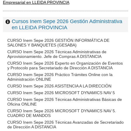
Empresarial en LLEIDA PROVINCIA
Cursos Inem Sepe 2026 Gestión Administrativa
en LLEIDA PROVINCIA
CURSO Inem Sepe 2026 GESTIÓN INFORMÁTICA DE
SALONES Y BANQUETES (GESABA)
CURSO Inem Sepe 2026 Técnicas Administrativas de
Aprovisionamiento. Jefe de Compras A DISTANCIA
CURSO Inem Sepe 2026 Experto en Organización de Eventos
y Protocolo para Secretariado de Dirección A DISTANCIA
CURSO Inem Sepe 2026 Práctico Trámites Online con la
Administración ONLINE
CURSO Inem Sepe 2026 ASISTENCIA A LA DIRECCIÓN
CURSO Inem Sepe 2026 MICROSOFT DYNAMICS NAV 5
CURSO Inem Sepe 2026 Técnicas Administrativas Básicas de
Oficina ONLINE
CURSO Inem Sepe 2026 MICROSOFT DYNAMICS NAV 5.
CUADRO DE MANDOS
CURSO Inem Sepe 2026 Técnicas Avanzadas de Secretariado
de Dirección A DISTANCIA