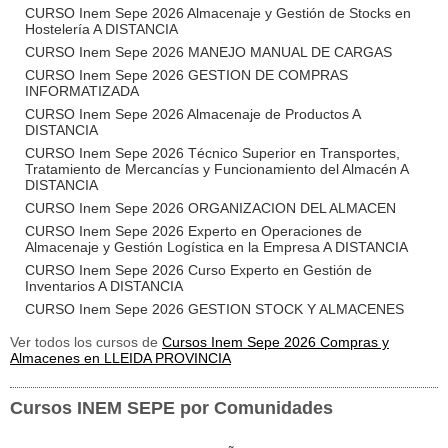
CURSO Inem Sepe 2026 Almacenaje y Gestión de Stocks en
Hostelería A DISTANCIA
CURSO Inem Sepe 2026 MANEJO MANUAL DE CARGAS
CURSO Inem Sepe 2026 GESTION DE COMPRAS
INFORMATIZADA
CURSO Inem Sepe 2026 Almacenaje de Productos A
DISTANCIA
CURSO Inem Sepe 2026 Técnico Superior en Transportes,
Tratamiento de Mercancías y Funcionamiento del Almacén A
DISTANCIA
CURSO Inem Sepe 2026 ORGANIZACION DEL ALMACEN
CURSO Inem Sepe 2026 Experto en Operaciones de
Almacenaje y Gestión Logística en la Empresa A DISTANCIA
CURSO Inem Sepe 2026 Curso Experto en Gestión de
Inventarios A DISTANCIA
CURSO Inem Sepe 2026 GESTION STOCK Y ALMACENES
Ver todos los cursos de
Cursos Inem Sepe 2026 Compras y
Almacenes en LLEIDA PROVINCIA
Cursos INEM SEPE por Comunidades