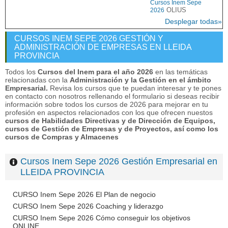
Cursos Inem Sepe
OLIUS
2026
Desplegar todas»
CURSOS INEM SEPE 2026 GESTIÓN Y
ADMINISTRACIÓN DE EMPRESAS EN LLEIDA
PROVINCIA
Todos los
Cursos del Inem para el año 2026
en las temáticas
relacionadas con la
Administración y la Gestión en el ámbito
Empresarial.
Revisa los cursos que te puedan interesar y te pones
en contacto con nosotros rellenando el formulario si deseas recibir
información sobre todos los cursos de 2026 para mejorar en tu
profesión en aspectos relacionados con los que ofrecen nuestos
cursos de Habilidades Directivas y de Dirección de Equipos,
cursos de Gestión de Empresas y de Proyectos, así como los
cursos de Compras y Almacenes
Cursos Inem Sepe 2026 Gestión Empresarial en
LLEIDA PROVINCIA
CURSO Inem Sepe 2026 El Plan de negocio
CURSO Inem Sepe 2026 Coaching y liderazgo
CURSO Inem Sepe 2026 Cómo conseguir los objetivos
ONLINE