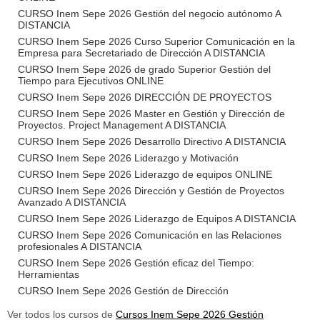
CURSO Inem Sepe 2026 Gestión del negocio autónomo A
DISTANCIA
CURSO Inem Sepe 2026 Curso Superior Comunicación en la
Empresa para Secretariado de Dirección A DISTANCIA
CURSO Inem Sepe 2026 de grado Superior Gestión del
Tiempo para Ejecutivos ONLINE
CURSO Inem Sepe 2026 DIRECCIÓN DE PROYECTOS
CURSO Inem Sepe 2026 Master en Gestión y Dirección de
Proyectos. Project Management A DISTANCIA
CURSO Inem Sepe 2026 Desarrollo Directivo A DISTANCIA
CURSO Inem Sepe 2026 Liderazgo y Motivación
CURSO Inem Sepe 2026 Liderazgo de equipos ONLINE
CURSO Inem Sepe 2026 Dirección y Gestión de Proyectos
Avanzado A DISTANCIA
CURSO Inem Sepe 2026 Liderazgo de Equipos A DISTANCIA
CURSO Inem Sepe 2026 Comunicación en las Relaciones
profesionales A DISTANCIA
CURSO Inem Sepe 2026 Gestión eficaz del Tiempo:
Herramientas
CURSO Inem Sepe 2026 Gestión de Dirección
Ver todos los cursos de
Cursos Inem Sepe 2026 Gestión