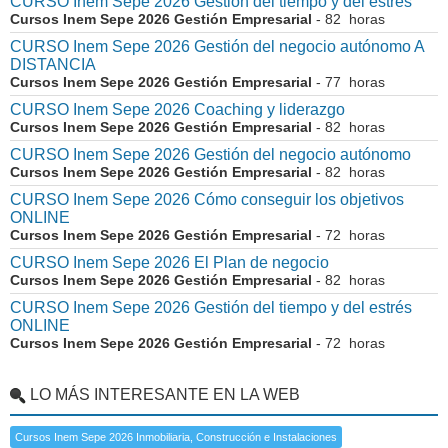
CURSO Inem Sepe 2026 Gestión del tiempo y del estrés
Cursos Inem Sepe 2026 Gestión Empresarial
- 82 horas
CURSO Inem Sepe 2026 Gestión del negocio autónomo A
DISTANCIA
Cursos Inem Sepe 2026 Gestión Empresarial
- 77 horas
CURSO Inem Sepe 2026 Coaching y liderazgo
Cursos Inem Sepe 2026 Gestión Empresarial
- 82 horas
CURSO Inem Sepe 2026 Gestión del negocio autónomo
Cursos Inem Sepe 2026 Gestión Empresarial
- 82 horas
CURSO Inem Sepe 2026 Cómo conseguir los objetivos
ONLINE
Cursos Inem Sepe 2026 Gestión Empresarial
- 72 horas
CURSO Inem Sepe 2026 El Plan de negocio
Cursos Inem Sepe 2026 Gestión Empresarial
- 82 horas
CURSO Inem Sepe 2026 Gestión del tiempo y del estrés
ONLINE
Cursos Inem Sepe 2026 Gestión Empresarial
- 72 horas
LO MÁS INTERESANTE EN LA WEB
Cursos Inem Sepe 2026 Inmobiliaria, Construcción e Instalaciones