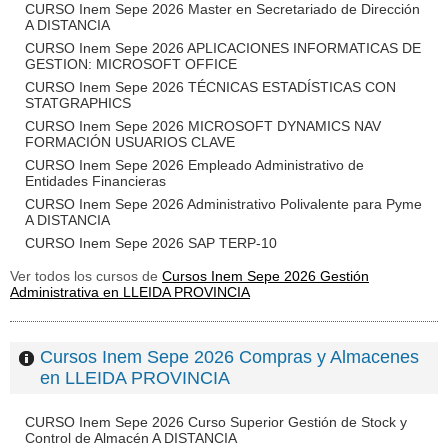
CURSO Inem Sepe 2026 Master en Secretariado de Dirección
A DISTANCIA
CURSO Inem Sepe 2026 APLICACIONES INFORMATICAS DE
GESTION: MICROSOFT OFFICE
CURSO Inem Sepe 2026 TÉCNICAS ESTADÍSTICAS CON
STATGRAPHICS
CURSO Inem Sepe 2026 MICROSOFT DYNAMICS NAV
FORMACIÓN USUARIOS CLAVE
CURSO Inem Sepe 2026 Empleado Administrativo de
Entidades Financieras
CURSO Inem Sepe 2026 Administrativo Polivalente para Pyme
A DISTANCIA
CURSO Inem Sepe 2026 SAP TERP-10
Ver todos los cursos de
Cursos Inem Sepe 2026 Gestión
Administrativa en LLEIDA PROVINCIA
Cursos Inem Sepe 2026 Compras y Almacenes
en LLEIDA PROVINCIA
CURSO Inem Sepe 2026 Curso Superior Gestión de Stock y
Control de Almacén A DISTANCIA