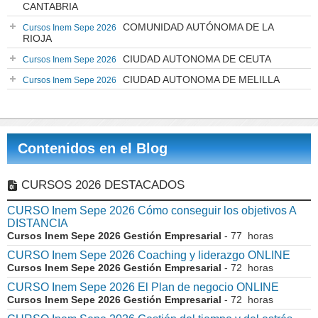
CANTABRIA
COMUNIDAD AUTÓNOMA DE LA
Cursos Inem Sepe 2026
RIOJA
CIUDAD AUTONOMA DE CEUTA
Cursos Inem Sepe 2026
CIUDAD AUTONOMA DE MELILLA
Cursos Inem Sepe 2026
Contenidos en el Blog
CURSOS 2026 DESTACADOS
CURSO Inem Sepe 2026 Cómo conseguir los objetivos A
DISTANCIA
Cursos Inem Sepe 2026 Gestión Empresarial
- 77 horas
CURSO Inem Sepe 2026 Coaching y liderazgo ONLINE
Cursos Inem Sepe 2026 Gestión Empresarial
- 72 horas
CURSO Inem Sepe 2026 El Plan de negocio ONLINE
Cursos Inem Sepe 2026 Gestión Empresarial
- 72 horas