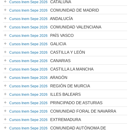
CATALUÑA
Cursos Inem Sepe 2026
COMUNIDAD DE MADRID
Cursos Inem Sepe 2026
ANDALUCÍA
Cursos Inem Sepe 2026
COMUNIDAD VALENCIANA
Cursos Inem Sepe 2026
PAÍS VASCO
Cursos Inem Sepe 2026
GALICIA
Cursos Inem Sepe 2026
CASTILLA Y LEÓN
Cursos Inem Sepe 2026
CANARIAS
Cursos Inem Sepe 2026
CASTILLA LA MANCHA
Cursos Inem Sepe 2026
ARAGÓN
Cursos Inem Sepe 2026
REGIÓN DE MURCIA
Cursos Inem Sepe 2026
ILLES BALEARS
Cursos Inem Sepe 2026
PRINCIPADO DE ASTURIAS
Cursos Inem Sepe 2026
COMUNIDAD FORAL DE NAVARRA
Cursos Inem Sepe 2026
EXTREMADURA
Cursos Inem Sepe 2026
COMUNIDAD AUTÓNOMA DE
Cursos Inem Sepe 2026