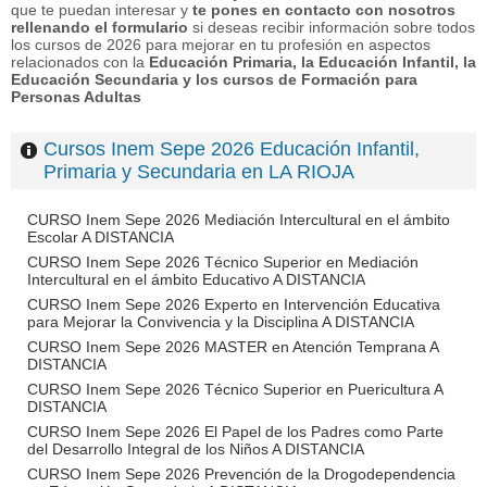
que te puedan interesar y
te pones en contacto con nosotros
rellenando el formulario
si deseas recibir información sobre todos
los cursos de 2026 para mejorar en tu profesión en aspectos
relacionados con la
Educación Primaria, la Educación Infantil, la
Educación Secundaria y los cursos de Formación para
Personas Adultas
Cursos Inem Sepe 2026 Educación Infantil,
Primaria y Secundaria en LA RIOJA
CURSO Inem Sepe 2026 Mediación Intercultural en el ámbito
Escolar A DISTANCIA
CURSO Inem Sepe 2026 Técnico Superior en Mediación
Intercultural en el ámbito Educativo A DISTANCIA
CURSO Inem Sepe 2026 Experto en Intervención Educativa
para Mejorar la Convivencia y la Disciplina A DISTANCIA
CURSO Inem Sepe 2026 MASTER en Atención Temprana A
DISTANCIA
CURSO Inem Sepe 2026 Técnico Superior en Puericultura A
DISTANCIA
CURSO Inem Sepe 2026 El Papel de los Padres como Parte
del Desarrollo Integral de los Niños A DISTANCIA
CURSO Inem Sepe 2026 Prevención de la Drogodependencia