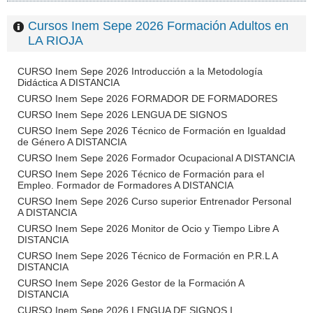
Cursos Inem Sepe 2026 Formación Adultos en
LA RIOJA
CURSO Inem Sepe 2026 Introducción a la Metodología
Didáctica A DISTANCIA
CURSO Inem Sepe 2026 FORMADOR DE FORMADORES
CURSO Inem Sepe 2026 LENGUA DE SIGNOS
CURSO Inem Sepe 2026 Técnico de Formación en Igualdad
de Género A DISTANCIA
CURSO Inem Sepe 2026 Formador Ocupacional A DISTANCIA
CURSO Inem Sepe 2026 Técnico de Formación para el
Empleo. Formador de Formadores A DISTANCIA
CURSO Inem Sepe 2026 Curso superior Entrenador Personal
A DISTANCIA
CURSO Inem Sepe 2026 Monitor de Ocio y Tiempo Libre A
DISTANCIA
CURSO Inem Sepe 2026 Técnico de Formación en P.R.L A
DISTANCIA
CURSO Inem Sepe 2026 Gestor de la Formación A
DISTANCIA
CURSO Inem Sepe 2026 LENGUA DE SIGNOS I