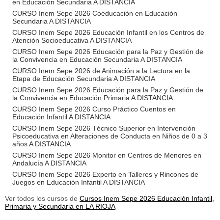
en Educación Secundaria A DISTANCIA
CURSO Inem Sepe 2026 Coeducación en Educación
Secundaria A DISTANCIA
CURSO Inem Sepe 2026 Educación Infantil en los Centros de
Atención Socioeducativa A DISTANCIA
CURSO Inem Sepe 2026 Educación para la Paz y Gestión de
la Convivencia en Educación Secundaria A DISTANCIA
CURSO Inem Sepe 2026 de Animación a la Lectura en la
Etapa de Educación Secundaria A DISTANCIA
CURSO Inem Sepe 2026 Educación para la Paz y Gestión de
la Convivencia en Educación Primaria A DISTANCIA
CURSO Inem Sepe 2026 Curso Práctico Cuentos en
Educación Infantil A DISTANCIA
CURSO Inem Sepe 2026 Técnico Superior en Intervención
Psicoeducativa en Alteraciones de Conducta en Niños de 0 a 3
años A DISTANCIA
CURSO Inem Sepe 2026 Monitor en Centros de Menores en
Andalucía A DISTANCIA
CURSO Inem Sepe 2026 Experto en Talleres y Rincones de
Juegos en Educación Infantil A DISTANCIA
Ver todos los cursos de
Cursos Inem Sepe 2026 Educación Infantil,
Primaria y Secundaria en LA RIOJA