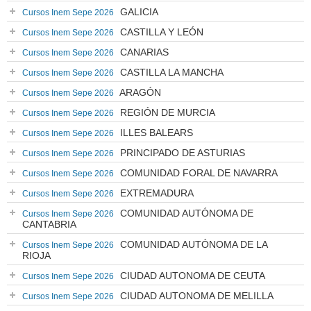
GALICIA
Cursos Inem Sepe 2026
CASTILLA Y LEÓN
Cursos Inem Sepe 2026
CANARIAS
Cursos Inem Sepe 2026
CASTILLA LA MANCHA
Cursos Inem Sepe 2026
ARAGÓN
Cursos Inem Sepe 2026
REGIÓN DE MURCIA
Cursos Inem Sepe 2026
ILLES BALEARS
Cursos Inem Sepe 2026
PRINCIPADO DE ASTURIAS
Cursos Inem Sepe 2026
COMUNIDAD FORAL DE NAVARRA
Cursos Inem Sepe 2026
EXTREMADURA
Cursos Inem Sepe 2026
COMUNIDAD AUTÓNOMA DE
Cursos Inem Sepe 2026
CANTABRIA
COMUNIDAD AUTÓNOMA DE LA
Cursos Inem Sepe 2026
RIOJA
CIUDAD AUTONOMA DE CEUTA
Cursos Inem Sepe 2026
CIUDAD AUTONOMA DE MELILLA
Cursos Inem Sepe 2026