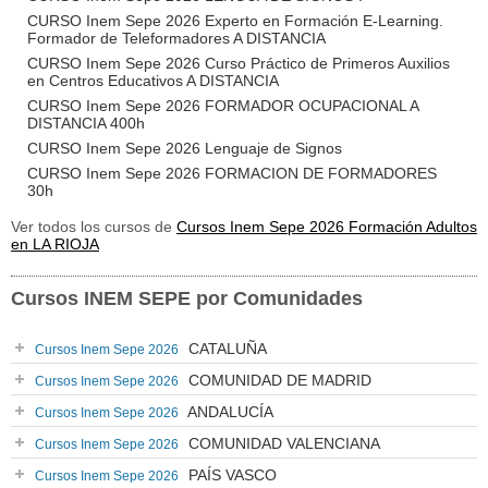
CURSO Inem Sepe 2026 Experto en Formación E-Learning.
Formador de Teleformadores A DISTANCIA
CURSO Inem Sepe 2026 Curso Práctico de Primeros Auxilios
en Centros Educativos A DISTANCIA
CURSO Inem Sepe 2026 FORMADOR OCUPACIONAL A
DISTANCIA 400h
CURSO Inem Sepe 2026 Lenguaje de Signos
CURSO Inem Sepe 2026 FORMACION DE FORMADORES
30h
Ver todos los cursos de
Cursos Inem Sepe 2026 Formación Adultos
en LA RIOJA
Cursos INEM SEPE por Comunidades
CATALUÑA
Cursos Inem Sepe 2026
COMUNIDAD DE MADRID
Cursos Inem Sepe 2026
ANDALUCÍA
Cursos Inem Sepe 2026
COMUNIDAD VALENCIANA
Cursos Inem Sepe 2026
PAÍS VASCO
Cursos Inem Sepe 2026