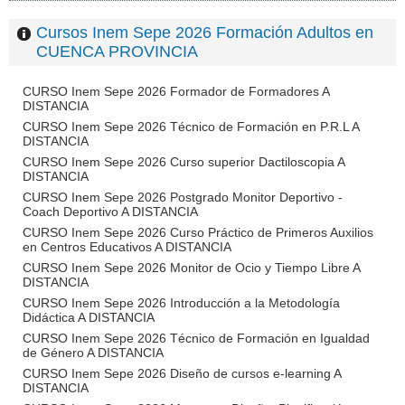
Cursos Inem Sepe 2026 Formación Adultos en
CUENCA PROVINCIA
CURSO Inem Sepe 2026 Formador de Formadores A
DISTANCIA
CURSO Inem Sepe 2026 Técnico de Formación en P.R.L A
DISTANCIA
CURSO Inem Sepe 2026 Curso superior Dactiloscopia A
DISTANCIA
CURSO Inem Sepe 2026 Postgrado Monitor Deportivo -
Coach Deportivo A DISTANCIA
CURSO Inem Sepe 2026 Curso Práctico de Primeros Auxilios
en Centros Educativos A DISTANCIA
CURSO Inem Sepe 2026 Monitor de Ocio y Tiempo Libre A
DISTANCIA
CURSO Inem Sepe 2026 Introducción a la Metodología
Didáctica A DISTANCIA
CURSO Inem Sepe 2026 Técnico de Formación en Igualdad
de Género A DISTANCIA
CURSO Inem Sepe 2026 Diseño de cursos e-learning A
DISTANCIA