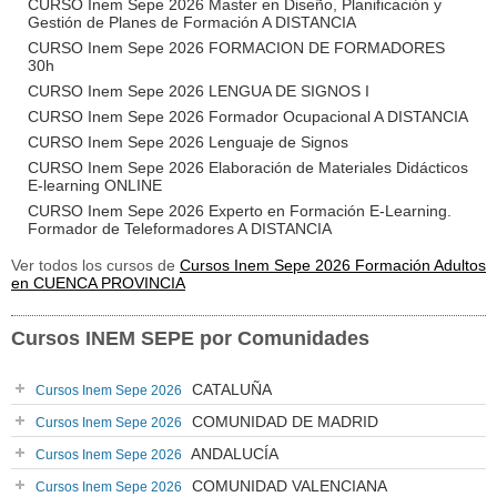
CURSO Inem Sepe 2026 Master en Diseño, Planificación y
Gestión de Planes de Formación A DISTANCIA
CURSO Inem Sepe 2026 FORMACION DE FORMADORES
30h
CURSO Inem Sepe 2026 LENGUA DE SIGNOS I
CURSO Inem Sepe 2026 Formador Ocupacional A DISTANCIA
CURSO Inem Sepe 2026 Lenguaje de Signos
CURSO Inem Sepe 2026 Elaboración de Materiales Didácticos
E-learning ONLINE
CURSO Inem Sepe 2026 Experto en Formación E-Learning.
Formador de Teleformadores A DISTANCIA
Ver todos los cursos de
Cursos Inem Sepe 2026 Formación Adultos
en CUENCA PROVINCIA
Cursos INEM SEPE por Comunidades
CATALUÑA
Cursos Inem Sepe 2026
COMUNIDAD DE MADRID
Cursos Inem Sepe 2026
ANDALUCÍA
Cursos Inem Sepe 2026
COMUNIDAD VALENCIANA
Cursos Inem Sepe 2026