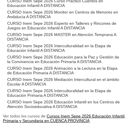
CURSO Inem Sepe 2026 Curso Práctico Cuentos en
Educación Infantil A DISTANCIA
CURSO Inem Sepe 2026 Monitor en Centros de Menores en
Andalucía A DISTANCIA
CURSO Inem Sepe 2026 Experto en Talleres y Rincones de
Juegos en Educación Infantil A DISTANCIA
CURSO Inem Sepe 2026 MASTER en Atención Temprana A
DISTANCIA
CURSO Inem Sepe 2026 Interculturalidad en la Etapa de
Educación Infantil A DISTANCIA
CURSO Inem Sepe 2026 Educación para la Paz y Gestión de
la Convivencia en Educación Primaria A DISTANCIA
CURSO Inem Sepe 2026 Animación a la Lectura en la Etapa
de Educación Primaria A DISTANCIA
CURSO Inem Sepe 2026 Mediación Intercultural en el ámbito
Escolar A DISTANCIA
CURSO Inem Sepe 2026 Interculturalidad en la Etapa de
Educación Primaria A DISTANCIA
CURSO Inem Sepe 2026 Educación Infantil en los Centros de
Atención Socioeducativa A DISTANCIA
Ver todos los cursos de
Cursos Inem Sepe 2026 Educación Infantil,
Primaria y Secundaria en CUENCA PROVINCIA