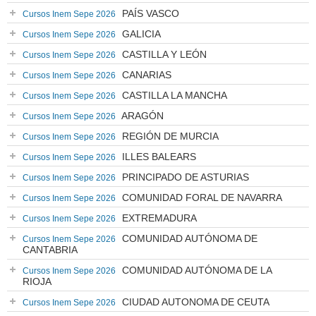
PAÍS VASCO
Cursos Inem Sepe 2026
GALICIA
Cursos Inem Sepe 2026
CASTILLA Y LEÓN
Cursos Inem Sepe 2026
CANARIAS
Cursos Inem Sepe 2026
CASTILLA LA MANCHA
Cursos Inem Sepe 2026
ARAGÓN
Cursos Inem Sepe 2026
REGIÓN DE MURCIA
Cursos Inem Sepe 2026
ILLES BALEARS
Cursos Inem Sepe 2026
PRINCIPADO DE ASTURIAS
Cursos Inem Sepe 2026
COMUNIDAD FORAL DE NAVARRA
Cursos Inem Sepe 2026
EXTREMADURA
Cursos Inem Sepe 2026
COMUNIDAD AUTÓNOMA DE
Cursos Inem Sepe 2026
CANTABRIA
COMUNIDAD AUTÓNOMA DE LA
Cursos Inem Sepe 2026
RIOJA
CIUDAD AUTONOMA DE CEUTA
Cursos Inem Sepe 2026