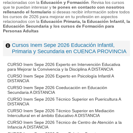
relacionadas con la
Educación y Formación
. Revisa los cursos
que te puedan interesar y
te pones en contacto con nosotros
rellenando el formulario
si deseas recibir información sobre todos
los cursos de 2026 para mejorar en tu profesión en aspectos
relacionados con la
Educación Primaria, la Educación Infantil, la
Educación Secundaria y los cursos de Formación para
Personas Adultas
Cursos Inem Sepe 2026 Educación Infantil,
Primaria y Secundaria en CUENCA PROVINCIA
CURSO Inem Sepe 2026 Experto en Intervención Educativa
para Mejorar la Convivencia y la Disciplina A DISTANCIA
CURSO Inem Sepe 2026 Experto en Psicología Infantil A
DISTANCIA
CURSO Inem Sepe 2026 Coeducación en Educación
Secundaria A DISTANCIA
CURSO Inem Sepe 2026 Técnico Superior en Puericultura A
DISTANCIA
CURSO Inem Sepe 2026 Técnico Superior en Mediación
Intercultural en el ámbito Educativo A DISTANCIA
CURSO Inem Sepe 2026 Técnico de Centro de Atención a la
Infancia A DISTANCIA