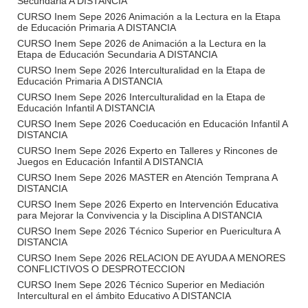
Secundaria A DISTANCIA
CURSO Inem Sepe 2026 Animación a la Lectura en la Etapa
de Educación Primaria A DISTANCIA
CURSO Inem Sepe 2026 de Animación a la Lectura en la
Etapa de Educación Secundaria A DISTANCIA
CURSO Inem Sepe 2026 Interculturalidad en la Etapa de
Educación Primaria A DISTANCIA
CURSO Inem Sepe 2026 Interculturalidad en la Etapa de
Educación Infantil A DISTANCIA
CURSO Inem Sepe 2026 Coeducación en Educación Infantil A
DISTANCIA
CURSO Inem Sepe 2026 Experto en Talleres y Rincones de
Juegos en Educación Infantil A DISTANCIA
CURSO Inem Sepe 2026 MASTER en Atención Temprana A
DISTANCIA
CURSO Inem Sepe 2026 Experto en Intervención Educativa
para Mejorar la Convivencia y la Disciplina A DISTANCIA
CURSO Inem Sepe 2026 Técnico Superior en Puericultura A
DISTANCIA
CURSO Inem Sepe 2026 RELACION DE AYUDA A MENORES
CONFLICTIVOS O DESPROTECCION
CURSO Inem Sepe 2026 Técnico Superior en Mediación
Intercultural en el ámbito Educativo A DISTANCIA