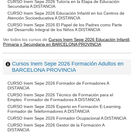
CURSO Inem Sepe 2026 Tutoría en la Etapa de Educación
Secundaria A DISTANCIA
CURSO Inem Sepe 2026 Educación Infantil en los Centros de
Atención Socioeducativa A DISTANCIA
CURSO Inem Sepe 2026 El Papel de los Padres como Parte
del Desarrollo Integral de los Niños A DISTANCIA
Ver todos los cursos de
Cursos Inem Sepe 2026 Educación Infantil,
Primaria y Secundaria en BARCELONA PROVINCIA
Cursos Inem Sepe 2026 Formación Adultos en
BARCELONA PROVINCIA
CURSO Inem Sepe 2026 Formador de Formadores A
DISTANCIA
CURSO Inem Sepe 2026 Técnico de Formación para el
Empleo. Formador de Formadores A DISTANCIA
CURSO Inem Sepe 2026 Experto en Formación E-Learning.
Formador de Teleformadores A DISTANCIA
CURSO Inem Sepe 2026 Formador Ocupacional A DISTANCIA
CURSO Inem Sepe 2026 Gestor de la Formación A
DISTANCIA