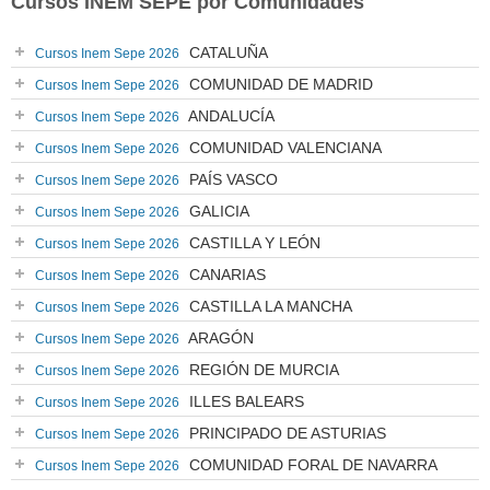
Cursos INEM SEPE por Comunidades
CATALUÑA
Cursos Inem Sepe 2026
COMUNIDAD DE MADRID
Cursos Inem Sepe 2026
ANDALUCÍA
Cursos Inem Sepe 2026
COMUNIDAD VALENCIANA
Cursos Inem Sepe 2026
PAÍS VASCO
Cursos Inem Sepe 2026
GALICIA
Cursos Inem Sepe 2026
CASTILLA Y LEÓN
Cursos Inem Sepe 2026
CANARIAS
Cursos Inem Sepe 2026
CASTILLA LA MANCHA
Cursos Inem Sepe 2026
ARAGÓN
Cursos Inem Sepe 2026
REGIÓN DE MURCIA
Cursos Inem Sepe 2026
ILLES BALEARS
Cursos Inem Sepe 2026
PRINCIPADO DE ASTURIAS
Cursos Inem Sepe 2026
COMUNIDAD FORAL DE NAVARRA
Cursos Inem Sepe 2026