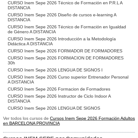
CURSO Inem Sepe 2026 Técnico de Formación en P.R.L A
DISTANCIA
CURSO Inem Sepe 2026 Diseño de cursos e-learning A
DISTANCIA
CURSO Inem Sepe 2026 Técnico de Formación en Igualdad
de Género A DISTANCIA
CURSO Inem Sepe 2026 Introducción a la Metodología
Didáctica A DISTANCIA
CURSO Inem Sepe 2026 FORMADOR DE FORMADORES
CURSO Inem Sepe 2026 FORMACION DE FORMADORES
30h
CURSO Inem Sepe 2026 LENGUA DE SIGNOS I
CURSO Inem Sepe 2026 Curso superior Entrenador Personal
A DISTANCIA
CURSO Inem Sepe 2026 Formacion de Formadores
CURSO Inem Sepe 2026 Instructor de Ciclo Indoor A
DISTANCIA
CURSO Inem Sepe 2026 LENGUA DE SIGNOS
Ver todos los cursos de
Cursos Inem Sepe 2026 Formación Adultos
en BARCELONA PROVINCIA