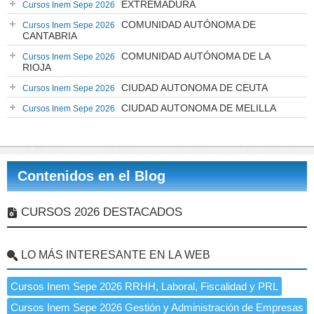
EXTREMADURA
Cursos Inem Sepe 2026
COMUNIDAD AUTÓNOMA DE
Cursos Inem Sepe 2026
CANTABRIA
COMUNIDAD AUTÓNOMA DE LA
Cursos Inem Sepe 2026
RIOJA
CIUDAD AUTONOMA DE CEUTA
Cursos Inem Sepe 2026
CIUDAD AUTONOMA DE MELILLA
Cursos Inem Sepe 2026
Contenidos en el Blog
CURSOS 2026 DESTACADOS
LO MÁS INTERESANTE EN LA WEB
Cursos Inem Sepe 2026 RRHH, Laboral, Fiscalidad y PRL
Cursos Inem Sepe 2026 Gestión y Administración de Empresas