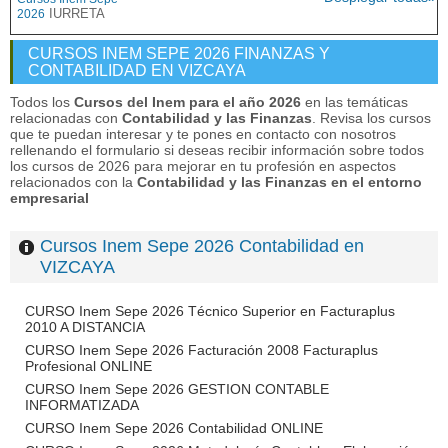
IURRETA
2026
CURSOS INEM SEPE 2026 FINANZAS Y
CONTABILIDAD EN VIZCAYA
Todos los
Cursos del Inem para el año 2026
en las temáticas
relacionadas con
Contabilidad y las Finanzas
. Revisa los cursos
que te puedan interesar y te pones en contacto con nosotros
rellenando el formulario si deseas recibir información sobre todos
los cursos de 2026 para mejorar en tu profesión en aspectos
relacionados con la
Contabilidad y las Finanzas en el entorno
empresarial
Cursos Inem Sepe 2026 Contabilidad en
VIZCAYA
CURSO Inem Sepe 2026 Técnico Superior en Facturaplus
2010 A DISTANCIA
CURSO Inem Sepe 2026 Facturación 2008 Facturaplus
Profesional ONLINE
CURSO Inem Sepe 2026 GESTION CONTABLE
INFORMATIZADA
CURSO Inem Sepe 2026 Contabilidad ONLINE