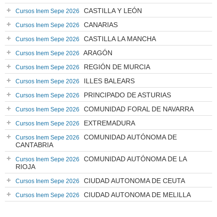
CASTILLA Y LEÓN
Cursos Inem Sepe 2026
CANARIAS
Cursos Inem Sepe 2026
CASTILLA LA MANCHA
Cursos Inem Sepe 2026
ARAGÓN
Cursos Inem Sepe 2026
REGIÓN DE MURCIA
Cursos Inem Sepe 2026
ILLES BALEARS
Cursos Inem Sepe 2026
PRINCIPADO DE ASTURIAS
Cursos Inem Sepe 2026
COMUNIDAD FORAL DE NAVARRA
Cursos Inem Sepe 2026
EXTREMADURA
Cursos Inem Sepe 2026
COMUNIDAD AUTÓNOMA DE
Cursos Inem Sepe 2026
CANTABRIA
COMUNIDAD AUTÓNOMA DE LA
Cursos Inem Sepe 2026
RIOJA
CIUDAD AUTONOMA DE CEUTA
Cursos Inem Sepe 2026
CIUDAD AUTONOMA DE MELILLA
Cursos Inem Sepe 2026