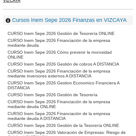
VIZCAYA
Cursos Inem Sepe 2026 Finanzas en VIZCAYA
CURSO Inem Sepe 2026 Gestión de Tesorería ONLINE
CURSO Inem Sepe 2026 Financiación de la empresa
mediante deuda
CURSO Inem Sepe 2026 Cómo prevenir la morosidad
ONLINE
CURSO Inem Sepe 2026 Gestión de cobros A DISTANCIA
CURSO Inem Sepe 2026 Financiación de la empresa
mediante inversores externos A DISTANCIA
CURSO Inem Sepe 2026 Gestion Economico Financiera A
DISTANCIA
CURSO Inem Sepe 2026 Gestión de Tesorería
CURSO Inem Sepe 2026 Financiación de la empresa
mediante deuda ONLINE
CURSO Inem Sepe 2026 Financiación de la empresa
mediante deuda A DISTANCIA
CURSO Inem Sepe 2026 Gestión de la Tesorería ONLINE
CURSO Inem Sepe 2026 Valoración de Empresas: Riesgo de