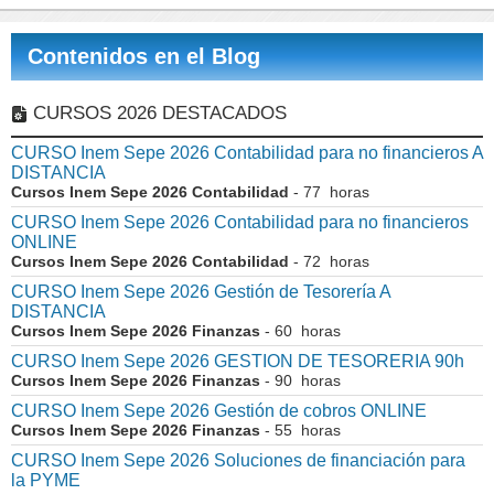
Contenidos en el Blog
CURSOS 2026 DESTACADOS
CURSO Inem Sepe 2026 Contabilidad para no financieros A
DISTANCIA
Cursos Inem Sepe 2026 Contabilidad
- 77 horas
CURSO Inem Sepe 2026 Contabilidad para no financieros
ONLINE
Cursos Inem Sepe 2026 Contabilidad
- 72 horas
CURSO Inem Sepe 2026 Gestión de Tesorería A
DISTANCIA
Cursos Inem Sepe 2026 Finanzas
- 60 horas
CURSO Inem Sepe 2026 GESTION DE TESORERIA 90h
Cursos Inem Sepe 2026 Finanzas
- 90 horas
CURSO Inem Sepe 2026 Gestión de cobros ONLINE
Cursos Inem Sepe 2026 Finanzas
- 55 horas
CURSO Inem Sepe 2026 Soluciones de financiación para
la PYME