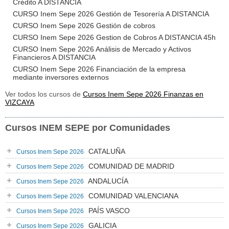
Crédito A DISTANCIA
CURSO Inem Sepe 2026 Gestión de Tesorería A DISTANCIA
CURSO Inem Sepe 2026 Gestión de cobros
CURSO Inem Sepe 2026 Gestion de Cobros A DISTANCIA 45h
CURSO Inem Sepe 2026 Análisis de Mercado y Activos
Financieros A DISTANCIA
CURSO Inem Sepe 2026 Financiación de la empresa
mediante inversores externos
Ver todos los cursos de
Cursos Inem Sepe 2026 Finanzas en
VIZCAYA
Cursos INEM SEPE por Comunidades
CATALUÑA
Cursos Inem Sepe 2026
COMUNIDAD DE MADRID
Cursos Inem Sepe 2026
ANDALUCÍA
Cursos Inem Sepe 2026
COMUNIDAD VALENCIANA
Cursos Inem Sepe 2026
PAÍS VASCO
Cursos Inem Sepe 2026
GALICIA
Cursos Inem Sepe 2026