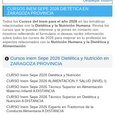
Desplegar todas»
CURSOS INEM SEPE 2026 DIETÉTICA EN
ZARAGOZA PROVINCIA
Todos los
Cursos del Inem para el año 2026
en las temáticas
relacionadas con la
Dietética y la Nutrición Humana
. Revisa los
cursos que te puedan interesar y te pones en contacto con
nosotros rellenando el formulario si deseas recibir información
sobre todos los cursos de 2026 para mejorar en tu profesión en
aspectos relacionados con la
Nutrición Humana y la Dietética y
Alimentación
Cursos Inem Sepe 2026 Dietética y Nutrición en
ZARAGOZA PROVINCIA
CURSO Inem Sepe 2026 Dietética y Nutrición
CURSO Inem Sepe 2026 ALIMENTACION Y SALUD (NIVEL I)
CURSO Inem Sepe 2026 Técnico Superior en Alimentación
Materno-Infantil A DISTANCIA
CURSO Inem Sepe 2026 Técnico Superior en Dietética y
Nutrición A DISTANCIA
CURSO Inem Sepe 2026 Experto en Trastornos de la
Conducta Alimentaria A DISTANCIA