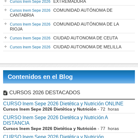
EXTREMADURA
Cursos Inem Sepe 2026
COMUNIDAD AUTÓNOMA DE
Cursos Inem Sepe 2026
CANTABRIA
COMUNIDAD AUTÓNOMA DE LA
Cursos Inem Sepe 2026
RIOJA
CIUDAD AUTONOMA DE CEUTA
Cursos Inem Sepe 2026
CIUDAD AUTONOMA DE MELILLA
Cursos Inem Sepe 2026
Contenidos en el Blog
CURSOS 2026 DESTACADOS
CURSO Inem Sepe 2026 Dietética y Nutrición ONLINE
Cursos Inem Sepe 2026 Dietética y Nutrición
- 72 horas
CURSO Inem Sepe 2026 Dietética y Nutrición A
DISTANCIA
Cursos Inem Sepe 2026 Dietética y Nutrición
- 77 horas
CURSO Inem Sepe 2026 Dietética y Nutrición