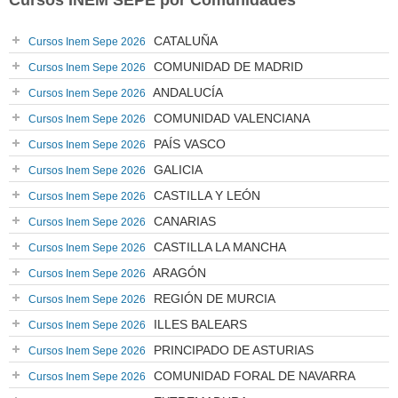
Cursos INEM SEPE por Comunidades
CATALUÑA
Cursos Inem Sepe 2026
COMUNIDAD DE MADRID
Cursos Inem Sepe 2026
ANDALUCÍA
Cursos Inem Sepe 2026
COMUNIDAD VALENCIANA
Cursos Inem Sepe 2026
PAÍS VASCO
Cursos Inem Sepe 2026
GALICIA
Cursos Inem Sepe 2026
CASTILLA Y LEÓN
Cursos Inem Sepe 2026
CANARIAS
Cursos Inem Sepe 2026
CASTILLA LA MANCHA
Cursos Inem Sepe 2026
ARAGÓN
Cursos Inem Sepe 2026
REGIÓN DE MURCIA
Cursos Inem Sepe 2026
ILLES BALEARS
Cursos Inem Sepe 2026
PRINCIPADO DE ASTURIAS
Cursos Inem Sepe 2026
COMUNIDAD FORAL DE NAVARRA
Cursos Inem Sepe 2026