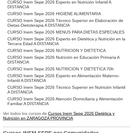
CURSO Inem Sepe 2026 Experto en Nutrición Infantil A
DISTANCIA
CURSO Inem Sepe 2026 HIGIENE ALIMENTARIA
CURSO Inem Sepe 2026 Técnico Superior en Elaboración de
Dietas-Dietoterapia A DISTANCIA
CURSO Inem Sepe 2026 MENUS PARA DIETAS ESPECIALES
CURSO Inem Sepe 2026 Experto en Dietética y Nutrición en la
Tercera Edad A DISTANCIA
CURSO Inem Sepe 2026 NUTRICION Y DIETETICA
CURSO Inem Sepe 2026 Nutrición en Educación Primaria A
DISTANCIA
CURSO Inem Sepe 2026 NUTRICION Y DIETETICA 70h
CURSO Inem Sepe 2026 Experto en Alimentación Materno-
Infantil A DISTANCIA
CURSO Inem Sepe 2026 Técnico Superior en Nutrición Infantil
A DISTANCIA
CURSO Inem Sepe 2026 Atención Domiciliaria y Alimentación
Familiar A DISTANCIA
Ver todos los cursos de
Cursos Inem Sepe 2026 Dietética y
Nutrición en ZARAGOZA PROVINCIA