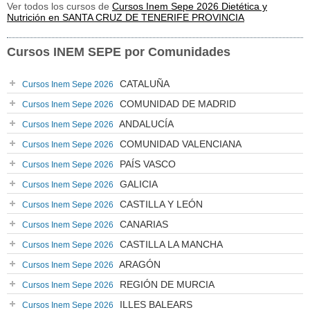
Ver todos los cursos de
Cursos Inem Sepe 2026 Dietética y
Nutrición en SANTA CRUZ DE TENERIFE PROVINCIA
Cursos INEM SEPE por Comunidades
CATALUÑA
Cursos Inem Sepe 2026
COMUNIDAD DE MADRID
Cursos Inem Sepe 2026
ANDALUCÍA
Cursos Inem Sepe 2026
COMUNIDAD VALENCIANA
Cursos Inem Sepe 2026
PAÍS VASCO
Cursos Inem Sepe 2026
GALICIA
Cursos Inem Sepe 2026
CASTILLA Y LEÓN
Cursos Inem Sepe 2026
CANARIAS
Cursos Inem Sepe 2026
CASTILLA LA MANCHA
Cursos Inem Sepe 2026
ARAGÓN
Cursos Inem Sepe 2026
REGIÓN DE MURCIA
Cursos Inem Sepe 2026
ILLES BALEARS
Cursos Inem Sepe 2026