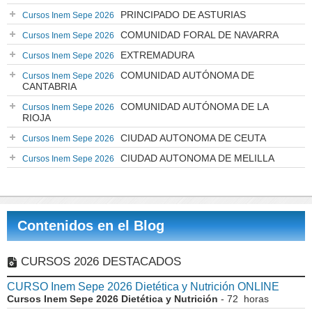
PRINCIPADO DE ASTURIAS
Cursos Inem Sepe 2026
COMUNIDAD FORAL DE NAVARRA
Cursos Inem Sepe 2026
EXTREMADURA
Cursos Inem Sepe 2026
COMUNIDAD AUTÓNOMA DE
Cursos Inem Sepe 2026
CANTABRIA
COMUNIDAD AUTÓNOMA DE LA
Cursos Inem Sepe 2026
RIOJA
CIUDAD AUTONOMA DE CEUTA
Cursos Inem Sepe 2026
CIUDAD AUTONOMA DE MELILLA
Cursos Inem Sepe 2026
Contenidos en el Blog
CURSOS 2026 DESTACADOS
CURSO Inem Sepe 2026 Dietética y Nutrición ONLINE
Cursos Inem Sepe 2026 Dietética y Nutrición
- 72 horas