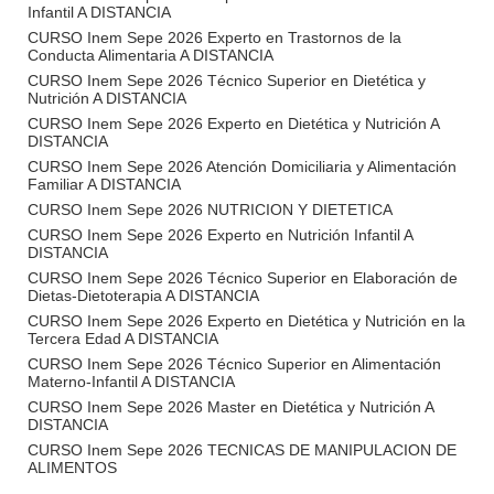
Infantil A DISTANCIA
CURSO Inem Sepe 2026 Experto en Trastornos de la
Conducta Alimentaria A DISTANCIA
CURSO Inem Sepe 2026 Técnico Superior en Dietética y
Nutrición A DISTANCIA
CURSO Inem Sepe 2026 Experto en Dietética y Nutrición A
DISTANCIA
CURSO Inem Sepe 2026 Atención Domiciliaria y Alimentación
Familiar A DISTANCIA
CURSO Inem Sepe 2026 NUTRICION Y DIETETICA
CURSO Inem Sepe 2026 Experto en Nutrición Infantil A
DISTANCIA
CURSO Inem Sepe 2026 Técnico Superior en Elaboración de
Dietas-Dietoterapia A DISTANCIA
CURSO Inem Sepe 2026 Experto en Dietética y Nutrición en la
Tercera Edad A DISTANCIA
CURSO Inem Sepe 2026 Técnico Superior en Alimentación
Materno-Infantil A DISTANCIA
CURSO Inem Sepe 2026 Master en Dietética y Nutrición A
DISTANCIA
CURSO Inem Sepe 2026 TECNICAS DE MANIPULACION DE
ALIMENTOS