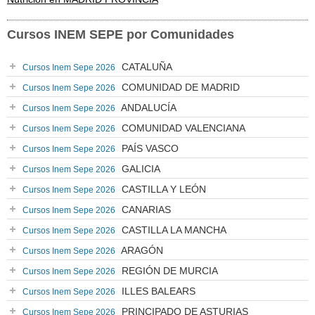
Cursos INEM SEPE por Comunidades
CATALUÑA
Cursos Inem Sepe 2026
COMUNIDAD DE MADRID
Cursos Inem Sepe 2026
ANDALUCÍA
Cursos Inem Sepe 2026
COMUNIDAD VALENCIANA
Cursos Inem Sepe 2026
PAÍS VASCO
Cursos Inem Sepe 2026
GALICIA
Cursos Inem Sepe 2026
CASTILLA Y LEÓN
Cursos Inem Sepe 2026
CANARIAS
Cursos Inem Sepe 2026
CASTILLA LA MANCHA
Cursos Inem Sepe 2026
ARAGÓN
Cursos Inem Sepe 2026
REGIÓN DE MURCIA
Cursos Inem Sepe 2026
ILLES BALEARS
Cursos Inem Sepe 2026
PRINCIPADO DE ASTURIAS
Cursos Inem Sepe 2026