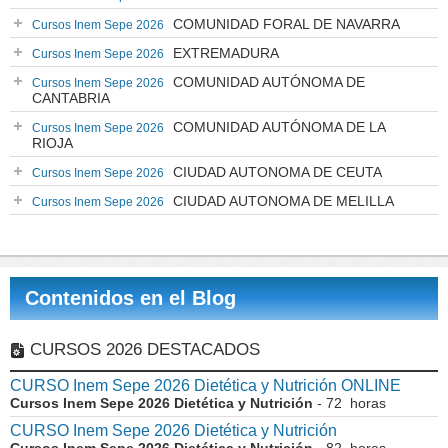
COMUNIDAD FORAL DE NAVARRA
Cursos Inem Sepe 2026
EXTREMADURA
Cursos Inem Sepe 2026
COMUNIDAD AUTÓNOMA DE
Cursos Inem Sepe 2026
CANTABRIA
COMUNIDAD AUTÓNOMA DE LA
Cursos Inem Sepe 2026
RIOJA
CIUDAD AUTONOMA DE CEUTA
Cursos Inem Sepe 2026
CIUDAD AUTONOMA DE MELILLA
Cursos Inem Sepe 2026
Contenidos en el Blog
CURSOS 2026 DESTACADOS
CURSO Inem Sepe 2026 Dietética y Nutrición ONLINE
Cursos Inem Sepe 2026 Dietética y Nutrición
- 72 horas
CURSO Inem Sepe 2026 Dietética y Nutrición