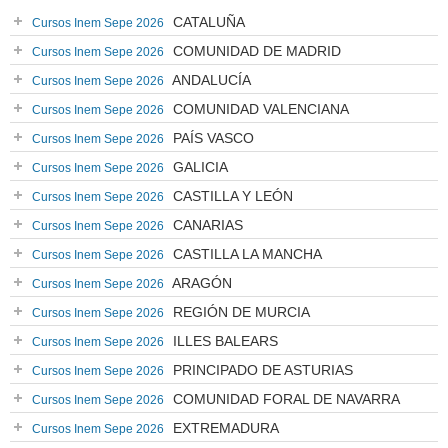
CATALUÑA
Cursos Inem Sepe 2026
COMUNIDAD DE MADRID
Cursos Inem Sepe 2026
ANDALUCÍA
Cursos Inem Sepe 2026
COMUNIDAD VALENCIANA
Cursos Inem Sepe 2026
PAÍS VASCO
Cursos Inem Sepe 2026
GALICIA
Cursos Inem Sepe 2026
CASTILLA Y LEÓN
Cursos Inem Sepe 2026
CANARIAS
Cursos Inem Sepe 2026
CASTILLA LA MANCHA
Cursos Inem Sepe 2026
ARAGÓN
Cursos Inem Sepe 2026
REGIÓN DE MURCIA
Cursos Inem Sepe 2026
ILLES BALEARS
Cursos Inem Sepe 2026
PRINCIPADO DE ASTURIAS
Cursos Inem Sepe 2026
COMUNIDAD FORAL DE NAVARRA
Cursos Inem Sepe 2026
EXTREMADURA
Cursos Inem Sepe 2026