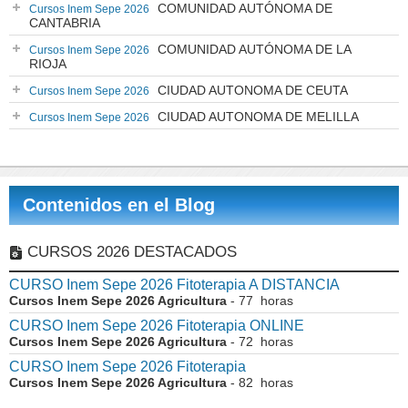
COMUNIDAD AUTÓNOMA DE
Cursos Inem Sepe 2026
CANTABRIA
COMUNIDAD AUTÓNOMA DE LA
Cursos Inem Sepe 2026
RIOJA
CIUDAD AUTONOMA DE CEUTA
Cursos Inem Sepe 2026
CIUDAD AUTONOMA DE MELILLA
Cursos Inem Sepe 2026
Contenidos en el Blog
CURSOS 2026 DESTACADOS
CURSO Inem Sepe 2026 Fitoterapia A DISTANCIA
Cursos Inem Sepe 2026 Agricultura
- 77 horas
CURSO Inem Sepe 2026 Fitoterapia ONLINE
Cursos Inem Sepe 2026 Agricultura
- 72 horas
CURSO Inem Sepe 2026 Fitoterapia
Cursos Inem Sepe 2026 Agricultura
- 82 horas