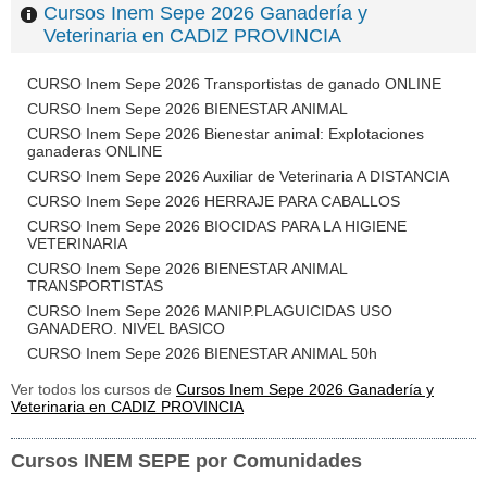
Cursos Inem Sepe 2026 Ganadería y
Veterinaria en CADIZ PROVINCIA
CURSO Inem Sepe 2026 Transportistas de ganado ONLINE
CURSO Inem Sepe 2026 BIENESTAR ANIMAL
CURSO Inem Sepe 2026 Bienestar animal: Explotaciones
ganaderas ONLINE
CURSO Inem Sepe 2026 Auxiliar de Veterinaria A DISTANCIA
CURSO Inem Sepe 2026 HERRAJE PARA CABALLOS
CURSO Inem Sepe 2026 BIOCIDAS PARA LA HIGIENE
VETERINARIA
CURSO Inem Sepe 2026 BIENESTAR ANIMAL
TRANSPORTISTAS
CURSO Inem Sepe 2026 MANIP.PLAGUICIDAS USO
GANADERO. NIVEL BASICO
CURSO Inem Sepe 2026 BIENESTAR ANIMAL 50h
Ver todos los cursos de
Cursos Inem Sepe 2026 Ganadería y
Veterinaria en CADIZ PROVINCIA
Cursos INEM SEPE por Comunidades