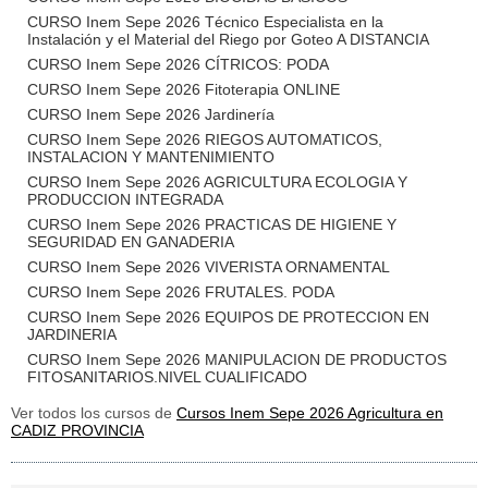
CURSO Inem Sepe 2026 Técnico Especialista en la
Instalación y el Material del Riego por Goteo A DISTANCIA
CURSO Inem Sepe 2026 CÍTRICOS: PODA
CURSO Inem Sepe 2026 Fitoterapia ONLINE
CURSO Inem Sepe 2026 Jardinería
CURSO Inem Sepe 2026 RIEGOS AUTOMATICOS,
INSTALACION Y MANTENIMIENTO
CURSO Inem Sepe 2026 AGRICULTURA ECOLOGIA Y
PRODUCCION INTEGRADA
CURSO Inem Sepe 2026 PRACTICAS DE HIGIENE Y
SEGURIDAD EN GANADERIA
CURSO Inem Sepe 2026 VIVERISTA ORNAMENTAL
CURSO Inem Sepe 2026 FRUTALES. PODA
CURSO Inem Sepe 2026 EQUIPOS DE PROTECCION EN
JARDINERIA
CURSO Inem Sepe 2026 MANIPULACION DE PRODUCTOS
FITOSANITARIOS.NIVEL CUALIFICADO
Ver todos los cursos de
Cursos Inem Sepe 2026 Agricultura en
CADIZ PROVINCIA