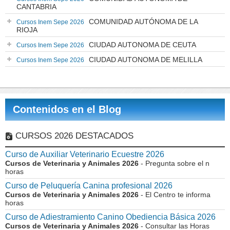
CANTABRIA
COMUNIDAD AUTÓNOMA DE LA
Cursos Inem Sepe 2026
RIOJA
CIUDAD AUTONOMA DE CEUTA
Cursos Inem Sepe 2026
CIUDAD AUTONOMA DE MELILLA
Cursos Inem Sepe 2026
Contenidos en el Blog
CURSOS 2026 DESTACADOS
Curso de Auxiliar Veterinario Ecuestre 2026
Cursos de Veterinaria y Animales 2026
- Pregunta sobre el n
horas
Curso de Peluquería Canina profesional 2026
Cursos de Veterinaria y Animales 2026
- El Centro te informa
horas
Curso de Adiestramiento Canino Obediencia Básica 2026
Cursos de Veterinaria y Animales 2026
- Consultar las Horas