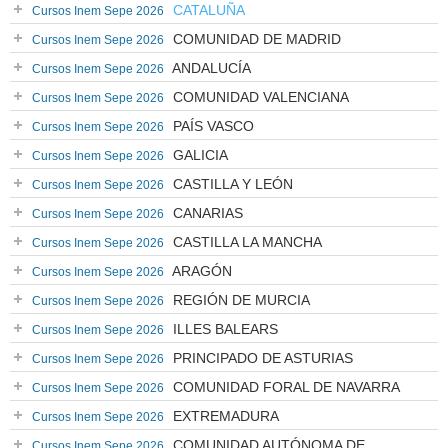
CATALUÑA
Cursos Inem Sepe 2026
COMUNIDAD DE MADRID
Cursos Inem Sepe 2026
ANDALUCÍA
Cursos Inem Sepe 2026
COMUNIDAD VALENCIANA
Cursos Inem Sepe 2026
PAÍS VASCO
Cursos Inem Sepe 2026
GALICIA
Cursos Inem Sepe 2026
CASTILLA Y LEÓN
Cursos Inem Sepe 2026
CANARIAS
Cursos Inem Sepe 2026
CASTILLA LA MANCHA
Cursos Inem Sepe 2026
ARAGÓN
Cursos Inem Sepe 2026
REGIÓN DE MURCIA
Cursos Inem Sepe 2026
ILLES BALEARS
Cursos Inem Sepe 2026
PRINCIPADO DE ASTURIAS
Cursos Inem Sepe 2026
COMUNIDAD FORAL DE NAVARRA
Cursos Inem Sepe 2026
EXTREMADURA
Cursos Inem Sepe 2026
COMUNIDAD AUTÓNOMA DE
Cursos Inem Sepe 2026