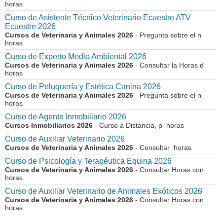
horas
Curso de Asistente Técnico Veterinario Ecuestre ATV
Ecuestre 2026
Cursos de Veterinaria y Animales 2026
- Pregunta sobre el n
horas
Curso de Experto Medio Ambiental 2026
Cursos de Veterinaria y Animales 2026
- Consultar la Horas d
horas
Curso de Peluquería y Estética Canina 2026
Cursos de Veterinaria y Animales 2026
- Pregunta sobre el n
horas
Curso de Agente Inmobiliario 2026
Cursos Inmobiliarios 2026
- Curso a Distancia, p horas
Curso de Auxiliar Veterinario 2026
Cursos de Veterinaria y Animales 2026
- Consultar horas
Curso de Psicología y Terapéutica Equina 2026
Cursos de Veterinaria y Animales 2026
- Consultar Horas con
horas
Curso de Auxiliar Veterinario de Animales Exóticos 2026
Cursos de Veterinaria y Animales 2026
- Consultar Horas con
horas