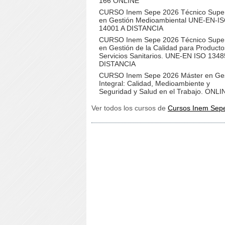
166 ONLINE
CURSO Inem Sepe 2026 Técnico Super
en Gestión Medioambiental UNE-EN-IS
14001 A DISTANCIA
CURSO Inem Sepe 2026 Técnico Super
en Gestión de la Calidad para Producto
Servicios Sanitarios. UNE-EN ISO 1348
DISTANCIA
CURSO Inem Sepe 2026 Máster en Ges
Integral: Calidad, Medioambiente y
Seguridad y Salud en el Trabajo. ONLI
Ver todos los cursos de
Cursos Inem Sep