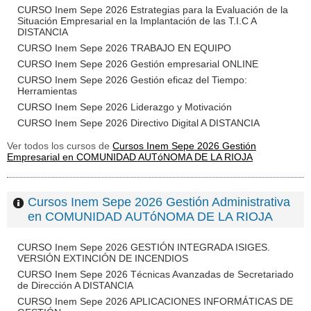
CURSO Inem Sepe 2026 Estrategias para la Evaluación de la
Situación Empresarial en la Implantación de las T.I.C A
DISTANCIA
CURSO Inem Sepe 2026 TRABAJO EN EQUIPO
CURSO Inem Sepe 2026 Gestión empresarial ONLINE
CURSO Inem Sepe 2026 Gestión eficaz del Tiempo:
Herramientas
CURSO Inem Sepe 2026 Liderazgo y Motivación
CURSO Inem Sepe 2026 Directivo Digital A DISTANCIA
Ver todos los cursos de
Cursos Inem Sepe 2026 Gestión
Empresarial en COMUNIDAD AUTóNOMA DE LA RIOJA
Cursos Inem Sepe 2026 Gestión Administrativa
en COMUNIDAD AUTóNOMA DE LA RIOJA
CURSO Inem Sepe 2026 GESTIÓN INTEGRADA ISIGES.
VERSIÓN EXTINCIÓN DE INCENDIOS
CURSO Inem Sepe 2026 Técnicas Avanzadas de Secretariado
de Dirección A DISTANCIA
CURSO Inem Sepe 2026 APLICACIONES INFORMÁTICAS DE