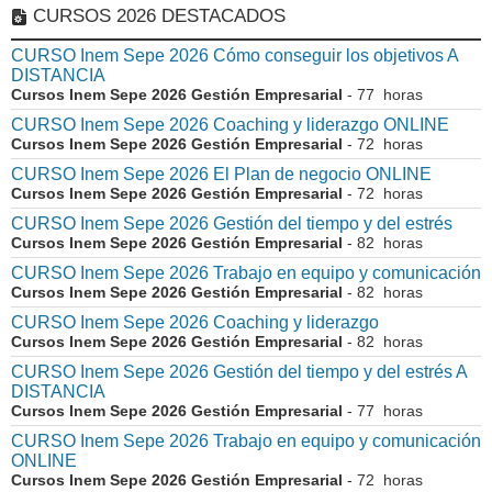
CURSOS 2026 DESTACADOS
CURSO Inem Sepe 2026 Cómo conseguir los objetivos A
DISTANCIA
Cursos Inem Sepe 2026 Gestión Empresarial
- 77 horas
CURSO Inem Sepe 2026 Coaching y liderazgo ONLINE
Cursos Inem Sepe 2026 Gestión Empresarial
- 72 horas
CURSO Inem Sepe 2026 El Plan de negocio ONLINE
Cursos Inem Sepe 2026 Gestión Empresarial
- 72 horas
CURSO Inem Sepe 2026 Gestión del tiempo y del estrés
Cursos Inem Sepe 2026 Gestión Empresarial
- 82 horas
CURSO Inem Sepe 2026 Trabajo en equipo y comunicación
Cursos Inem Sepe 2026 Gestión Empresarial
- 82 horas
CURSO Inem Sepe 2026 Coaching y liderazgo
Cursos Inem Sepe 2026 Gestión Empresarial
- 82 horas
CURSO Inem Sepe 2026 Gestión del tiempo y del estrés A
DISTANCIA
Cursos Inem Sepe 2026 Gestión Empresarial
- 77 horas
CURSO Inem Sepe 2026 Trabajo en equipo y comunicación
ONLINE
Cursos Inem Sepe 2026 Gestión Empresarial
- 72 horas