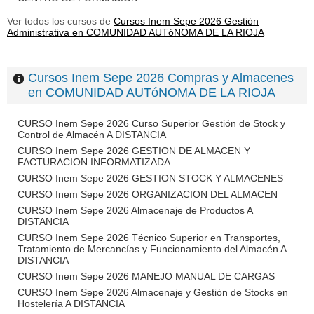
Ver todos los cursos de
Cursos Inem Sepe 2026 Gestión
Administrativa en COMUNIDAD AUTóNOMA DE LA RIOJA
Cursos Inem Sepe 2026 Compras y Almacenes
en COMUNIDAD AUTóNOMA DE LA RIOJA
CURSO Inem Sepe 2026 Curso Superior Gestión de Stock y
Control de Almacén A DISTANCIA
CURSO Inem Sepe 2026 GESTION DE ALMACEN Y
FACTURACION INFORMATIZADA
CURSO Inem Sepe 2026 GESTION STOCK Y ALMACENES
CURSO Inem Sepe 2026 ORGANIZACION DEL ALMACEN
CURSO Inem Sepe 2026 Almacenaje de Productos A
DISTANCIA
CURSO Inem Sepe 2026 Técnico Superior en Transportes,
Tratamiento de Mercancías y Funcionamiento del Almacén A
DISTANCIA
CURSO Inem Sepe 2026 MANEJO MANUAL DE CARGAS
CURSO Inem Sepe 2026 Almacenaje y Gestión de Stocks en
Hostelería A DISTANCIA