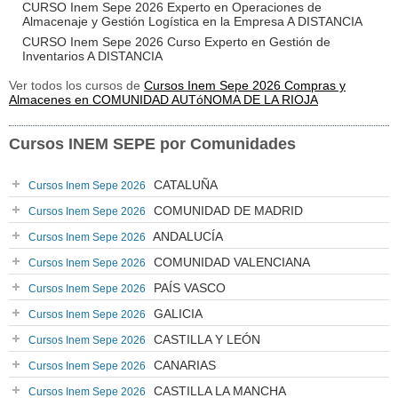
CURSO Inem Sepe 2026 Experto en Operaciones de
Almacenaje y Gestión Logística en la Empresa A DISTANCIA
CURSO Inem Sepe 2026 Curso Experto en Gestión de
Inventarios A DISTANCIA
Ver todos los cursos de
Cursos Inem Sepe 2026 Compras y
Almacenes en COMUNIDAD AUTóNOMA DE LA RIOJA
Cursos INEM SEPE por Comunidades
CATALUÑA
Cursos Inem Sepe 2026
COMUNIDAD DE MADRID
Cursos Inem Sepe 2026
ANDALUCÍA
Cursos Inem Sepe 2026
COMUNIDAD VALENCIANA
Cursos Inem Sepe 2026
PAÍS VASCO
Cursos Inem Sepe 2026
GALICIA
Cursos Inem Sepe 2026
CASTILLA Y LEÓN
Cursos Inem Sepe 2026
CANARIAS
Cursos Inem Sepe 2026
CASTILLA LA MANCHA
Cursos Inem Sepe 2026