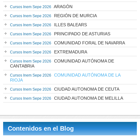
ARAGÓN
Cursos Inem Sepe 2026
REGIÓN DE MURCIA
Cursos Inem Sepe 2026
ILLES BALEARS
Cursos Inem Sepe 2026
PRINCIPADO DE ASTURIAS
Cursos Inem Sepe 2026
COMUNIDAD FORAL DE NAVARRA
Cursos Inem Sepe 2026
EXTREMADURA
Cursos Inem Sepe 2026
COMUNIDAD AUTÓNOMA DE
Cursos Inem Sepe 2026
CANTABRIA
COMUNIDAD AUTÓNOMA DE LA
Cursos Inem Sepe 2026
RIOJA
CIUDAD AUTONOMA DE CEUTA
Cursos Inem Sepe 2026
CIUDAD AUTONOMA DE MELILLA
Cursos Inem Sepe 2026
Contenidos en el Blog