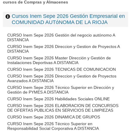
cursos de Compras y Almacenes
Cursos Inem Sepe 2026 Gestión Empresarial en
COMUNIDAD AUTóNOMA DE LA RIOJA
CURSO Inem Sepe 2026 Gestión del negocio autónomo A
DISTANCIA
CURSO Inem Sepe 2026 Direccion y Gestion de Proyectos A
DISTANCIA
CURSO Inem Sepe 2026 Master Dirección y Gestión de
Instalaciones Deportivas A DISTANCIA
CURSO Inem Sepe 2026 TECNICAS DE COMUNICACION
CURSO Inem Sepe 2026 Direccion y Gestion de Proyectos
Avanzados A DISTANCIA
CURSO Inem Sepe 2026 Técnico Superior en Dirección y
Gestión de PYMES A DISTANCIA
CURSO Inem Sepe 2026 Habilidades Sociales ONLINE
CURSO Inem Sepe 2026 ELABORACION DE CONCURSOS
DE OFERTAS PUBLICAS EN SERVICIOS DE LIMPIEZAS
CURSO Inem Sepe 2026 DINAMICA DE GRUPOS
CURSO Inem Sepe 2026 Técnico Superior en
Responsabilidad Social Corporativa A DISTANCIA