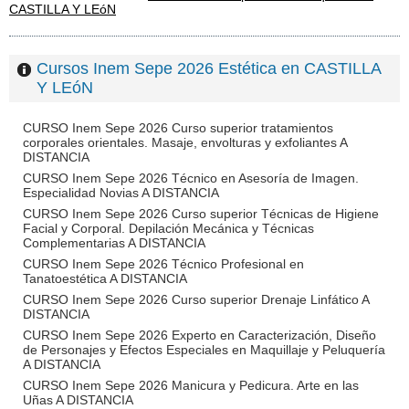
CASTILLA Y LEóN
Cursos Inem Sepe 2026 Estética en CASTILLA
Y LEóN
CURSO Inem Sepe 2026 Curso superior tratamientos
corporales orientales. Masaje, envolturas y exfoliantes A
DISTANCIA
CURSO Inem Sepe 2026 Técnico en Asesoría de Imagen.
Especialidad Novias A DISTANCIA
CURSO Inem Sepe 2026 Curso superior Técnicas de Higiene
Facial y Corporal. Depilación Mecánica y Técnicas
Complementarias A DISTANCIA
CURSO Inem Sepe 2026 Técnico Profesional en
Tanatoestética A DISTANCIA
CURSO Inem Sepe 2026 Curso superior Drenaje Linfático A
DISTANCIA
CURSO Inem Sepe 2026 Experto en Caracterización, Diseño
de Personajes y Efectos Especiales en Maquillaje y Peluquería
A DISTANCIA
CURSO Inem Sepe 2026 Manicura y Pedicura. Arte en las
Uñas A DISTANCIA