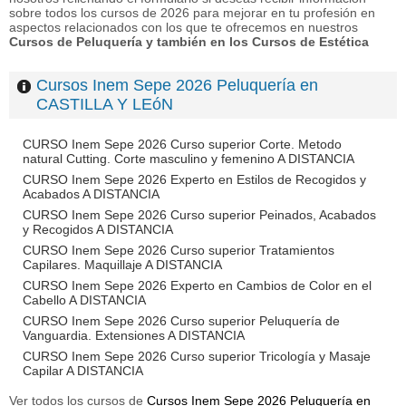
sobre todos los cursos de 2026 para mejorar en tu profesión en
aspectos relacionados con los que te ofrecemos en nuestros
Cursos de Peluquería y también en los Cursos de Estética
Cursos Inem Sepe 2026 Peluquería en
CASTILLA Y LEóN
CURSO Inem Sepe 2026 Curso superior Corte. Metodo
natural Cutting. Corte masculino y femenino A DISTANCIA
CURSO Inem Sepe 2026 Experto en Estilos de Recogidos y
Acabados A DISTANCIA
CURSO Inem Sepe 2026 Curso superior Peinados, Acabados
y Recogidos A DISTANCIA
CURSO Inem Sepe 2026 Curso superior Tratamientos
Capilares. Maquillaje A DISTANCIA
CURSO Inem Sepe 2026 Experto en Cambios de Color en el
Cabello A DISTANCIA
CURSO Inem Sepe 2026 Curso superior Peluquería de
Vanguardia. Extensiones A DISTANCIA
CURSO Inem Sepe 2026 Curso superior Tricología y Masaje
Capilar A DISTANCIA
Ver todos los cursos de
Cursos Inem Sepe 2026 Peluquería en