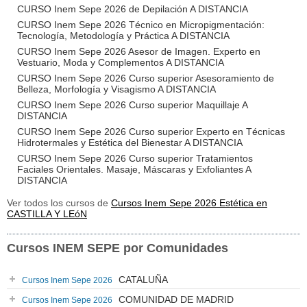
CURSO Inem Sepe 2026 de Depilación A DISTANCIA
CURSO Inem Sepe 2026 Técnico en Micropigmentación:
Tecnología, Metodología y Práctica A DISTANCIA
CURSO Inem Sepe 2026 Asesor de Imagen. Experto en
Vestuario, Moda y Complementos A DISTANCIA
CURSO Inem Sepe 2026 Curso superior Asesoramiento de
Belleza, Morfología y Visagismo A DISTANCIA
CURSO Inem Sepe 2026 Curso superior Maquillaje A
DISTANCIA
CURSO Inem Sepe 2026 Curso superior Experto en Técnicas
Hidrotermales y Estética del Bienestar A DISTANCIA
CURSO Inem Sepe 2026 Curso superior Tratamientos
Faciales Orientales. Masaje, Máscaras y Exfoliantes A
DISTANCIA
Ver todos los cursos de
Cursos Inem Sepe 2026 Estética en
CASTILLA Y LEóN
Cursos INEM SEPE por Comunidades
CATALUÑA
Cursos Inem Sepe 2026
COMUNIDAD DE MADRID
Cursos Inem Sepe 2026