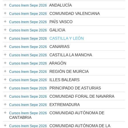
ANDALUCÍA
Cursos Inem Sepe 2026
COMUNIDAD VALENCIANA
Cursos Inem Sepe 2026
PAÍS VASCO
Cursos Inem Sepe 2026
GALICIA
Cursos Inem Sepe 2026
CASTILLA Y LEÓN
Cursos Inem Sepe 2026
CANARIAS
Cursos Inem Sepe 2026
CASTILLA LA MANCHA
Cursos Inem Sepe 2026
ARAGÓN
Cursos Inem Sepe 2026
REGIÓN DE MURCIA
Cursos Inem Sepe 2026
ILLES BALEARS
Cursos Inem Sepe 2026
PRINCIPADO DE ASTURIAS
Cursos Inem Sepe 2026
COMUNIDAD FORAL DE NAVARRA
Cursos Inem Sepe 2026
EXTREMADURA
Cursos Inem Sepe 2026
COMUNIDAD AUTÓNOMA DE
Cursos Inem Sepe 2026
CANTABRIA
COMUNIDAD AUTÓNOMA DE LA
Cursos Inem Sepe 2026