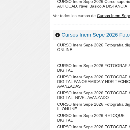
CURSO Inem Sepe 2026 Curso superio
AUTOCAD. Nivel Básico A DISTANCIA
Ver todos los cursos de
Cursos Inem Sep
Cursos Inem Sepe 2026 Fot
CURSO Inem Sepe 2026 Fotografía digi
ONLINE
CURSO Inem Sepe 2026 FOTOGRAFI
DIGITAL
CURSO Inem Sepe 2026 FOTOGRAFI
DIGITAL PANORAMICA Y HDR.TECNI
AVANZADAS
CURSO Inem Sepe 2026 FOTOGRAFI
DIGITAL. NIVEL AVANZADO
CURSO Inem Sepe 2026 Fotografía digi
III ONLINE
CURSO Inem Sepe 2026 RETOQUE
DIGITAL
CURSO Inem Sepe 2026 FOTOGRAFI