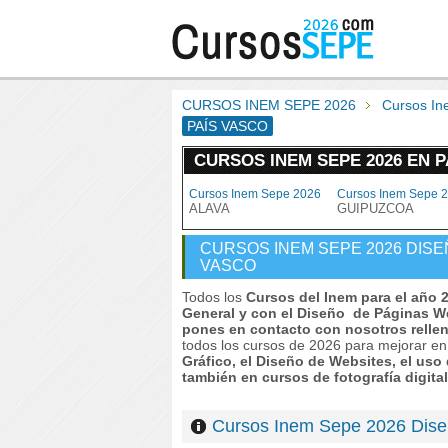
CURSOS INEM SEPE 2026
Cursos In
PAÍS VASCO
CURSOS INEM SEPE 2026 EN 
Cursos Inem Sepe 2026
Cursos Inem Sepe 
ALAVA
GUIPUZCOA
CURSOS INEM SEPE 2026 DISE
VASCO
Todos los
Cursos del Inem para el año 
General y con el Diseño de Páginas 
pones en contacto con nosotros rellen
todos los cursos de 2026 para mejorar en
Gráfico, el Diseño de Websites, el us
también en cursos de fotografía digital
Cursos Inem Sepe 2026 Dis