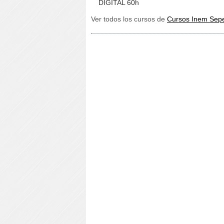
DIGITAL 60h
Ver todos los cursos de
Cursos Inem Sep