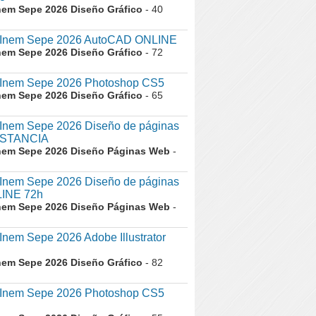
nem Sepe 2026 Diseño Gráfico
- 40
nem Sepe 2026 AutoCAD ONLINE
nem Sepe 2026 Diseño Gráfico
- 72
nem Sepe 2026 Photoshop CS5
nem Sepe 2026 Diseño Gráfico
- 65
nem Sepe 2026 Diseño de páginas
ISTANCIA
nem Sepe 2026 Diseño Páginas Web
-
nem Sepe 2026 Diseño de páginas
INE 72h
nem Sepe 2026 Diseño Páginas Web
-
em Sepe 2026 Adobe Illustrator
nem Sepe 2026 Diseño Gráfico
- 82
nem Sepe 2026 Photoshop CS5