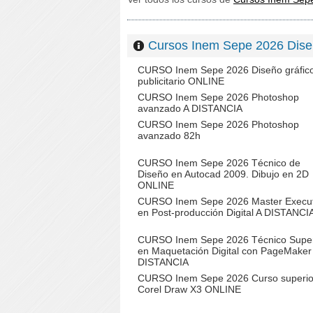
Cursos Inem Sepe 2026 Dis
CURSO Inem Sepe 2026 Diseño gráfic
publicitario ONLINE
CURSO Inem Sepe 2026 Photoshop
avanzado A DISTANCIA
CURSO Inem Sepe 2026 Photoshop
avanzado 82h
CURSO Inem Sepe 2026 Técnico de
Diseño en Autocad 2009. Dibujo en 2D
ONLINE
CURSO Inem Sepe 2026 Master Execut
en Post-producción Digital A DISTANCI
CURSO Inem Sepe 2026 Técnico Super
en Maquetación Digital con PageMaker
DISTANCIA
CURSO Inem Sepe 2026 Curso superio
Corel Draw X3 ONLINE