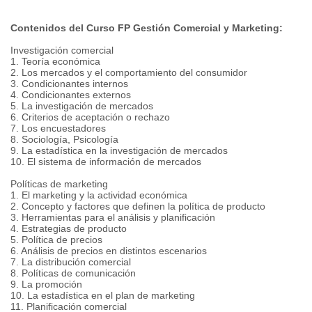
Contenidos del Curso FP Gestión Comercial y Marketing:
Investigación comercial
1. Teoría económica
2. Los mercados y el comportamiento del consumidor
3. Condicionantes internos
4. Condicionantes externos
5. La investigación de mercados
6. Criterios de aceptación o rechazo
7. Los encuestadores
8. Sociología, Psicología
9. La estadística en la investigación de mercados
10. El sistema de información de mercados
Políticas de marketing
1. El marketing y la actividad económica
2. Concepto y factores que definen la política de producto
3. Herramientas para el análisis y planificación
4. Estrategias de producto
5. Política de precios
6. Análisis de precios en distintos escenarios
7. La distribución comercial
8. Políticas de comunicación
9. La promoción
10. La estadística en el plan de marketing
11. Planificación comercial