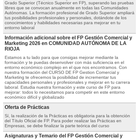
Grado Superior (Técnico Superior en FP), superando las pruebas
libres que se convocan anualmente en todas las Comunidades
Autónomas. La formación profesional de Grado Superior ampliará
tus posibilidades profesionales y personales, dotándote de los
conocimientos y habilidades necesarias para mejorar en tu
entorno laboral
Información adicional sobre el FP Gestión Comercial y
Marketing 2026 en COMUNIDAD AUTÓNOMA DE LA
RIOJA
Estamos a tu lado para que consigas mejorar mediante la
formación y te puedas desenvolver con más suficiencia en el
entorno económico complejo en el que nos encontramos. Con
nuestra formación del CURSO DE FP Gestion Comercial y
Marketing te ofrecemos la posibilidad de incrementar tus
capacidades personales y profesionales y mejorar en tu carrera
laboral. Estudia nuestra formación y este curso de FP para
mejorar: todos lo necesitamos para competir en este entorno
económico difícil y globalizado
Oferta de Prácticas
Sí, la realización de la Prácticas es obligatoria para la obtención
del Título Oficial de FP. Para poder realizar las Prácticas en
Empresas, se debe finalizar la parte teórica del curso
Asignaturas y Temario del FP Gestión Comercial y