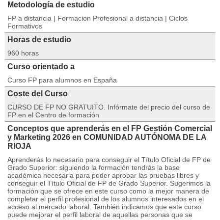
Metodología de estudio
FP a distancia | Formacion Profesional a distancia | Ciclos
Formativos
Horas de estudio
960 horas
Curso orientado a
Curso FP para alumnos en España
Coste del Curso
CURSO DE FP NO GRATUITO. Infórmate del precio del curso de
FP en el Centro de formación
Conceptos que aprenderás en el FP Gestión Comercial
y Marketing 2026 en COMUNIDAD AUTÓNOMA DE LA
RIOJA
Aprenderás lo necesario para conseguir el Título Oficial de FP de
Grado Superior: siguiendo la formación tendrás la base
académica necesaria para poder aprobar las pruebas libres y
conseguir el Título Oficial de FP de Grado Superior. Sugerimos la
formación que se ofrece en este curso como la mejor manera de
completar el perfil profesional de los alumnos interesados en el
acceso al mercado laboral. También indicamos que este curso
puede mejorar el perfil laboral de aquellas personas que se