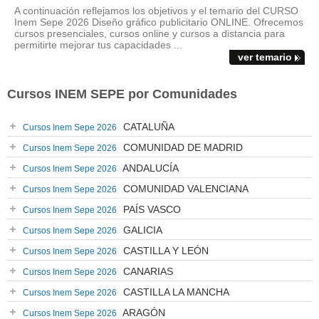
A continuación reflejamos los objetivos y el temario del CURSO
Inem Sepe 2026 Diseño gráfico publicitario ONLINE. Ofrecemos
cursos presenciales, cursos online y cursos a distancia para
permitirte mejorar tus capacidades ...
ver temario
Cursos INEM SEPE por Comunidades
CATALUÑA
Cursos Inem Sepe 2026
COMUNIDAD DE MADRID
Cursos Inem Sepe 2026
ANDALUCÍA
Cursos Inem Sepe 2026
COMUNIDAD VALENCIANA
Cursos Inem Sepe 2026
PAÍS VASCO
Cursos Inem Sepe 2026
GALICIA
Cursos Inem Sepe 2026
CASTILLA Y LEÓN
Cursos Inem Sepe 2026
CANARIAS
Cursos Inem Sepe 2026
CASTILLA LA MANCHA
Cursos Inem Sepe 2026
ARAGÓN
Cursos Inem Sepe 2026