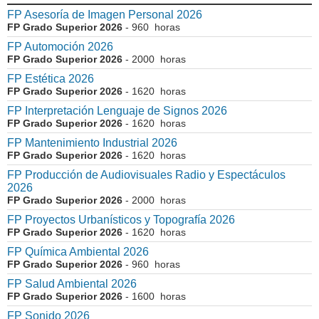
FP Asesoría de Imagen Personal 2026
FP Grado Superior 2026
- 960 horas
FP Automoción 2026
FP Grado Superior 2026
- 2000 horas
FP Estética 2026
FP Grado Superior 2026
- 1620 horas
FP Interpretación Lenguaje de Signos 2026
FP Grado Superior 2026
- 1620 horas
FP Mantenimiento Industrial 2026
FP Grado Superior 2026
- 1620 horas
FP Producción de Audiovisuales Radio y Espectáculos
2026
FP Grado Superior 2026
- 2000 horas
FP Proyectos Urbanísticos y Topografía 2026
FP Grado Superior 2026
- 1620 horas
FP Química Ambiental 2026
FP Grado Superior 2026
- 960 horas
FP Salud Ambiental 2026
FP Grado Superior 2026
- 1600 horas
FP Sonido 2026