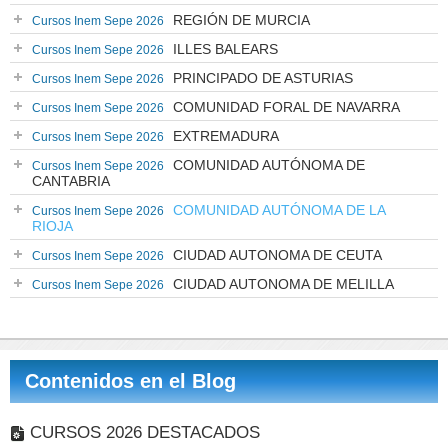
REGIÓN DE MURCIA
Cursos Inem Sepe 2026
ILLES BALEARS
Cursos Inem Sepe 2026
PRINCIPADO DE ASTURIAS
Cursos Inem Sepe 2026
COMUNIDAD FORAL DE NAVARRA
Cursos Inem Sepe 2026
EXTREMADURA
Cursos Inem Sepe 2026
COMUNIDAD AUTÓNOMA DE
Cursos Inem Sepe 2026
CANTABRIA
COMUNIDAD AUTÓNOMA DE LA
Cursos Inem Sepe 2026
RIOJA
CIUDAD AUTONOMA DE CEUTA
Cursos Inem Sepe 2026
CIUDAD AUTONOMA DE MELILLA
Cursos Inem Sepe 2026
Contenidos en el Blog
CURSOS 2026 DESTACADOS