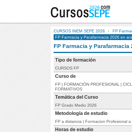
CURSOS INEM SEPE 2026
FP Farmac
FP Farmacia y Parafarmacia 2026 en ar
FP Farmacia y Parafarmaci
Tipo de formación
CURSOS FP
Curso de
FP | FORMACIÓN PROFESIONAL | CIC
FORMATIVOS
Temática del Curso
FP Grado Medio 2026
Metodología de estudio
FP a distancia | Formacion Profesional a 
Horas de estudio