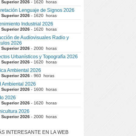
 Superior 2026
- 1620 horas
pretación Lenguaje de Signos 2026
 Superior 2026
- 1620 horas
nimiento Industrial 2026
 Superior 2026
- 1620 horas
cción de Audiovisuales Radio y
ulos 2026
 Superior 2026
- 2000 horas
ctos Urbanísticos y Topografía 2026
 Superior 2026
- 1620 horas
ca Ambiental 2026
 Superior 2026
- 960 horas
 Ambiental 2026
 Superior 2026
- 1600 horas
do 2026
 Superior 2026
- 1620 horas
nicultura 2026
 Superior 2026
- 2000 horas
ÁS INTERESANTE EN LA WEB