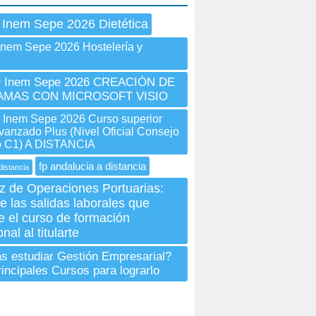
 Inem Sepe 2026 Dietética
Inem Sepe 2026 Hostelería y
Inem Sepe 2026 CREACIÓN DE
AMAS CON MICROSOFT VISIO
nem Sepe 2026 Curso superior
vanzado Plus (Nivel Oficial Consejo
o C1) A DISTANCIA
fp andalucia a distancia
distancia
z de Operaciones Portuarias:
e las salidas laborales que
 el curso de formación
nal al titularte
s estudiar Gestión Empresarial?
rincipales Cursos para lograrlo