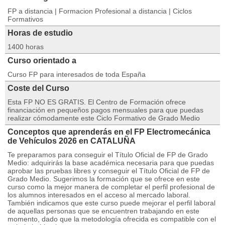
FP a distancia | Formacion Profesional a distancia | Ciclos
Formativos
Horas de estudio
1400 horas
Curso orientado a
Curso FP para interesados de toda España
Coste del Curso
Esta FP NO ES GRATIS. El Centro de Formación ofrece
financiación en pequeños pagos mensuales para que puedas
realizar cómodamente este Ciclo Formativo de Grado Medio
Conceptos que aprenderás en el FP Electromecánica
de Vehículos 2026 en CATALUÑA
Te preparamos para conseguir el Título Oficial de FP de Grado
Medio: adquirirás la base académica necesaria para que puedas
aprobar las pruebas libres y conseguir el Título Oficial de FP de
Grado Medio. Sugerimos la formación que se ofrece en este
curso como la mejor manera de completar el perfil profesional de
los alumnos interesados en el acceso al mercado laboral.
También indicamos que este curso puede mejorar el perfil laboral
de aquellas personas que se encuentren trabajando en este
momento, dado que la metodología ofrecida es compatible con el