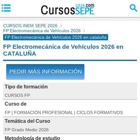
CURSOS INEM SEPE 2026
FP Electromecánica de Vehículos 2026
FP Electromecánica de Vehículos 2026 en cataluña
FP Electromecánica de Vehículos 2026 en
CATALUÑA
PEDIR MÁS INFORMACIÓN
Tipo de formación
CURSOS FP
Curso de
FP | FORMACIÓN PROFESIONAL | CICLOS FORMATIVOS
Temática del Curso
FP Grado Medio 2026
Metodología de estudio