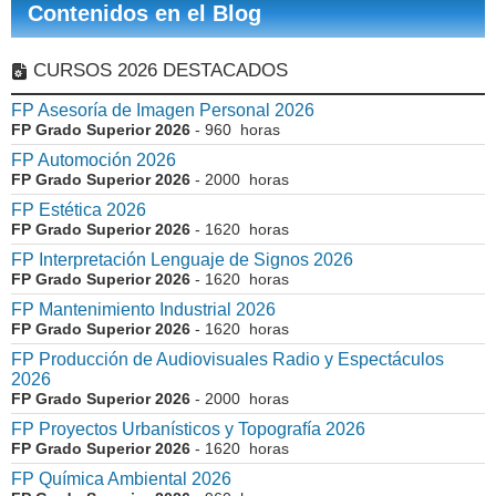
Contenidos en el Blog
CURSOS 2026 DESTACADOS
FP Asesoría de Imagen Personal 2026
FP Grado Superior 2026
- 960 horas
FP Automoción 2026
FP Grado Superior 2026
- 2000 horas
FP Estética 2026
FP Grado Superior 2026
- 1620 horas
FP Interpretación Lenguaje de Signos 2026
FP Grado Superior 2026
- 1620 horas
FP Mantenimiento Industrial 2026
FP Grado Superior 2026
- 1620 horas
FP Producción de Audiovisuales Radio y Espectáculos
2026
FP Grado Superior 2026
- 2000 horas
FP Proyectos Urbanísticos y Topografía 2026
FP Grado Superior 2026
- 1620 horas
FP Química Ambiental 2026