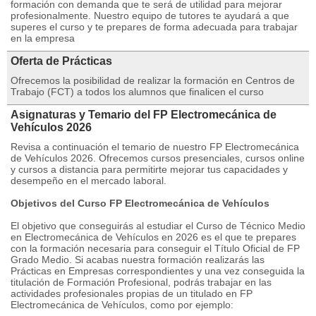
formación con demanda que te será de utilidad para mejorar
profesionalmente. Nuestro equipo de tutores te ayudará a que
superes el curso y te prepares de forma adecuada para trabajar
en la empresa
Oferta de Prácticas
Ofrecemos la posibilidad de realizar la formación en Centros de
Trabajo (FCT) a todos los alumnos que finalicen el curso
Asignaturas y Temario del FP Electromecánica de
Vehículos 2026
Revisa a continuación el temario de nuestro FP Electromecánica
de Vehículos 2026. Ofrecemos cursos presenciales, cursos online
y cursos a distancia para permitirte mejorar tus capacidades y
desempeño en el mercado laboral.
Objetivos del Curso FP Electromecánica de Vehículos
El objetivo que conseguirás al estudiar el Curso de Técnico Medio
en Electromecánica de Vehículos en 2026 es el que te prepares
con la formación necesaria para conseguir el Título Oficial de FP
Grado Medio. Si acabas nuestra formación realizarás las
Prácticas en Empresas correspondientes y una vez conseguida la
titulación de Formación Profesional, podrás trabajar en las
actividades profesionales propias de un titulado en FP
Electromecánica de Vehículos, como por ejemplo: