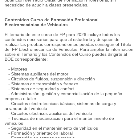
obtención del Título Oficial de Formación Profesional, sin
necesidad de acudir a clases presenciales.
Contenidos Curso de Formación Profesional
Electromecánica de Vehículos
El temario de este curso de FP para 2026 incluye todos los
contenidos necesarios para que al estudiarlo y después de
realizar las pruebas correspondientes puedas conseguir el Título
de FP Electromecánica de Vehículos. Para ampliar la información
sobre el Temario y los Contenidos del Curso puedes dirigirte al
BOE correspondiente:
- Motores
- Sistemas auxiliares del motor
- Circuitos de fluidos, suspensión y dirección
- Sistemas de transmisión y frenazo
- Sistemas de seguridad y confort
- Administración, gestión y comercialización de la pequeña
empresa o taller
- Circuitos electrotécnicos básicos, sistemas de carga y
arranque del vehículo
- Circuitos eléctricos auxiliares del vehículo
- Técnicas de mecanización para el mantenimiento de
vehículos
- Seguridad en el mantenimiento de vehículos
- Formación y orientación laboral