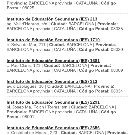
Provincia:
BARCELONA provincia | CATALUÑA |
Código
Postal:
08025
Instituto de Educación Secundaria (IES) 213
pg. Vall d'Hebron, s/n |
Ciudad:
BARCELONA |
Provincia:
BARCELONA provincia | CATALUÑA |
Código Postal:
08035
Instituto de Educación Secundaria (IES) 1710
c. Selva de Mar, 211 |
Ciudad:
BARCELONA |
Provincia:
BARCELONA provincia | CATALUÑA |
Código Postal:
08020
Instituto de Educación Secundaria (IES) 1681
c. Pau Claris, 121 |
Ciudad:
BARCELONA |
Provincia:
BARCELONA provincia | CATALUÑA |
Código Postal:
08009
Instituto de Educación Secundaria (IES) 313
av. d'Esplugues, 38 |
Ciudad:
BARCELONA |
Provincia:
BARCELONA provincia | CATALUÑA |
Código Postal:
08034
Instituto de Educación Secundaria (IES) 2291
pl. Josep Ma. Folch i Torres, s/n |
Ciudad:
BARCELONA |
Provincia:
BARCELONA provincia | CATALUÑA |
Código
Postal:
08001
Instituto de Educación Secundaria (IES) 2656
c. Cristòbal de Moura, 223 |
Ciudad:
BARCELONA |
Provincia: