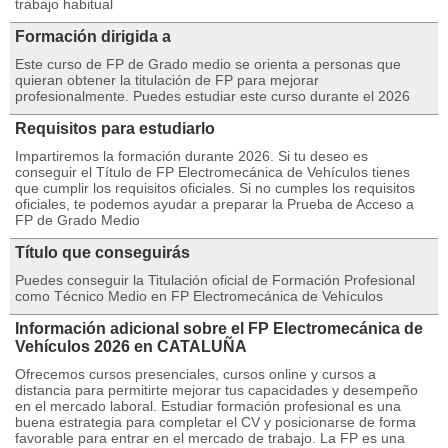
trabajo habitual
Formación dirigida a
Este curso de FP de Grado medio se orienta a personas que
quieran obtener la titulación de FP para mejorar
profesionalmente. Puedes estudiar este curso durante el 2026
Requisitos para estudiarlo
Impartiremos la formación durante 2026. Si tu deseo es
conseguir el Título de FP Electromecánica de Vehículos tienes
que cumplir los requisitos oficiales. Si no cumples los requisitos
oficiales, te podemos ayudar a preparar la Prueba de Acceso a
FP de Grado Medio
Título que conseguirás
Puedes conseguir la Titulación oficial de Formación Profesional
como Técnico Medio en FP Electromecánica de Vehículos
Información adicional sobre el FP Electromecánica de
Vehículos 2026 en CATALUÑA
Ofrecemos cursos presenciales, cursos online y cursos a
distancia para permitirte mejorar tus capacidades y desempeño
en el mercado laboral. Estudiar formación profesional es una
buena estrategia para completar el CV y posicionarse de forma
favorable para entrar en el mercado de trabajo. La FP es una