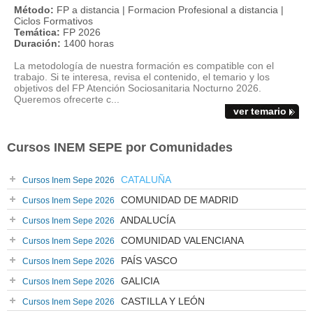
Método:
FP a distancia | Formacion Profesional a distancia |
Ciclos Formativos
Temática:
FP 2026
Duración:
1400 horas
La metodología de nuestra formación es compatible con el
trabajo. Si te interesa, revisa el contenido, el temario y los
objetivos del FP Atención Sociosanitaria Nocturno 2026.
Queremos ofrecerte c...
ver temario
Cursos INEM SEPE por Comunidades
CATALUÑA
Cursos Inem Sepe 2026
COMUNIDAD DE MADRID
Cursos Inem Sepe 2026
ANDALUCÍA
Cursos Inem Sepe 2026
COMUNIDAD VALENCIANA
Cursos Inem Sepe 2026
PAÍS VASCO
Cursos Inem Sepe 2026
GALICIA
Cursos Inem Sepe 2026
CASTILLA Y LEÓN
Cursos Inem Sepe 2026