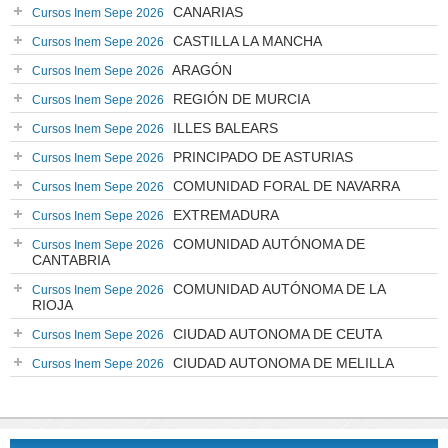
CANARIAS
Cursos Inem Sepe 2026
CASTILLA LA MANCHA
Cursos Inem Sepe 2026
ARAGÓN
Cursos Inem Sepe 2026
REGIÓN DE MURCIA
Cursos Inem Sepe 2026
ILLES BALEARS
Cursos Inem Sepe 2026
PRINCIPADO DE ASTURIAS
Cursos Inem Sepe 2026
COMUNIDAD FORAL DE NAVARRA
Cursos Inem Sepe 2026
EXTREMADURA
Cursos Inem Sepe 2026
COMUNIDAD AUTÓNOMA DE
Cursos Inem Sepe 2026
CANTABRIA
COMUNIDAD AUTÓNOMA DE LA
Cursos Inem Sepe 2026
RIOJA
CIUDAD AUTONOMA DE CEUTA
Cursos Inem Sepe 2026
CIUDAD AUTONOMA DE MELILLA
Cursos Inem Sepe 2026