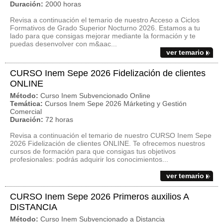
Duración:
2000 horas
Revisa a continuación el temario de nuestro Acceso a Ciclos
Formativos de Grado Superior Nocturno 2026. Estamos a tu
lado para que consigas mejorar mediante la formación y te
puedas desenvolver con m&aac...
ver temario
CURSO Inem Sepe 2026 Fidelización de clientes
ONLINE
Método:
Curso Inem Subvencionado Online
Temática:
Cursos Inem Sepe 2026 Márketing y Gestión
Comercial
Duración:
72 horas
Revisa a continuación el temario de nuestro CURSO Inem Sepe
2026 Fidelización de clientes ONLINE. Te ofrecemos nuestros
cursos de formación para que consigas tus objetivos
profesionales: podrás adquirir los conocimientos...
ver temario
CURSO Inem Sepe 2026 Primeros auxilios A
DISTANCIA
Método:
Curso Inem Subvencionado a Distancia