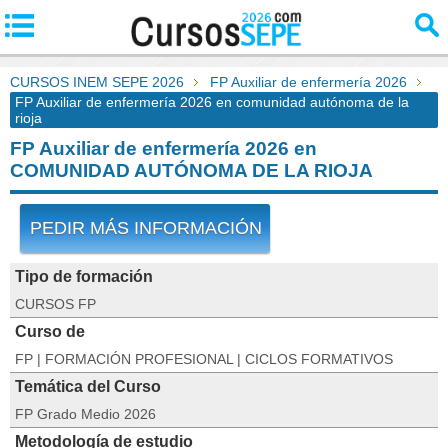
CURSOS INEM SEPE 2026
FP Auxiliar de enfermería 2026
FP Auxiliar de enfermería 2026 en comunidad autónoma de la
rioja
FP Auxiliar de enfermería 2026 en
COMUNIDAD AUTÓNOMA DE LA RIOJA
PEDIR MÁS INFORMACIÓN
Tipo de formación
CURSOS FP
Curso de
FP | FORMACIÓN PROFESIONAL | CICLOS FORMATIVOS
Temática del Curso
FP Grado Medio 2026
Metodología de estudio