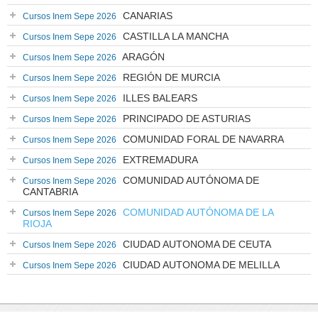
CANARIAS
Cursos Inem Sepe 2026
CASTILLA LA MANCHA
Cursos Inem Sepe 2026
ARAGÓN
Cursos Inem Sepe 2026
REGIÓN DE MURCIA
Cursos Inem Sepe 2026
ILLES BALEARS
Cursos Inem Sepe 2026
PRINCIPADO DE ASTURIAS
Cursos Inem Sepe 2026
COMUNIDAD FORAL DE NAVARRA
Cursos Inem Sepe 2026
EXTREMADURA
Cursos Inem Sepe 2026
COMUNIDAD AUTÓNOMA DE
Cursos Inem Sepe 2026
CANTABRIA
COMUNIDAD AUTÓNOMA DE LA
Cursos Inem Sepe 2026
RIOJA
CIUDAD AUTONOMA DE CEUTA
Cursos Inem Sepe 2026
CIUDAD AUTONOMA DE MELILLA
Cursos Inem Sepe 2026