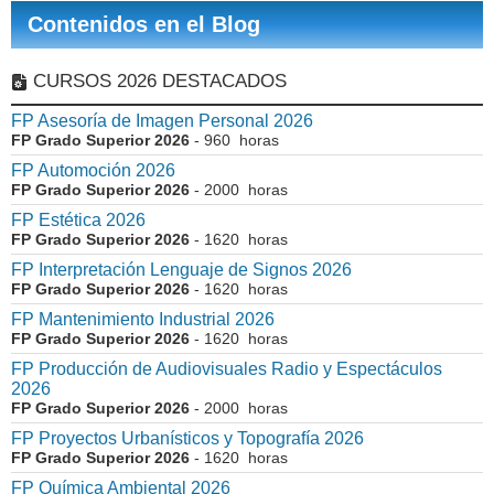
Contenidos en el Blog
CURSOS 2026 DESTACADOS
FP Asesoría de Imagen Personal 2026
FP Grado Superior 2026
- 960 horas
FP Automoción 2026
FP Grado Superior 2026
- 2000 horas
FP Estética 2026
FP Grado Superior 2026
- 1620 horas
FP Interpretación Lenguaje de Signos 2026
FP Grado Superior 2026
- 1620 horas
FP Mantenimiento Industrial 2026
FP Grado Superior 2026
- 1620 horas
FP Producción de Audiovisuales Radio y Espectáculos
2026
FP Grado Superior 2026
- 2000 horas
FP Proyectos Urbanísticos y Topografía 2026
FP Grado Superior 2026
- 1620 horas
FP Química Ambiental 2026