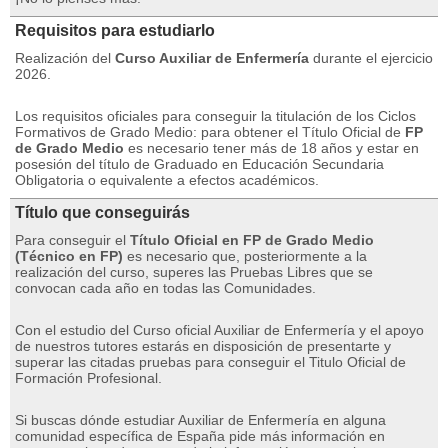
Requisitos para estudiarlo
Realización del
Curso Auxiliar de Enfermería
durante el ejercicio
2026.
Los requisitos oficiales para conseguir la titulación de los Ciclos
Formativos de Grado Medio: para obtener el Título Oficial de
FP
de Grado Medio
es necesario tener más de 18 años y estar en
posesión del título de Graduado en Educación Secundaria
Obligatoria o equivalente a efectos académicos.
Título que conseguirás
Para conseguir el
Título Oficial en FP de Grado Medio
(Técnico en FP)
es necesario que, posteriormente a la
realización del curso, superes las Pruebas Libres que se
convocan cada año en todas las Comunidades.
Con el estudio del Curso oficial Auxiliar de Enfermería y el apoyo
de nuestros tutores estarás en disposición de presentarte y
superar las citadas pruebas para conseguir el Titulo Oficial de
Formación Profesional.
Si buscas dónde estudiar Auxiliar de Enfermería en alguna
comunidad específica de España pide más información en