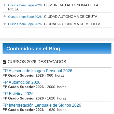
COMUNIDAD AUTÓNOMA DE LA
Cursos Inem Sepe 2026
RIOJA
CIUDAD AUTONOMA DE CEUTA
Cursos Inem Sepe 2026
CIUDAD AUTONOMA DE MELILLA
Cursos Inem Sepe 2026
Contenidos en el Blog
CURSOS 2026 DESTACADOS
FP Asesoría de Imagen Personal 2026
FP Grado Superior 2026
- 960 horas
FP Automoción 2026
FP Grado Superior 2026
- 2000 horas
FP Estética 2026
FP Grado Superior 2026
- 1620 horas
FP Interpretación Lenguaje de Signos 2026
FP Grado Superior 2026
- 1620 horas