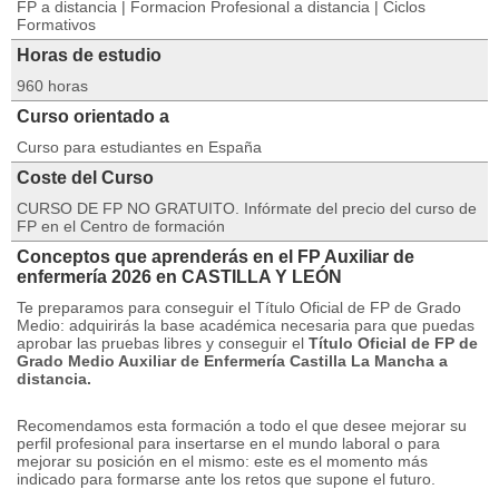
FP a distancia | Formacion Profesional a distancia | Ciclos
Formativos
Horas de estudio
960 horas
Curso orientado a
Curso para estudiantes en España
Coste del Curso
CURSO DE FP NO GRATUITO. Infórmate del precio del curso de
FP en el Centro de formación
Conceptos que aprenderás en el FP Auxiliar de
enfermería 2026 en CASTILLA Y LEÓN
Te preparamos para conseguir el Título Oficial de FP de Grado
Medio: adquirirás la base académica necesaria para que puedas
aprobar las pruebas libres y conseguir el
Título Oficial de
FP de
Grado Medio Auxiliar de Enfermería Castilla La Mancha a
distancia.
Recomendamos esta formación a todo el que desee mejorar su
perfil profesional para insertarse en el mundo laboral o para
mejorar su posición en el mismo: este es el momento más
indicado para formarse ante los retos que supone el futuro.