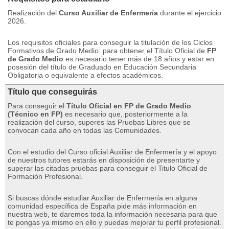
Realización del
Curso Auxiliar de Enfermería
durante el ejercicio
2026.
Los requisitos oficiales para conseguir la titulación de los Ciclos
Formativos de Grado Medio: para obtener el Título Oficial de
FP
de Grado Medio
es necesario tener más de 18 años y estar en
posesión del título de Graduado en Educación Secundaria
Obligatoria o equivalente a efectos académicos.
Título que conseguirás
Para conseguir el
Título Oficial en FP de Grado Medio
(Técnico en FP)
es necesario que, posteriormente a la
realización del curso, superes las Pruebas Libres que se
convocan cada año en todas las Comunidades.
Con el estudio del Curso oficial Auxiliar de Enfermería y el apoyo
de nuestros tutores estarás en disposición de presentarte y
superar las citadas pruebas para conseguir el Titulo Oficial de
Formación Profesional.
Si buscas dónde estudiar Auxiliar de Enfermería en alguna
comunidad específica de España pide más información en
nuestra web, te daremos toda la información necesaria para que
te pongas ya mismo en ello y puedas mejorar tu perfil profesional.