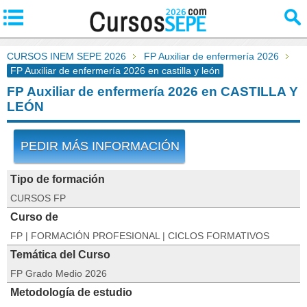
CURSOS INEM SEPE 2026
FP Auxiliar de enfermería 2026
FP Auxiliar de enfermería 2026 en castilla y león
FP Auxiliar de enfermería 2026 en CASTILLA Y
LEÓN
PEDIR MÁS INFORMACIÓN
Tipo de formación
CURSOS FP
Curso de
FP | FORMACIÓN PROFESIONAL | CICLOS FORMATIVOS
Temática del Curso
FP Grado Medio 2026
Metodología de estudio