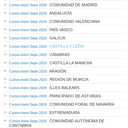
COMUNIDAD DE MADRID
Cursos Inem Sepe 2026
ANDALUCÍA
Cursos Inem Sepe 2026
COMUNIDAD VALENCIANA
Cursos Inem Sepe 2026
PAÍS VASCO
Cursos Inem Sepe 2026
GALICIA
Cursos Inem Sepe 2026
CASTILLA Y LEÓN
Cursos Inem Sepe 2026
CANARIAS
Cursos Inem Sepe 2026
CASTILLA LA MANCHA
Cursos Inem Sepe 2026
ARAGÓN
Cursos Inem Sepe 2026
REGIÓN DE MURCIA
Cursos Inem Sepe 2026
ILLES BALEARS
Cursos Inem Sepe 2026
PRINCIPADO DE ASTURIAS
Cursos Inem Sepe 2026
COMUNIDAD FORAL DE NAVARRA
Cursos Inem Sepe 2026
EXTREMADURA
Cursos Inem Sepe 2026
COMUNIDAD AUTÓNOMA DE
Cursos Inem Sepe 2026
CANTABRIA