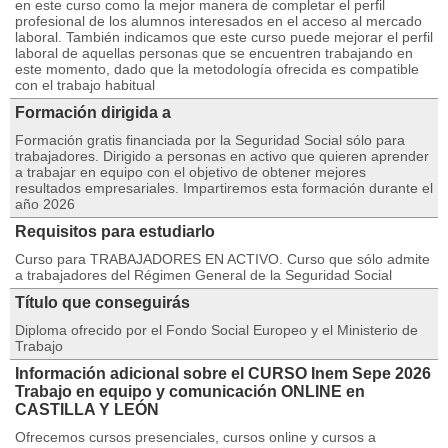
en este curso como la mejor manera de completar el perfil
profesional de los alumnos interesados en el acceso al mercado
laboral. También indicamos que este curso puede mejorar el perfil
laboral de aquellas personas que se encuentren trabajando en
este momento, dado que la metodología ofrecida es compatible
con el trabajo habitual
Formación dirigida a
Formación gratis financiada por la Seguridad Social sólo para
trabajadores. Dirigido a personas en activo que quieren aprender
a trabajar en equipo con el objetivo de obtener mejores
resultados empresariales. Impartiremos esta formación durante el
año 2026
Requisitos para estudiarlo
Curso para TRABAJADORES EN ACTIVO. Curso que sólo admite
a trabajadores del Régimen General de la Seguridad Social
Título que conseguirás
Diploma ofrecido por el Fondo Social Europeo y el Ministerio de
Trabajo
Información adicional sobre el CURSO Inem Sepe 2026
Trabajo en equipo y comunicación ONLINE en
CASTILLA Y LEÓN
Ofrecemos cursos presenciales, cursos online y cursos a