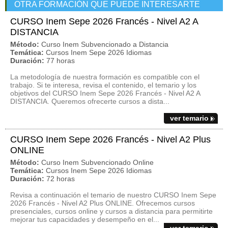
OTRA FORMACIÓN QUE PUEDE INTERESARTE
CURSO Inem Sepe 2026 Francés - Nivel A2 A
DISTANCIA
Método:
Curso Inem Subvencionado a Distancia
Temática:
Cursos Inem Sepe 2026 Idiomas
Duración:
77 horas
La metodología de nuestra formación es compatible con el
trabajo. Si te interesa, revisa el contenido, el temario y los
objetivos del CURSO Inem Sepe 2026 Francés - Nivel A2 A
DISTANCIA. Queremos ofrecerte cursos a dista...
ver temario
CURSO Inem Sepe 2026 Francés - Nivel A2 Plus
ONLINE
Método:
Curso Inem Subvencionado Online
Temática:
Cursos Inem Sepe 2026 Idiomas
Duración:
72 horas
Revisa a continuación el temario de nuestro CURSO Inem Sepe
2026 Francés - Nivel A2 Plus ONLINE. Ofrecemos cursos
presenciales, cursos online y cursos a distancia para permitirte
mejorar tus capacidades y desempeño en el...