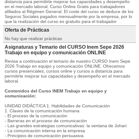
distancia para permitirte mejorar tus capacidades y desempeño
en el mercado laboral. Curso Online Gratis para trabajadores
afiliados al Régimen General. El coste del curso se deduce de los
Seguros Sociales pagados mensualmente por la empresa, por lo
que la realización del curso es gratuito para el trabajador
Oferta de Prácticas
No hay que realizar prácticas
Asignaturas y Temario del CURSO Inem Sepe 2026
Trabajo en equipo y comunicación ONLINE
Revisa a continuación el temario de nuestro CURSO Inem Sepe
2026 Trabajo en equipo y comunicación ONLINE. Ofrecemos
cursos presenciales, cursos online y cursos a distancia para
permitirte mejorar tus capacidades y desempeño en el mercado
laboral.
Contenidos del Curso INEM Trabajo en equipo y
comunicación:
UNIDAD DIDÁCTICA 1: Habilidades de Comunicación
1. Claves de la comunicación humana
- El proceso de la comunicación
- Barreras en el proceso de comunicación
- Las grandes estrategias comunicativas: la ventana de Johari
- La comunicación interna en la empresa
- Principios de comunicación persuasiva