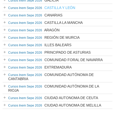
GALICIA
Cursos Inem Sepe 2026
CASTILLA Y LEÓN
Cursos Inem Sepe 2026
CANARIAS
Cursos Inem Sepe 2026
CASTILLA LA MANCHA
Cursos Inem Sepe 2026
ARAGÓN
Cursos Inem Sepe 2026
REGIÓN DE MURCIA
Cursos Inem Sepe 2026
ILLES BALEARS
Cursos Inem Sepe 2026
PRINCIPADO DE ASTURIAS
Cursos Inem Sepe 2026
COMUNIDAD FORAL DE NAVARRA
Cursos Inem Sepe 2026
EXTREMADURA
Cursos Inem Sepe 2026
COMUNIDAD AUTÓNOMA DE
Cursos Inem Sepe 2026
CANTABRIA
COMUNIDAD AUTÓNOMA DE LA
Cursos Inem Sepe 2026
RIOJA
CIUDAD AUTONOMA DE CEUTA
Cursos Inem Sepe 2026
CIUDAD AUTONOMA DE MELILLA
Cursos Inem Sepe 2026