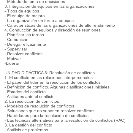
- Método de toma de decisiones
3. Integración de equipos en las organizaciones
- Tipos de equipos
- El equipo de mejora
- La organización en torno a equipos
- Características de las organizaciones de alto rendimiento
4. Conducción de equipos y dirección de reuniones
- Planificar las tareas
- Comunicar
- Delegar eficazmente
- Supervisar
- Resolver conflictos
- Motivar
-Liderar
UNIDAD DIDÁCTICA 3: Resolución de conflictos
1. El conflicto en las relaciones interpersonales
- El papel del líder en la resolución de los conflictos
- Definición de conflicto. Algunas clasificaciones iniciales
- Estados del conflicto
- Actitudes ante el conflicto
2. La resolución de conflictos
- Modelos de resolución de conflictos
- Soluciones que no suponen resolver conflictos
- Habilidades para la resolución de conflictos
- Las técnicas alternativas para la resolución de conflictos (RAC)
3. La gestión del conflicto
- Análisis de problemas