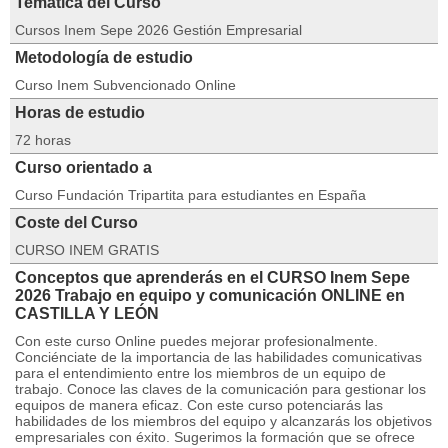
Temática del Curso
Cursos Inem Sepe 2026 Gestión Empresarial
Metodología de estudio
Curso Inem Subvencionado Online
Horas de estudio
72 horas
Curso orientado a
Curso Fundación Tripartita para estudiantes en España
Coste del Curso
CURSO INEM GRATIS
Conceptos que aprenderás en el CURSO Inem Sepe
2026 Trabajo en equipo y comunicación ONLINE en
CASTILLA Y LEÓN
Con este curso Online puedes mejorar profesionalmente.
Conciénciate de la importancia de las habilidades comunicativas
para el entendimiento entre los miembros de un equipo de
trabajo. Conoce las claves de la comunicación para gestionar los
equipos de manera eficaz. Con este curso potenciarás las
habilidades de los miembros del equipo y alcanzarás los objetivos
empresariales con éxito. Sugerimos la formación que se ofrece