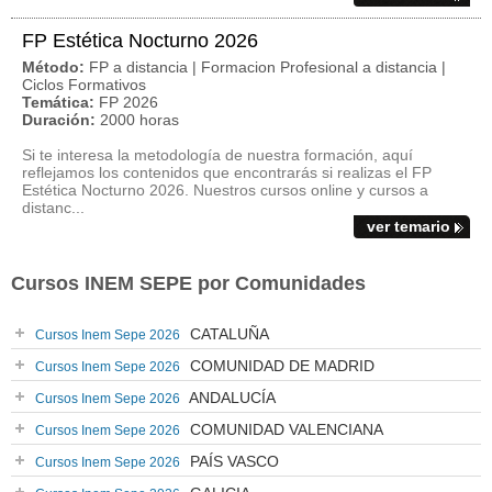
FP Estética Nocturno 2026
Método:
FP a distancia | Formacion Profesional a distancia |
Ciclos Formativos
Temática:
FP 2026
Duración:
2000 horas
Si te interesa la metodología de nuestra formación, aquí
reflejamos los contenidos que encontrarás si realizas el FP
Estética Nocturno 2026. Nuestros cursos online y cursos a
distanc...
ver temario
Cursos INEM SEPE por Comunidades
CATALUÑA
Cursos Inem Sepe 2026
COMUNIDAD DE MADRID
Cursos Inem Sepe 2026
ANDALUCÍA
Cursos Inem Sepe 2026
COMUNIDAD VALENCIANA
Cursos Inem Sepe 2026
PAÍS VASCO
Cursos Inem Sepe 2026