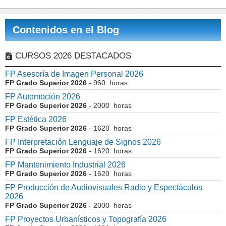
Contenidos en el Blog
CURSOS 2026 DESTACADOS
FP Asesoría de Imagen Personal 2026
FP Grado Superior 2026
- 960 horas
FP Automoción 2026
FP Grado Superior 2026
- 2000 horas
FP Estética 2026
FP Grado Superior 2026
- 1620 horas
FP Interpretación Lenguaje de Signos 2026
FP Grado Superior 2026
- 1620 horas
FP Mantenimiento Industrial 2026
FP Grado Superior 2026
- 1620 horas
FP Producción de Audiovisuales Radio y Espectáculos
2026
FP Grado Superior 2026
- 2000 horas
FP Proyectos Urbanísticos y Topografía 2026