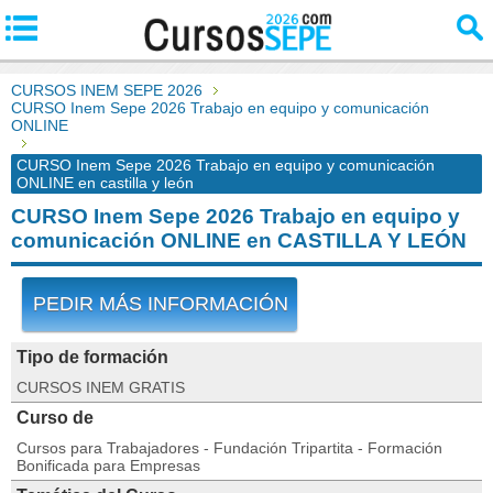
CURSOS INEM SEPE 2026
CURSO Inem Sepe 2026 Trabajo en equipo y comunicación
ONLINE
CURSO Inem Sepe 2026 Trabajo en equipo y comunicación
ONLINE en castilla y león
CURSO Inem Sepe 2026 Trabajo en equipo y
comunicación ONLINE en CASTILLA Y LEÓN
PEDIR MÁS INFORMACIÓN
Tipo de formación
CURSOS INEM GRATIS
Curso de
Cursos para Trabajadores - Fundación Tripartita - Formación
Bonificada para Empresas