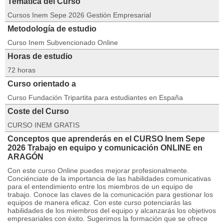
Temática del Curso
Cursos Inem Sepe 2026 Gestión Empresarial
Metodología de estudio
Curso Inem Subvencionado Online
Horas de estudio
72 horas
Curso orientado a
Curso Fundación Tripartita para estudiantes en España
Coste del Curso
CURSO INEM GRATIS
Conceptos que aprenderás en el CURSO Inem Sepe
2026 Trabajo en equipo y comunicación ONLINE en
ARAGÓN
Con este curso Online puedes mejorar profesionalmente.
Conciénciate de la importancia de las habilidades comunicativas
para el entendimiento entre los miembros de un equipo de
trabajo. Conoce las claves de la comunicación para gestionar los
equipos de manera eficaz. Con este curso potenciarás las
habilidades de los miembros del equipo y alcanzarás los objetivos
empresariales con éxito. Sugerimos la formación que se ofrece