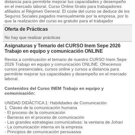
distancia para permitirte mejorar tus capacidades y desempeño
en el mercado laboral. Curso Online Gratis para trabajadores
afiliados al Régimen General. El coste del curso se deduce de los
Seguros Sociales pagados mensualmente por la empresa, por lo
que la realización del curso es gratuito para el trabajador
Oferta de Prácticas
No hay que realizar prácticas
Asignaturas y Temario del CURSO Inem Sepe 2026
Trabajo en equipo y comunicación ONLINE
Revisa a continuación el temario de nuestro CURSO Inem Sepe
2026 Trabajo en equipo y comunicación ONLINE. Ofrecemos
cursos presenciales, cursos online y cursos a distancia para
permitirte mejorar tus capacidades y desempeño en el mercado
laboral.
Contenidos del Curso INEM Trabajo en equipo y
comunicación:
UNIDAD DIDÁCTICA 1: Habilidades de Comunicación
1. Claves de la comunicación humana
- El proceso de la comunicación
- Barreras en el proceso de comunicación
- Las grandes estrategias comunicativas: la ventana de Johari
- La comunicación interna en la empresa
- Principios de comunicación persuasiva