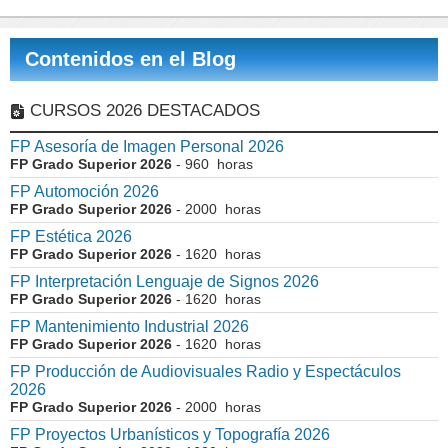
Contenidos en el Blog
CURSOS 2026 DESTACADOS
FP Asesoría de Imagen Personal 2026
FP Grado Superior 2026
- 960 horas
FP Automoción 2026
FP Grado Superior 2026
- 2000 horas
FP Estética 2026
FP Grado Superior 2026
- 1620 horas
FP Interpretación Lenguaje de Signos 2026
FP Grado Superior 2026
- 1620 horas
FP Mantenimiento Industrial 2026
FP Grado Superior 2026
- 1620 horas
FP Producción de Audiovisuales Radio y Espectáculos
2026
FP Grado Superior 2026
- 2000 horas
FP Proyectos Urbanísticos y Topografía 2026