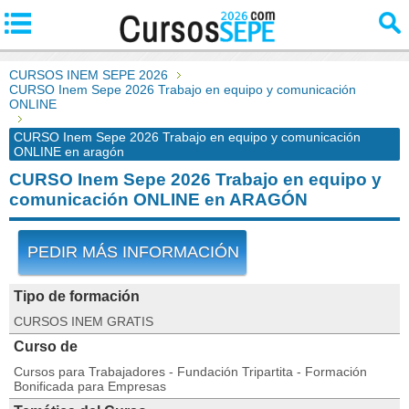
CURSOS INEM SEPE 2026
CURSO Inem Sepe 2026 Trabajo en equipo y comunicación
ONLINE
CURSO Inem Sepe 2026 Trabajo en equipo y comunicación
ONLINE en aragón
CURSO Inem Sepe 2026 Trabajo en equipo y
comunicación ONLINE en ARAGÓN
PEDIR MÁS INFORMACIÓN
Tipo de formación
CURSOS INEM GRATIS
Curso de
Cursos para Trabajadores - Fundación Tripartita - Formación
Bonificada para Empresas