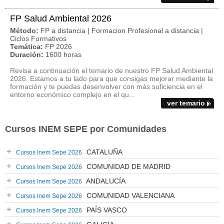
FP Salud Ambiental 2026
Método:
FP a distancia | Formacion Profesional a distancia |
Ciclos Formativos
Temática:
FP 2026
Duración:
1600 horas
Revisa a continuación el temario de nuestro FP Salud Ambiental
2026. Estamos a tu lado para que consigas mejorar mediante la
formación y te puedas desenvolver con más suficiencia en el
entorno económico complejo en el qu...
ver temario
Cursos INEM SEPE por Comunidades
CATALUÑA
Cursos Inem Sepe 2026
COMUNIDAD DE MADRID
Cursos Inem Sepe 2026
ANDALUCÍA
Cursos Inem Sepe 2026
COMUNIDAD VALENCIANA
Cursos Inem Sepe 2026
PAÍS VASCO
Cursos Inem Sepe 2026