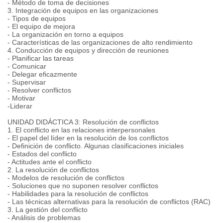
- Método de toma de decisiones
3. Integración de equipos en las organizaciones
- Tipos de equipos
- El equipo de mejora
- La organización en torno a equipos
- Características de las organizaciones de alto rendimiento
4. Conducción de equipos y dirección de reuniones
- Planificar las tareas
- Comunicar
- Delegar eficazmente
- Supervisar
- Resolver conflictos
- Motivar
-Liderar
UNIDAD DIDÁCTICA 3: Resolución de conflictos
1. El conflicto en las relaciones interpersonales
- El papel del líder en la resolución de los conflictos
- Definición de conflicto. Algunas clasificaciones iniciales
- Estados del conflicto
- Actitudes ante el conflicto
2. La resolución de conflictos
- Modelos de resolución de conflictos
- Soluciones que no suponen resolver conflictos
- Habilidades para la resolución de conflictos
- Las técnicas alternativas para la resolución de conflictos (RAC)
3. La gestión del conflicto
- Análisis de problemas