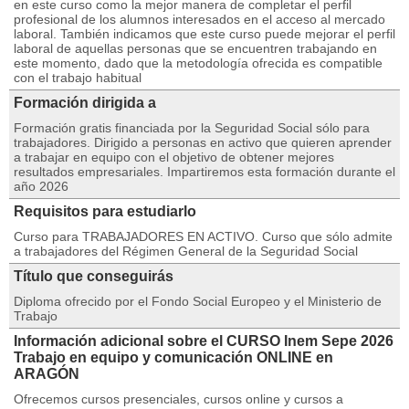
en este curso como la mejor manera de completar el perfil
profesional de los alumnos interesados en el acceso al mercado
laboral. También indicamos que este curso puede mejorar el perfil
laboral de aquellas personas que se encuentren trabajando en
este momento, dado que la metodología ofrecida es compatible
con el trabajo habitual
Formación dirigida a
Formación gratis financiada por la Seguridad Social sólo para
trabajadores. Dirigido a personas en activo que quieren aprender
a trabajar en equipo con el objetivo de obtener mejores
resultados empresariales. Impartiremos esta formación durante el
año 2026
Requisitos para estudiarlo
Curso para TRABAJADORES EN ACTIVO. Curso que sólo admite
a trabajadores del Régimen General de la Seguridad Social
Título que conseguirás
Diploma ofrecido por el Fondo Social Europeo y el Ministerio de
Trabajo
Información adicional sobre el CURSO Inem Sepe 2026
Trabajo en equipo y comunicación ONLINE en
ARAGÓN
Ofrecemos cursos presenciales, cursos online y cursos a