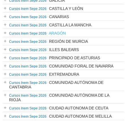
GALICIA
Cursos Inem Sepe 2026
CASTILLA Y LEÓN
Cursos Inem Sepe 2026
CANARIAS
Cursos Inem Sepe 2026
CASTILLA LA MANCHA
Cursos Inem Sepe 2026
ARAGÓN
Cursos Inem Sepe 2026
REGIÓN DE MURCIA
Cursos Inem Sepe 2026
ILLES BALEARS
Cursos Inem Sepe 2026
PRINCIPADO DE ASTURIAS
Cursos Inem Sepe 2026
COMUNIDAD FORAL DE NAVARRA
Cursos Inem Sepe 2026
EXTREMADURA
Cursos Inem Sepe 2026
COMUNIDAD AUTÓNOMA DE
Cursos Inem Sepe 2026
CANTABRIA
COMUNIDAD AUTÓNOMA DE LA
Cursos Inem Sepe 2026
RIOJA
CIUDAD AUTONOMA DE CEUTA
Cursos Inem Sepe 2026
CIUDAD AUTONOMA DE MELILLA
Cursos Inem Sepe 2026