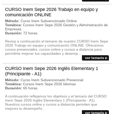
CURSO Inem Sepe 2026 Trabajo en equipo y
comunicación ONLINE
Método:
Curso Inem Subvencionado Online
Temática:
Cursos Inem Sepe 2026 Gestión y Administración de
Empresas
Duración:
72 horas
Revisa a continuación el temario de nuestro CURSO Inem Sepe
2026 Trabajo en equipo y comunicación ONLINE. Ofrecemos
cursos presenciales, cursos online y cursos a distancia para
permitirte mejorar tus capacidades y desemp...
ver temario
CURSO Inem Sepe 2026 Inglés Elementary 1
(Principiante - A1)
Método:
Curso Inem Subvencionado Presencial
Temática:
Cursos Inem Sepe 2026 Idiomas
Duración:
65 horas
A continuación reflejamos los objetivos y el temario del CURSO
Inem Sepe 2026 Inglés Elementary 1 (Principiante - A1).
Nuestros cursos online y cursos a distancia permiten que
mejores tu desempeño...
ver temario