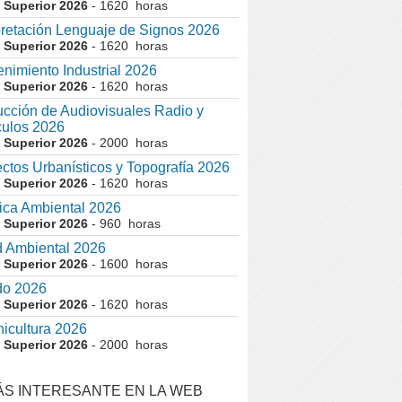
 Superior 2026
- 1620 horas
pretación Lenguaje de Signos 2026
 Superior 2026
- 1620 horas
nimiento Industrial 2026
 Superior 2026
- 1620 horas
cción de Audiovisuales Radio y
ulos 2026
 Superior 2026
- 2000 horas
ctos Urbanísticos y Topografía 2026
 Superior 2026
- 1620 horas
ca Ambiental 2026
 Superior 2026
- 960 horas
 Ambiental 2026
 Superior 2026
- 1600 horas
do 2026
 Superior 2026
- 1620 horas
nicultura 2026
 Superior 2026
- 2000 horas
ÁS INTERESANTE EN LA WEB