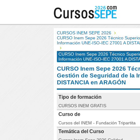
CURSOS INEM SEPE 2026
CURSO Inem Sepe 2026 Técnico Superior 
Información UNE-ISO-IEC 27001 A DIST
CURSO Inem Sepe 2026 Técnico Superior
Información UNE-ISO-IEC 27001 A DIST
CURSO Inem Sepe 2026 Técni
Gestión de Seguridad de la 
DISTANCIA en ARAGÓN
Tipo de formación
CURSOS INEM GRATIS
Curso de
Cursos del INEM - Fundación Tripartita
Temática del Curso