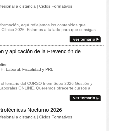
fesional a distancia | Ciclos Formativos
 formación, aquí reflejamos los contenidos que
io Clínico 2026. Estamos a tu lado para que consigas
ver temario
y aplicación de la Prevención de
line
, Laboral, Fiscalidad y PRL
s y el temario del CURSO Inem Sepe 2026 Gestión y
 Laborales ONLINE. Queremos ofrecerte cursos a
ver temario
ctrotécnicas Nocturno 2026
fesional a distancia | Ciclos Formativos