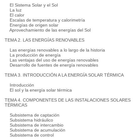
El Sistema Solar y el Sol
La luz
El calor
Escalas de temperatura y calorimetría
Energías de origen solar
Aprovechamiento de las energías del Sol
TEMA 2. LAS ENERGÍAS RENOVABLES
Las energías renovables a lo largo de la historia
La producción de energía
Las ventajas del uso de energías renovables
Desarrollo de fuentes de energía renovables
TEMA 3. INTRODUCCIÓN A LA ENERGÍA SOLAR TÉRMICA
Introducción
El sol y la energía solar térmica
TEMA 4. COMPONENTES DE LAS INSTALACIONES SOLARES
TÉRMICAS
Subsistema de captación
Subsistema hidráulico
Subsistema de intercambio
Subsistema de acumulación
Subsistema de control