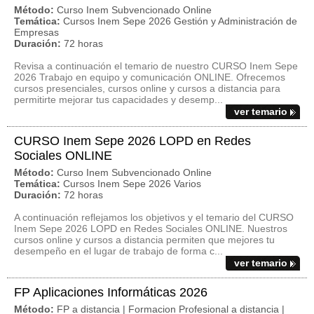
Método:
Curso Inem Subvencionado Online
Temática:
Cursos Inem Sepe 2026 Gestión y Administración de
Empresas
Duración:
72 horas
Revisa a continuación el temario de nuestro CURSO Inem Sepe
2026 Trabajo en equipo y comunicación ONLINE. Ofrecemos
cursos presenciales, cursos online y cursos a distancia para
permitirte mejorar tus capacidades y desemp...
ver temario
CURSO Inem Sepe 2026 LOPD en Redes
Sociales ONLINE
Método:
Curso Inem Subvencionado Online
Temática:
Cursos Inem Sepe 2026 Varios
Duración:
72 horas
A continuación reflejamos los objetivos y el temario del CURSO
Inem Sepe 2026 LOPD en Redes Sociales ONLINE. Nuestros
cursos online y cursos a distancia permiten que mejores tu
desempeño en el lugar de trabajo de forma c...
ver temario
FP Aplicaciones Informáticas 2026
Método:
FP a distancia | Formacion Profesional a distancia |