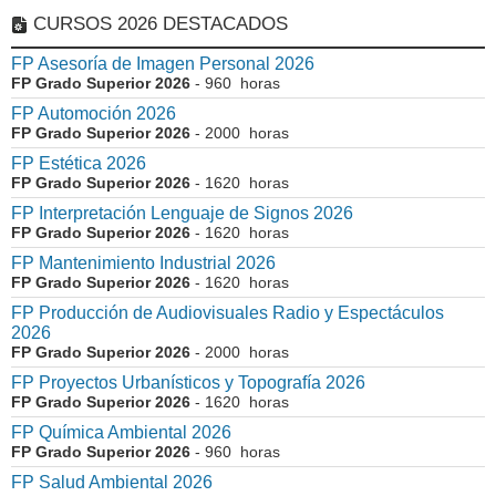
CURSOS 2026 DESTACADOS
FP Asesoría de Imagen Personal 2026
FP Grado Superior 2026
- 960 horas
FP Automoción 2026
FP Grado Superior 2026
- 2000 horas
FP Estética 2026
FP Grado Superior 2026
- 1620 horas
FP Interpretación Lenguaje de Signos 2026
FP Grado Superior 2026
- 1620 horas
FP Mantenimiento Industrial 2026
FP Grado Superior 2026
- 1620 horas
FP Producción de Audiovisuales Radio y Espectáculos
2026
FP Grado Superior 2026
- 2000 horas
FP Proyectos Urbanísticos y Topografía 2026
FP Grado Superior 2026
- 1620 horas
FP Química Ambiental 2026
FP Grado Superior 2026
- 960 horas
FP Salud Ambiental 2026