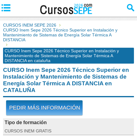
CURSOS INEM SEPE 2026
CURSO Inem Sepe 2026 Técnico Superior en Instalación y
Mantenimiento de Sistemas de Energía Solar Térmica A
DISTANCIA
CURSO Inem Sepe 2026 Técnico Superior en Instalación y
Mantenimiento de Sistemas de Energía Solar Térmica A
DISTANCIA en cataluña
CURSO Inem Sepe 2026 Técnico Superior en
Instalación y Mantenimiento de Sistemas de
Energía Solar Térmica A DISTANCIA en
CATALUÑA
PEDIR MÁS INFORMACIÓN
Tipo de formación
CURSOS INEM GRATIS