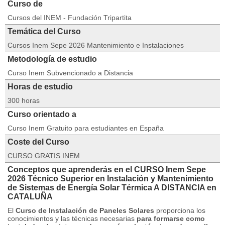
Curso de
Cursos del INEM - Fundación Tripartita
Temática del Curso
Cursos Inem Sepe 2026 Mantenimiento e Instalaciones
Metodología de estudio
Curso Inem Subvencionado a Distancia
Horas de estudio
300 horas
Curso orientado a
Curso Inem Gratuito para estudiantes en España
Coste del Curso
CURSO GRATIS INEM
Conceptos que aprenderás en el CURSO Inem Sepe
2026 Técnico Superior en Instalación y Mantenimiento
de Sistemas de Energía Solar Térmica A DISTANCIA en
CATALUÑA
El
Curso de Instalación de Paneles Solares
proporciona los
conocimientos y las técnicas necesarias
para formarse como