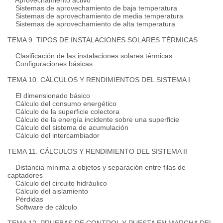
Aprovechamiento activo
Sistemas de aprovechamiento de baja temperatura
Sistemas de aprovechamiento de media temperatura
Sistemas de aprovechamiento de alta temperatura
TEMA 9. TIPOS DE INSTALACIONES SOLARES TÉRMICAS
Clasificación de las instalaciones solares térmicas
Configuraciones básicas
TEMA 10. CÁLCULOS Y RENDIMIENTOS DEL SISTEMA I
El dimensionado básico
Cálculo del consumo energético
Cálculo de la superficie colectora
Cálculo de la energía incidente sobre una superficie
Cálculo del sistema de acumulación
Cálculo del intercambiador
TEMA 11. CÁLCULOS Y RENDIMIENTO DEL SISTEMA II
Distancia mínima a objetos y separación entre filas de
captadores
Cálculo del circuito hidráulico
Cálculo del aislamiento
Pérdidas
Software de cálculo