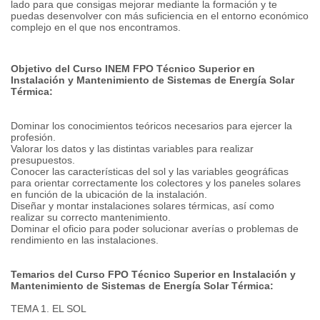
lado para que consigas mejorar mediante la formación y te
puedas desenvolver con más suficiencia en el entorno económico
complejo en el que nos encontramos.
Objetivo del Curso INEM FPO Técnico Superior en
Instalación y Mantenimiento de Sistemas de Energía Solar
Térmica:
Dominar los conocimientos teóricos necesarios para ejercer la
profesión.
Valorar los datos y las distintas variables para realizar
presupuestos.
Conocer las características del sol y las variables geográficas
para orientar correctamente los colectores y los paneles solares
en función de la ubicación de la instalación.
Diseñar y montar instalaciones solares térmicas, así como
realizar su correcto mantenimiento.
Dominar el oficio para poder solucionar averías o problemas de
rendimiento en las instalaciones.
Temarios del Curso FPO Técnico Superior en Instalación y
Mantenimiento de Sistemas de Energía Solar Térmica:
TEMA 1. EL SOL