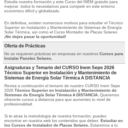
Estudia nuestra formación y este Curso del INEM gratuito para
mejorar: todos lo necesitamos para competir en este entorno
económico difícil y globalizado.
En definitiva, existen numerosos motivos para estudiar el Técnico
Superior en Instalación y Mantenimiento de Sistemas de Energía
Solar Térmica, así como el Curso Montador de Placas Solares
¡No dejes pasar la oportunidad!
Oferta de Prácticas
No se requieren prácticas en empresas en nuestros
Cursos para
Instalar Paneles Solares.
Asignaturas y Temario del CURSO Inem Sepe 2026
Técnico Superior en Instalación y Mantenimiento de
Sistemas de Energía Solar Térmica A DISTANCIA
Revisa a continuación el temario de nuestro CURSO Inem Sepe
2026
Técnico Superior en Instalación y Mantenimiento de
Sistemas de Energía Solar Térmica A DISTANCIA.
Queremos
ofrecerte cursos a distancia para que aumentes tu nivel de
profesionalidad.
Si te atrae la metodología de nuestra formación, puedes
encontrar en nuestra web los contenidos que debes
Estudiar en
los Cursos de Instalador de Placas Solares.
Estaremos a tu