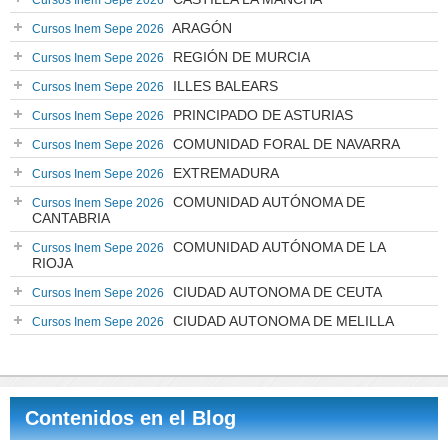
Cursos Inem Sepe 2026
ARAGÓN
Cursos Inem Sepe 2026
REGIÓN DE MURCIA
Cursos Inem Sepe 2026
ILLES BALEARS
Cursos Inem Sepe 2026
PRINCIPADO DE ASTURIAS
Cursos Inem Sepe 2026
COMUNIDAD FORAL DE NAVARRA
Cursos Inem Sepe 2026
EXTREMADURA
Cursos Inem Sepe 2026
COMUNIDAD AUTÓNOMA DE
Cursos Inem Sepe 2026
CANTABRIA
COMUNIDAD AUTÓNOMA DE LA
Cursos Inem Sepe 2026
RIOJA
CIUDAD AUTONOMA DE CEUTA
Cursos Inem Sepe 2026
CIUDAD AUTONOMA DE MELILLA
Cursos Inem Sepe 2026
Contenidos en el Blog