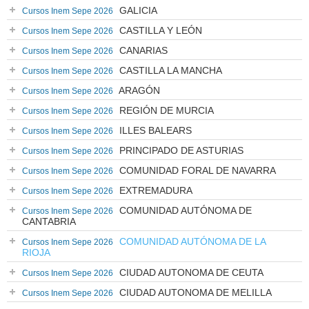
GALICIA
Cursos Inem Sepe 2026
CASTILLA Y LEÓN
Cursos Inem Sepe 2026
CANARIAS
Cursos Inem Sepe 2026
CASTILLA LA MANCHA
Cursos Inem Sepe 2026
ARAGÓN
Cursos Inem Sepe 2026
REGIÓN DE MURCIA
Cursos Inem Sepe 2026
ILLES BALEARS
Cursos Inem Sepe 2026
PRINCIPADO DE ASTURIAS
Cursos Inem Sepe 2026
COMUNIDAD FORAL DE NAVARRA
Cursos Inem Sepe 2026
EXTREMADURA
Cursos Inem Sepe 2026
COMUNIDAD AUTÓNOMA DE
Cursos Inem Sepe 2026
CANTABRIA
COMUNIDAD AUTÓNOMA DE LA
Cursos Inem Sepe 2026
RIOJA
CIUDAD AUTONOMA DE CEUTA
Cursos Inem Sepe 2026
CIUDAD AUTONOMA DE MELILLA
Cursos Inem Sepe 2026