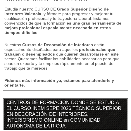
Estudia nuestro CURSO DE
Grado Superior Diseño de
Interiores Valencia
y fórmate para progresar y mejorar tu
cualificación profesional y tu trayectoria laboral.
Estamos
convencidos de que la formación
es una gran herramienta de
mejora profesional especialmente necesaria en estos
tiempos difíciles.
Nuestros
Cursos de Decoración de Interiores
están
especialmente diseñados para aquellos
profesionales que
trabajan o desempleados
que quieren desarrollarse en este
sector.
Queremos facilitar las habilidades necesarias para que
seas un experto y te emplees rápidamente en el puesto de
trabajo que te mereces.
Pídenos más información ya, estamos para atenderte y
orientarte.
CENTROS DE FORMACIÓN DÓNDE SE ESTUDIA
EL CURSO INEM SEPE 2026 TÉCNICO SUPERIOR
EN DECORACIÓN DE INTERIORES.
INTERIORISMO ONLINE en COMUNIDAD
AUTÓNOMA DE LA RIOJA