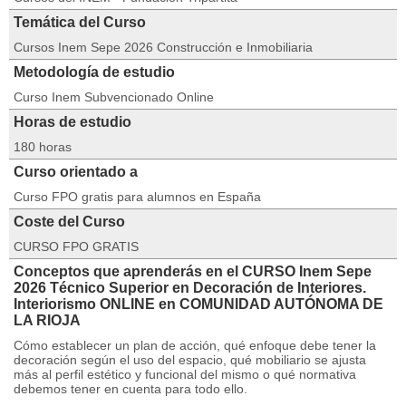
Temática del Curso
Cursos Inem Sepe 2026 Construcción e Inmobiliaria
Metodología de estudio
Curso Inem Subvencionado Online
Horas de estudio
180 horas
Curso orientado a
Curso FPO gratis para alumnos en España
Coste del Curso
CURSO FPO GRATIS
Conceptos que aprenderás en el CURSO Inem Sepe
2026 Técnico Superior en Decoración de Interiores.
Interiorismo ONLINE en COMUNIDAD AUTÓNOMA DE
LA RIOJA
Cómo establecer un plan de acción, qué enfoque debe tener la
decoración según el uso del espacio, qué mobiliario se ajusta
más al perfil estético y funcional del mismo o qué normativa
debemos tener en cuenta para todo ello.