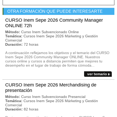
OTRA FORMACIÓN QUE PUEDE INTERESARTE
CURSO Inem Sepe 2026 Community Manager
ONLINE 72h
Método:
Curso Inem Subvencionado Online
Temática:
Cursos Inem Sepe 2026 Márketing y Gestión
Comercial
Duración:
72 horas
A continuación reflejamos los objetivos y el temario del CURSO
Inem Sepe 2026 Community Manager ONLINE. Nuestros
cursos online y cursos a distancia permiten que mejores tu
desempeño en el lugar de trabajo de forma cómoda...
ver temario
CURSO Inem Sepe 2026 Merchandising de
presentación
Método:
Curso Inem Subvencionado Presencial
Temática:
Cursos Inem Sepe 2026 Márketing y Gestión
Comercial
Duración:
82 horas