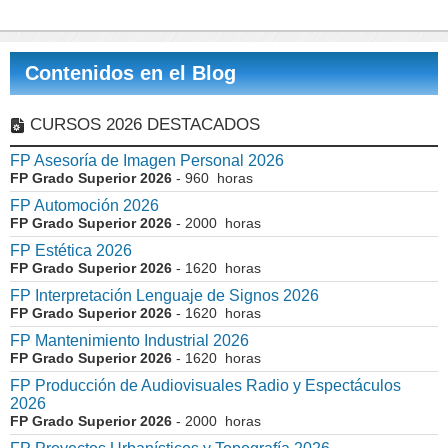
Contenidos en el Blog
CURSOS 2026 DESTACADOS
FP Asesoría de Imagen Personal 2026
FP Grado Superior 2026
- 960 horas
FP Automoción 2026
FP Grado Superior 2026
- 2000 horas
FP Estética 2026
FP Grado Superior 2026
- 1620 horas
FP Interpretación Lenguaje de Signos 2026
FP Grado Superior 2026
- 1620 horas
FP Mantenimiento Industrial 2026
FP Grado Superior 2026
- 1620 horas
FP Producción de Audiovisuales Radio y Espectáculos
2026
FP Grado Superior 2026
- 2000 horas