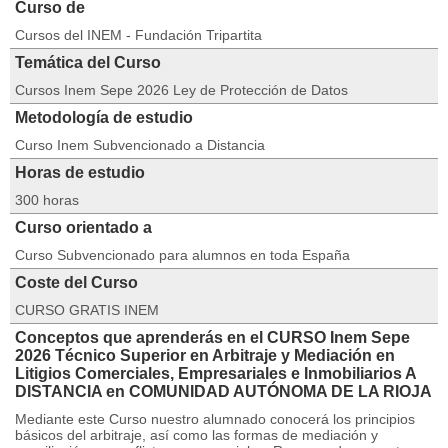
Curso de
Cursos del INEM - Fundación Tripartita
Temática del Curso
Cursos Inem Sepe 2026 Ley de Protección de Datos
Metodología de estudio
Curso Inem Subvencionado a Distancia
Horas de estudio
300 horas
Curso orientado a
Curso Subvencionado para alumnos en toda España
Coste del Curso
CURSO GRATIS INEM
Conceptos que aprenderás en el CURSO Inem Sepe
2026 Técnico Superior en Arbitraje y Mediación en
Litigios Comerciales, Empresariales e Inmobiliarios A
DISTANCIA en COMUNIDAD AUTÓNOMA DE LA RIOJA
Mediante este Curso nuestro alumnado conocerá los principios
básicos del arbitraje, así como las formas de mediación y