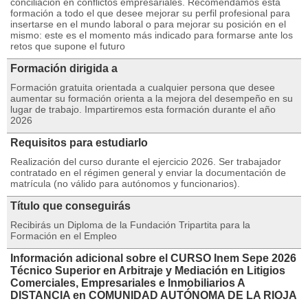
conciliación en conflictos empresariales. Recomendamos esta
formación a todo el que desee mejorar su perfil profesional para
insertarse en el mundo laboral o para mejorar su posición en el
mismo: este es el momento más indicado para formarse ante los
retos que supone el futuro
Formación dirigida a
Formación gratuita orientada a cualquier persona que desee
aumentar su formación orienta a la mejora del desempeño en su
lugar de trabajo. Impartiremos esta formación durante el año
2026
Requisitos para estudiarlo
Realización del curso durante el ejercicio 2026. Ser trabajador
contratado en el régimen general y enviar la documentación de
matrícula (no válido para autónomos y funcionarios).
Título que conseguirás
Recibirás un Diploma de la Fundación Tripartita para la
Formación en el Empleo
Información adicional sobre el CURSO Inem Sepe 2026
Técnico Superior en Arbitraje y Mediación en Litigios
Comerciales, Empresariales e Inmobiliarios A
DISTANCIA en COMUNIDAD AUTÓNOMA DE LA RIOJA