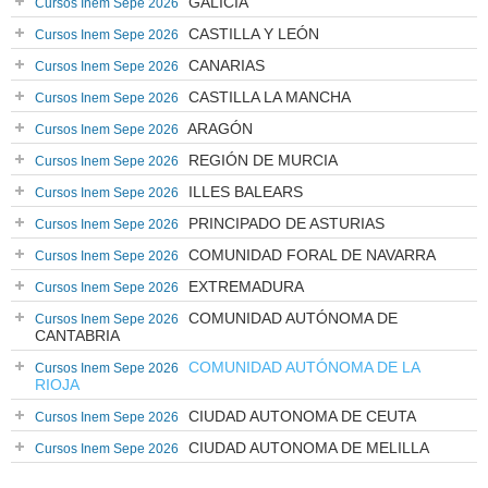
GALICIA
Cursos Inem Sepe 2026
CASTILLA Y LEÓN
Cursos Inem Sepe 2026
CANARIAS
Cursos Inem Sepe 2026
CASTILLA LA MANCHA
Cursos Inem Sepe 2026
ARAGÓN
Cursos Inem Sepe 2026
REGIÓN DE MURCIA
Cursos Inem Sepe 2026
ILLES BALEARS
Cursos Inem Sepe 2026
PRINCIPADO DE ASTURIAS
Cursos Inem Sepe 2026
COMUNIDAD FORAL DE NAVARRA
Cursos Inem Sepe 2026
EXTREMADURA
Cursos Inem Sepe 2026
COMUNIDAD AUTÓNOMA DE
Cursos Inem Sepe 2026
CANTABRIA
COMUNIDAD AUTÓNOMA DE LA
Cursos Inem Sepe 2026
RIOJA
CIUDAD AUTONOMA DE CEUTA
Cursos Inem Sepe 2026
CIUDAD AUTONOMA DE MELILLA
Cursos Inem Sepe 2026