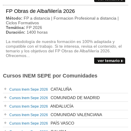
FP Obras de Albañilería 2026
Método:
FP a distancia | Formacion Profesional a distancia |
Ciclos Formativos
Temática:
FP 2026
Duración:
1400 horas
La metodología de nuestra formación es 100% adaptada y
compatible con el trabajo. Si te interesa, revisa el contenido, el
temario y los objetivos del FP Obras de Albañilería 2026.
Ofrecemos...
ver temario
Cursos INEM SEPE por Comunidades
CATALUÑA
Cursos Inem Sepe 2026
COMUNIDAD DE MADRID
Cursos Inem Sepe 2026
ANDALUCÍA
Cursos Inem Sepe 2026
COMUNIDAD VALENCIANA
Cursos Inem Sepe 2026
PAÍS VASCO
Cursos Inem Sepe 2026