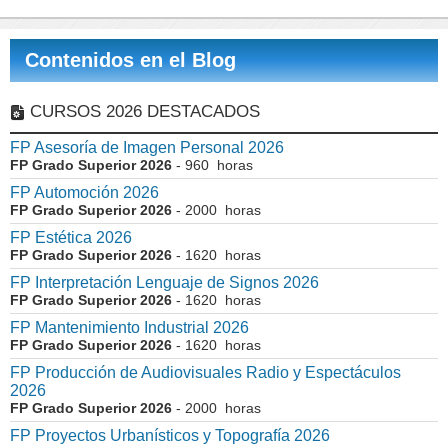
Contenidos en el Blog
CURSOS 2026 DESTACADOS
FP Asesoría de Imagen Personal 2026
FP Grado Superior 2026
- 960 horas
FP Automoción 2026
FP Grado Superior 2026
- 2000 horas
FP Estética 2026
FP Grado Superior 2026
- 1620 horas
FP Interpretación Lenguaje de Signos 2026
FP Grado Superior 2026
- 1620 horas
FP Mantenimiento Industrial 2026
FP Grado Superior 2026
- 1620 horas
FP Producción de Audiovisuales Radio y Espectáculos
2026
FP Grado Superior 2026
- 2000 horas
FP Proyectos Urbanísticos y Topografía 2026