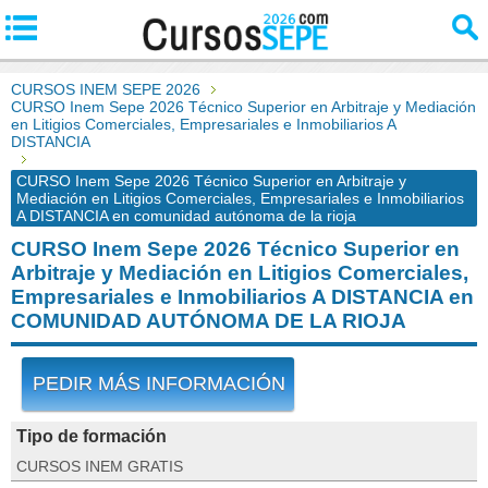
CURSOS INEM SEPE 2026
CURSO Inem Sepe 2026 Técnico Superior en Arbitraje y Mediación
en Litigios Comerciales, Empresariales e Inmobiliarios A
DISTANCIA
CURSO Inem Sepe 2026 Técnico Superior en Arbitraje y
Mediación en Litigios Comerciales, Empresariales e Inmobiliarios
A DISTANCIA en comunidad autónoma de la rioja
CURSO Inem Sepe 2026 Técnico Superior en
Arbitraje y Mediación en Litigios Comerciales,
Empresariales e Inmobiliarios A DISTANCIA en
COMUNIDAD AUTÓNOMA DE LA RIOJA
PEDIR MÁS INFORMACIÓN
Tipo de formación
CURSOS INEM GRATIS