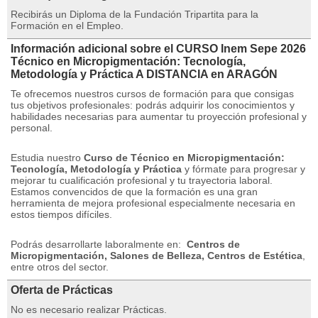
Recibirás un Diploma de la Fundación Tripartita para la
Formación en el Empleo.
Información adicional sobre el CURSO Inem Sepe 2026
Técnico en Micropigmentación: Tecnología,
Metodología y Práctica A DISTANCIA en ARAGÓN
Te ofrecemos nuestros cursos de formación para que consigas
tus objetivos profesionales: podrás adquirir los conocimientos y
habilidades necesarias para aumentar tu proyección profesional y
personal.
Estudia nuestro
Curso de Técnico en Micropigmentación:
Tecnología, Metodología y Práctica
y fórmate para progresar y
mejorar tu cualificación profesional y tu trayectoria laboral.
Estamos convencidos de que la formación es una gran
herramienta de mejora profesional especialmente necesaria en
estos tiempos difíciles.
Podrás desarrollarte laboralmente en:
Centros de
Micropigmentación, Salones de Belleza, Centros de Estética
,
entre otros del sector.
Oferta de Prácticas
No es necesario realizar Prácticas.