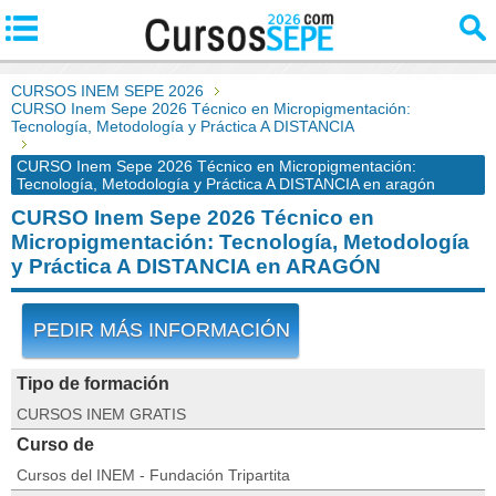
CURSOS INEM SEPE 2026
CURSO Inem Sepe 2026 Técnico en Micropigmentación:
Tecnología, Metodología y Práctica A DISTANCIA
CURSO Inem Sepe 2026 Técnico en Micropigmentación:
Tecnología, Metodología y Práctica A DISTANCIA en aragón
CURSO Inem Sepe 2026 Técnico en
Micropigmentación: Tecnología, Metodología
y Práctica A DISTANCIA en ARAGÓN
PEDIR MÁS INFORMACIÓN
Tipo de formación
CURSOS INEM GRATIS
Curso de
Cursos del INEM - Fundación Tripartita