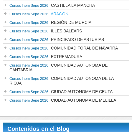
CASTILLA LA MANCHA
Cursos Inem Sepe 2026
ARAGÓN
Cursos Inem Sepe 2026
REGIÓN DE MURCIA
Cursos Inem Sepe 2026
ILLES BALEARS
Cursos Inem Sepe 2026
PRINCIPADO DE ASTURIAS
Cursos Inem Sepe 2026
COMUNIDAD FORAL DE NAVARRA
Cursos Inem Sepe 2026
EXTREMADURA
Cursos Inem Sepe 2026
COMUNIDAD AUTÓNOMA DE
Cursos Inem Sepe 2026
CANTABRIA
COMUNIDAD AUTÓNOMA DE LA
Cursos Inem Sepe 2026
RIOJA
CIUDAD AUTONOMA DE CEUTA
Cursos Inem Sepe 2026
CIUDAD AUTONOMA DE MELILLA
Cursos Inem Sepe 2026
Contenidos en el Blog