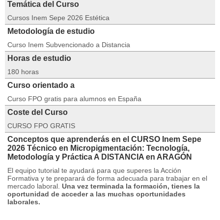
Temática del Curso
Cursos Inem Sepe 2026 Estética
Metodología de estudio
Curso Inem Subvencionado a Distancia
Horas de estudio
180 horas
Curso orientado a
Curso FPO gratis para alumnos en España
Coste del Curso
CURSO FPO GRATIS
Conceptos que aprenderás en el CURSO Inem Sepe
2026 Técnico en Micropigmentación: Tecnología,
Metodología y Práctica A DISTANCIA en ARAGÓN
El equipo tutorial te ayudará para que superes la Acción
Formativa y te preparará de forma adecuada para trabajar en el
mercado laboral.
Una vez terminada la formación, tienes la
oportunidad de acceder a las muchas oportunidades
laborales.