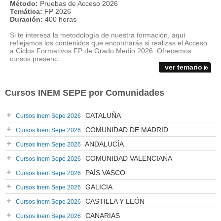
Método:
Pruebas de Acceso 2026
Temática:
FP 2026
Duración:
400 horas
Si te interesa la metodología de nuestra formación, aquí
reflejamos los contenidos que encontrarás si realizas el Acceso
a Ciclos Formativos FP de Grado Medio 2026. Ofrecemos
cursos presenc...
ver temario
Cursos INEM SEPE por Comunidades
CATALUÑA
Cursos Inem Sepe 2026
COMUNIDAD DE MADRID
Cursos Inem Sepe 2026
ANDALUCÍA
Cursos Inem Sepe 2026
COMUNIDAD VALENCIANA
Cursos Inem Sepe 2026
PAÍS VASCO
Cursos Inem Sepe 2026
GALICIA
Cursos Inem Sepe 2026
CASTILLA Y LEÓN
Cursos Inem Sepe 2026
CANARIAS
Cursos Inem Sepe 2026