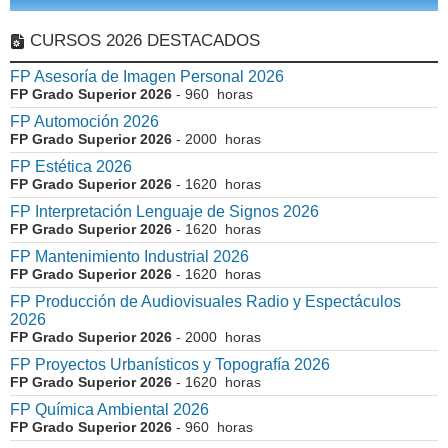
CURSOS 2026 DESTACADOS
FP Asesoría de Imagen Personal 2026
FP Grado Superior 2026
- 960 horas
FP Automoción 2026
FP Grado Superior 2026
- 2000 horas
FP Estética 2026
FP Grado Superior 2026
- 1620 horas
FP Interpretación Lenguaje de Signos 2026
FP Grado Superior 2026
- 1620 horas
FP Mantenimiento Industrial 2026
FP Grado Superior 2026
- 1620 horas
FP Producción de Audiovisuales Radio y Espectáculos
2026
FP Grado Superior 2026
- 2000 horas
FP Proyectos Urbanísticos y Topografía 2026
FP Grado Superior 2026
- 1620 horas
FP Química Ambiental 2026
FP Grado Superior 2026
- 960 horas