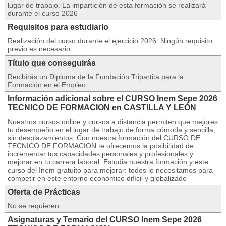
lugar de trabajo. La impartición de esta formación se realizará
durante el curso 2026
Requisitos para estudiarlo
Realización del curso durante el ejercicio 2026. Ningún requisito
previo es necesario
Título que conseguirás
Recibirás un Diploma de la Fundación Tripartita para la
Formación en el Empleo
Información adicional sobre el CURSO Inem Sepe 2026
TECNICO DE FORMACION en CASTILLA Y LEÓN
Nuestros cursos online y cursos a distancia permiten que mejores
tu desempeño en el lugar de trabajo de forma cómoda y sencilla,
sin desplazamientos. Con nuestra formación del CURSO DE
TECNICO DE FORMACION te ofrecemos la posibilidad de
incrementar tus capacidades personales y profesionales y
mejorar en tu carrera laboral. Estudia nuestra formación y este
curso del Inem gratuito para mejorar: todos lo necesitamos para
competir en este entorno económico difícil y globalizado
Oferta de Prácticas
No se requieren
Asignaturas y Temario del CURSO Inem Sepe 2026