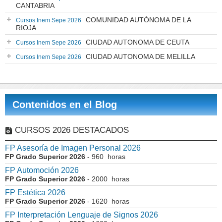
CANTABRIA
COMUNIDAD AUTÓNOMA DE LA
Cursos Inem Sepe 2026
RIOJA
CIUDAD AUTONOMA DE CEUTA
Cursos Inem Sepe 2026
CIUDAD AUTONOMA DE MELILLA
Cursos Inem Sepe 2026
Contenidos en el Blog
CURSOS 2026 DESTACADOS
FP Asesoría de Imagen Personal 2026
FP Grado Superior 2026
- 960 horas
FP Automoción 2026
FP Grado Superior 2026
- 2000 horas
FP Estética 2026
FP Grado Superior 2026
- 1620 horas
FP Interpretación Lenguaje de Signos 2026