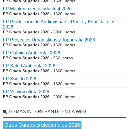
FP Grado Superior 2026
- 1620 horas
FP Mantenimiento Industrial 2026
FP Grado Superior 2026
- 1620 horas
FP Producción de Audiovisuales Radio y Espectáculos
2026
FP Grado Superior 2026
- 2000 horas
FP Proyectos Urbanísticos y Topografía 2026
FP Grado Superior 2026
- 1620 horas
FP Química Ambiental 2026
FP Grado Superior 2026
- 960 horas
FP Salud Ambiental 2026
FP Grado Superior 2026
- 1600 horas
FP Sonido 2026
FP Grado Superior 2026
- 1620 horas
FP Vitivinicultura 2026
FP Grado Superior 2026
- 2000 horas
LO MÁS INTERESANTE EN LA WEB
Otros Cursos profesionales 2026