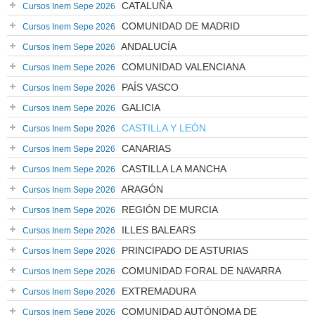
CATALUÑA
Cursos Inem Sepe 2026
COMUNIDAD DE MADRID
Cursos Inem Sepe 2026
ANDALUCÍA
Cursos Inem Sepe 2026
COMUNIDAD VALENCIANA
Cursos Inem Sepe 2026
PAÍS VASCO
Cursos Inem Sepe 2026
GALICIA
Cursos Inem Sepe 2026
CASTILLA Y LEÓN
Cursos Inem Sepe 2026
CANARIAS
Cursos Inem Sepe 2026
CASTILLA LA MANCHA
Cursos Inem Sepe 2026
ARAGÓN
Cursos Inem Sepe 2026
REGIÓN DE MURCIA
Cursos Inem Sepe 2026
ILLES BALEARS
Cursos Inem Sepe 2026
PRINCIPADO DE ASTURIAS
Cursos Inem Sepe 2026
COMUNIDAD FORAL DE NAVARRA
Cursos Inem Sepe 2026
EXTREMADURA
Cursos Inem Sepe 2026
COMUNIDAD AUTÓNOMA DE
Cursos Inem Sepe 2026