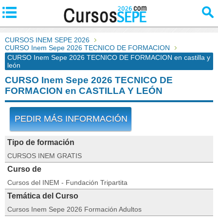
CURSOS INEM SEPE 2026
CURSO Inem Sepe 2026 TECNICO DE FORMACION
CURSO Inem Sepe 2026 TECNICO DE FORMACION en castilla y
león
CURSO Inem Sepe 2026 TECNICO DE
FORMACION en CASTILLA Y LEÓN
PEDIR MÁS INFORMACIÓN
Tipo de formación
CURSOS INEM GRATIS
Curso de
Cursos del INEM - Fundación Tripartita
Temática del Curso
Cursos Inem Sepe 2026 Formación Adultos