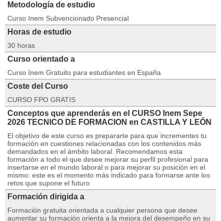
Metodología de estudio
Curso Inem Subvencionado Presencial
Horas de estudio
30 horas
Curso orientado a
Curso Inem Gratuito para estudiantes en España
Coste del Curso
CURSO FPO GRATIS
Conceptos que aprenderás en el CURSO Inem Sepe
2026 TECNICO DE FORMACION en CASTILLA Y LEÓN
El objetivo de este curso es prepararte para que incrementes tu
formación en cuestiones relacionadas con los contenidos más
demandados en el ámbito laboral. Recomendamos esta
formación a todo el que desee mejorar su perfil profesional para
insertarse en el mundo laboral o para mejorar su posición en el
mismo: este es el momento más indicado para formarse ante los
retos que supone el futuro
Formación dirigida a
Formación gratuita orientada a cualquier persona que desee
aumentar su formación orienta a la mejora del desempeño en su