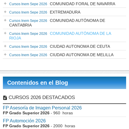
COMUNIDAD FORAL DE NAVARRA
Cursos Inem Sepe 2026
EXTREMADURA
Cursos Inem Sepe 2026
COMUNIDAD AUTÓNOMA DE
Cursos Inem Sepe 2026
CANTABRIA
COMUNIDAD AUTÓNOMA DE LA
Cursos Inem Sepe 2026
RIOJA
CIUDAD AUTONOMA DE CEUTA
Cursos Inem Sepe 2026
CIUDAD AUTONOMA DE MELILLA
Cursos Inem Sepe 2026
Contenidos en el Blog
CURSOS 2026 DESTACADOS
FP Asesoría de Imagen Personal 2026
FP Grado Superior 2026
- 960 horas
FP Automoción 2026
FP Grado Superior 2026
- 2000 horas