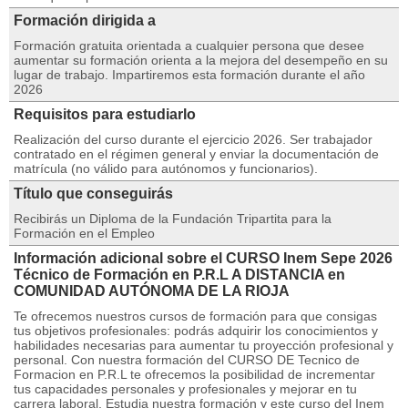
Formación dirigida a
Formación gratuita orientada a cualquier persona que desee
aumentar su formación orienta a la mejora del desempeño en su
lugar de trabajo. Impartiremos esta formación durante el año
2026
Requisitos para estudiarlo
Realización del curso durante el ejercicio 2026. Ser trabajador
contratado en el régimen general y enviar la documentación de
matrícula (no válido para autónomos y funcionarios).
Título que conseguirás
Recibirás un Diploma de la Fundación Tripartita para la
Formación en el Empleo
Información adicional sobre el CURSO Inem Sepe 2026
Técnico de Formación en P.R.L A DISTANCIA en
COMUNIDAD AUTÓNOMA DE LA RIOJA
Te ofrecemos nuestros cursos de formación para que consigas
tus objetivos profesionales: podrás adquirir los conocimientos y
habilidades necesarias para aumentar tu proyección profesional y
personal. Con nuestra formación del CURSO DE Tecnico de
Formacion en P.R.L te ofrecemos la posibilidad de incrementar
tus capacidades personales y profesionales y mejorar en tu
carrera laboral. Estudia nuestra formación y este curso del Inem