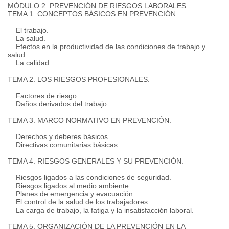
MÓDULO 2. PREVENCIÓN DE RIESGOS LABORALES.
TEMA 1. CONCEPTOS BÁSICOS EN PREVENCIÓN.
El trabajo.
La salud.
Efectos en la productividad de las condiciones de trabajo y
salud.
La calidad.
TEMA 2. LOS RIESGOS PROFESIONALES.
Factores de riesgo.
Daños derivados del trabajo.
TEMA 3. MARCO NORMATIVO EN PREVENCIÓN.
Derechos y deberes básicos.
Directivas comunitarias básicas.
TEMA 4. RIESGOS GENERALES Y SU PREVENCIÓN.
Riesgos ligados a las condiciones de seguridad.
Riesgos ligados al medio ambiente.
Planes de emergencia y evacuación.
El control de la salud de los trabajadores.
La carga de trabajo, la fatiga y la insatisfacción laboral.
TEMA 5. ORGANIZACIÓN DE LA PREVENCIÓN EN LA