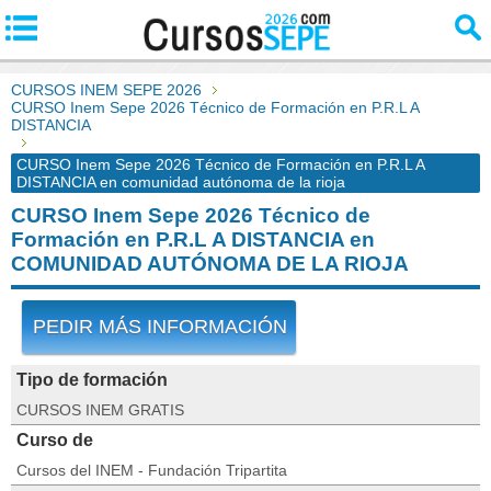
CURSOS INEM SEPE 2026
CURSO Inem Sepe 2026 Técnico de Formación en P.R.L A
DISTANCIA
CURSO Inem Sepe 2026 Técnico de Formación en P.R.L A
DISTANCIA en comunidad autónoma de la rioja
CURSO Inem Sepe 2026 Técnico de
Formación en P.R.L A DISTANCIA en
COMUNIDAD AUTÓNOMA DE LA RIOJA
PEDIR MÁS INFORMACIÓN
Tipo de formación
CURSOS INEM GRATIS
Curso de
Cursos del INEM - Fundación Tripartita