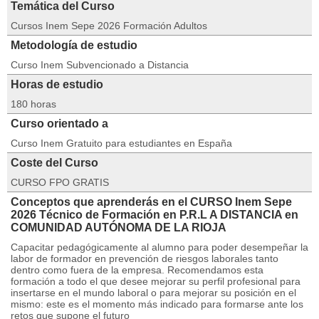
Temática del Curso
Cursos Inem Sepe 2026 Formación Adultos
Metodología de estudio
Curso Inem Subvencionado a Distancia
Horas de estudio
180 horas
Curso orientado a
Curso Inem Gratuito para estudiantes en España
Coste del Curso
CURSO FPO GRATIS
Conceptos que aprenderás en el CURSO Inem Sepe
2026 Técnico de Formación en P.R.L A DISTANCIA en
COMUNIDAD AUTÓNOMA DE LA RIOJA
Capacitar pedagógicamente al alumno para poder desempeñar la
labor de formador en prevención de riesgos laborales tanto
dentro como fuera de la empresa. Recomendamos esta
formación a todo el que desee mejorar su perfil profesional para
insertarse en el mundo laboral o para mejorar su posición en el
mismo: este es el momento más indicado para formarse ante los
retos que supone el futuro