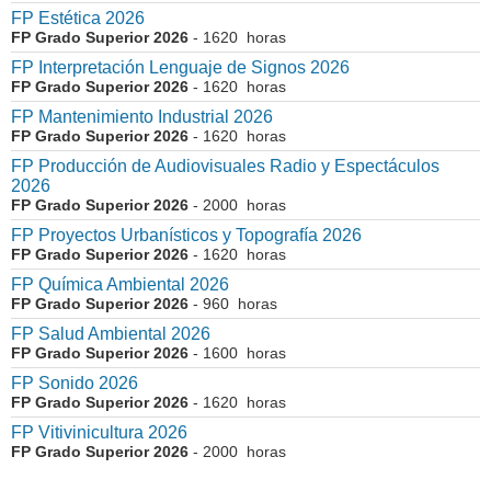
FP Estética 2026
FP Grado Superior 2026
- 1620 horas
FP Interpretación Lenguaje de Signos 2026
FP Grado Superior 2026
- 1620 horas
FP Mantenimiento Industrial 2026
FP Grado Superior 2026
- 1620 horas
FP Producción de Audiovisuales Radio y Espectáculos
2026
FP Grado Superior 2026
- 2000 horas
FP Proyectos Urbanísticos y Topografía 2026
FP Grado Superior 2026
- 1620 horas
FP Química Ambiental 2026
FP Grado Superior 2026
- 960 horas
FP Salud Ambiental 2026
FP Grado Superior 2026
- 1600 horas
FP Sonido 2026
FP Grado Superior 2026
- 1620 horas
FP Vitivinicultura 2026
FP Grado Superior 2026
- 2000 horas