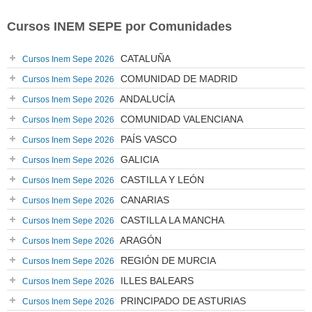
Cursos INEM SEPE por Comunidades
CATALUÑA
Cursos Inem Sepe 2026
COMUNIDAD DE MADRID
Cursos Inem Sepe 2026
ANDALUCÍA
Cursos Inem Sepe 2026
COMUNIDAD VALENCIANA
Cursos Inem Sepe 2026
PAÍS VASCO
Cursos Inem Sepe 2026
GALICIA
Cursos Inem Sepe 2026
CASTILLA Y LEÓN
Cursos Inem Sepe 2026
CANARIAS
Cursos Inem Sepe 2026
CASTILLA LA MANCHA
Cursos Inem Sepe 2026
ARAGÓN
Cursos Inem Sepe 2026
REGIÓN DE MURCIA
Cursos Inem Sepe 2026
ILLES BALEARS
Cursos Inem Sepe 2026
PRINCIPADO DE ASTURIAS
Cursos Inem Sepe 2026