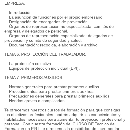
EMPRESA.
Introducción.
La asunción de funciones por el propio empresario.
Designación de encargados de prevención.
Órganos de representación no especializada: comités de
empresa y delegados de personal.
Órganos de representación especializada: delegados de
prevención y comité de seguridad y salud.
Documentación: recogida, elaboración y archivo.
TEMA 6. PROTECCIÓN DEL TRABAJADOR.
La protección colectiva.
Equipos de protección individual (EPI).
TEMA 7. PRIMEROS AUXILIOS.
Normas generales para prestar primeros auxilios.
Procedimientos para prestar primeros auxilios.
Precauciones generales para prestar primeros auxilios.
Heridas graves o complicadas.
Te ofrecemos nuestros cursos de formación para que consigas
tus objetivos profesionales: podrás adquirir los conocimientos y
habilidades necesarias para aumentar tu proyección profesional y
personal. Con nuestra formación del CURSO DE Tecnico de
Formacion en P.R.L te ofrecemos la posibilidad de incrementar