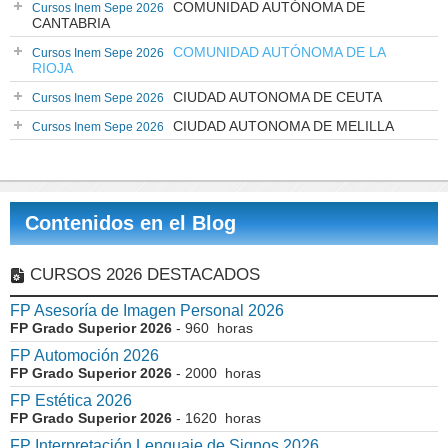
COMUNIDAD AUTÓNOMA DE
Cursos Inem Sepe 2026
CANTABRIA
COMUNIDAD AUTÓNOMA DE LA
Cursos Inem Sepe 2026
RIOJA
CIUDAD AUTONOMA DE CEUTA
Cursos Inem Sepe 2026
CIUDAD AUTONOMA DE MELILLA
Cursos Inem Sepe 2026
Contenidos en el Blog
CURSOS 2026 DESTACADOS
FP Asesoría de Imagen Personal 2026
FP Grado Superior 2026
- 960 horas
FP Automoción 2026
FP Grado Superior 2026
- 2000 horas
FP Estética 2026
FP Grado Superior 2026
- 1620 horas
FP Interpretación Lenguaje de Signos 2026