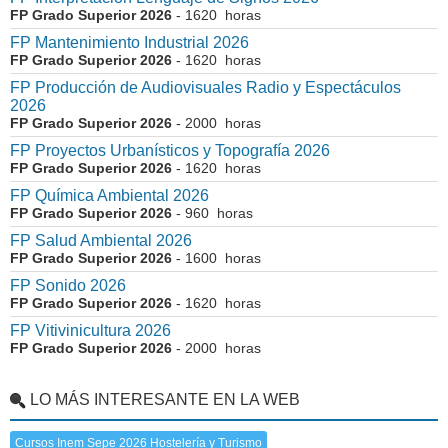
FP Grado Superior 2026
- 1620 horas
FP Mantenimiento Industrial 2026
FP Grado Superior 2026
- 1620 horas
FP Producción de Audiovisuales Radio y Espectáculos
2026
FP Grado Superior 2026
- 2000 horas
FP Proyectos Urbanísticos y Topografía 2026
FP Grado Superior 2026
- 1620 horas
FP Química Ambiental 2026
FP Grado Superior 2026
- 960 horas
FP Salud Ambiental 2026
FP Grado Superior 2026
- 1600 horas
FP Sonido 2026
FP Grado Superior 2026
- 1620 horas
FP Vitivinicultura 2026
FP Grado Superior 2026
- 2000 horas
LO MÁS INTERESANTE EN LA WEB
Cursos Inem Sepe 2026 Hostelería y Turismo