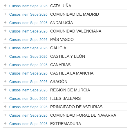
CATALUÑA
Cursos Inem Sepe 2026
COMUNIDAD DE MADRID
Cursos Inem Sepe 2026
ANDALUCÍA
Cursos Inem Sepe 2026
COMUNIDAD VALENCIANA
Cursos Inem Sepe 2026
PAÍS VASCO
Cursos Inem Sepe 2026
GALICIA
Cursos Inem Sepe 2026
CASTILLA Y LEÓN
Cursos Inem Sepe 2026
CANARIAS
Cursos Inem Sepe 2026
CASTILLA LA MANCHA
Cursos Inem Sepe 2026
ARAGÓN
Cursos Inem Sepe 2026
REGIÓN DE MURCIA
Cursos Inem Sepe 2026
ILLES BALEARS
Cursos Inem Sepe 2026
PRINCIPADO DE ASTURIAS
Cursos Inem Sepe 2026
COMUNIDAD FORAL DE NAVARRA
Cursos Inem Sepe 2026
EXTREMADURA
Cursos Inem Sepe 2026