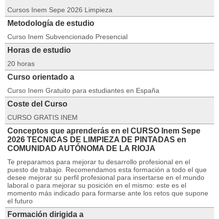
Cursos Inem Sepe 2026 Limpieza
Metodología de estudio
Curso Inem Subvencionado Presencial
Horas de estudio
20 horas
Curso orientado a
Curso Inem Gratuito para estudiantes en España
Coste del Curso
CURSO GRATIS INEM
Conceptos que aprenderás en el CURSO Inem Sepe
2026 TECNICAS DE LIMPIEZA DE PINTADAS en
COMUNIDAD AUTÓNOMA DE LA RIOJA
Te preparamos para mejorar tu desarrollo profesional en el
puesto de trabajo. Recomendamos esta formación a todo el que
desee mejorar su perfil profesional para insertarse en el mundo
laboral o para mejorar su posición en el mismo: este es el
momento más indicado para formarse ante los retos que supone
el futuro
Formación dirigida a