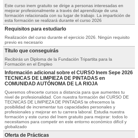
Este curso inem gratuito se dirige a personas interesadas en
mejorar profesionalmente a través del aprendizaje de una
formación relacionada con su lugar de trabajo. La impartición de
esta formación se realizará durante el curso 2026
Requisitos para estudiarlo
Realización del curso durante el ejercicio 2026. Ningún requisito
previo es necesario
Título que conseguirás
Recibirás un Diploma de la Fundación Tripartita para la
Formación en el Empleo
Información adicional sobre el CURSO Inem Sepe 2026
TECNICAS DE LIMPIEZA DE PINTADAS en
COMUNIDAD AUTÓNOMA DE LA RIOJA
Queremos ofrecerte cursos a distancia para que aumentes tu
nivel de profesionalidad. Con nuestra formación del CURSO DE
TECNICAS DE LIMPIEZA DE PINTADAS te ofrecemos la
posibilidad de incrementar tus capacidades personales y
profesionales y mejorar en tu carrera laboral. Estudia nuestra
formación y este curso del Inem gratuito para mejorar: todos lo
necesitamos para competir en este entorno económico difícil y
globalizado
Oferta de Prácticas