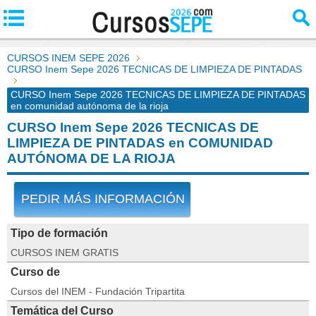
CURSOS INEM SEPE 2026
CURSO Inem Sepe 2026 TECNICAS DE LIMPIEZA DE PINTADAS
CURSO Inem Sepe 2026 TECNICAS DE LIMPIEZA DE PINTADAS
en comunidad autónoma de la rioja
CURSO Inem Sepe 2026 TECNICAS DE
LIMPIEZA DE PINTADAS en COMUNIDAD
AUTÓNOMA DE LA RIOJA
PEDIR MÁS INFORMACIÓN
Tipo de formación
CURSOS INEM GRATIS
Curso de
Cursos del INEM - Fundación Tripartita
Temática del Curso