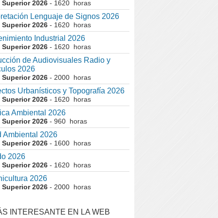
 Superior 2026
- 1620 horas
pretación Lenguaje de Signos 2026
 Superior 2026
- 1620 horas
nimiento Industrial 2026
 Superior 2026
- 1620 horas
cción de Audiovisuales Radio y
ulos 2026
 Superior 2026
- 2000 horas
ctos Urbanísticos y Topografía 2026
 Superior 2026
- 1620 horas
ca Ambiental 2026
 Superior 2026
- 960 horas
 Ambiental 2026
 Superior 2026
- 1600 horas
do 2026
 Superior 2026
- 1620 horas
nicultura 2026
 Superior 2026
- 2000 horas
ÁS INTERESANTE EN LA WEB