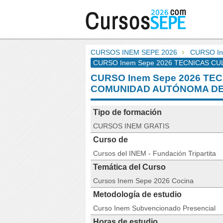
CURSOS INEM SEPE 2026
CURSO In
CURSO Inem Sepe 2026 TECNICAS CULIN
CURSO Inem Sepe 2026 TE
COMUNIDAD AUTÓNOMA DE
Tipo de formación
CURSOS INEM GRATIS
Curso de
Cursos del INEM - Fundación Tripartita
Temática del Curso
Cursos Inem Sepe 2026 Cocina
Metodología de estudio
Curso Inem Subvencionado Presencial
Horas de estudio