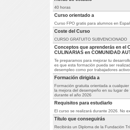
40 horas
Curso orientado a
Curso FPO gratis para alumnos en Espa
Coste del Curso
CURSO GRATUITO SUBVENCIONADO
Conceptos que aprenderás en e
CULINARIAS en COMUNIDAD AU
Te preparamos para mejorar tu desarrollo
es que esta formación pueda ser realizad
desempleo como por trabajadores activo
Formación dirigida a
Formación gratuita orientada a cualquie
la mejora del desempeño en su lugar de t
durante el año 2026
Requisitos para estudiarlo
El curso se realizará durante 2026. No ex
Título que conseguirás
Recibirás un Diploma de la Fundación Tri