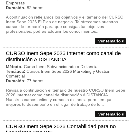
Empresas
Duración:
82 horas
A continuación reflejamos los objetivos y el temario del CURSO
Inem Sepe 2026 El Plan de negocio. Te ofrecemos nuestros
cursos de formación para que consigas tus objetivos
profesionales: podrás adquirir los conocimientos...
ver temario
CURSO Inem Sepe 2026 Internet como canal de
distribución A DISTANCIA
Método:
Curso Inem Subvencionado a Distancia
Temática:
Cursos Inem Sepe 2026 Márketing y Gestión
Comercial
Duración:
77 horas
Revisa a continuación el temario de nuestro CURSO Inem Sepe
2026 Internet como canal de distribución A DISTANCIA.
Nuestros cursos online y cursos a distancia permiten que
mejores tu desempeño en el lugar de trabajo de fo...
ver temario
CURSO Inem Sepe 2026 Contabilidad para no