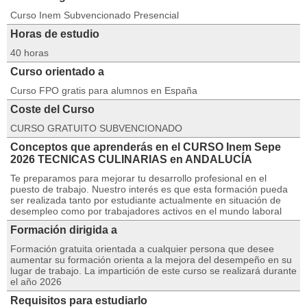
Curso Inem Subvencionado Presencial
Horas de estudio
40 horas
Curso orientado a
Curso FPO gratis para alumnos en España
Coste del Curso
CURSO GRATUITO SUBVENCIONADO
Conceptos que aprenderás en el CURSO Inem Sepe
2026 TECNICAS CULINARIAS en ANDALUCÍA
Te preparamos para mejorar tu desarrollo profesional en el
puesto de trabajo. Nuestro interés es que esta formación pueda
ser realizada tanto por estudiante actualmente en situación de
desempleo como por trabajadores activos en el mundo laboral
Formación dirigida a
Formación gratuita orientada a cualquier persona que desee
aumentar su formación orienta a la mejora del desempeño en su
lugar de trabajo. La impartición de este curso se realizará durante
el año 2026
Requisitos para estudiarlo