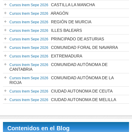
CASTILLA LA MANCHA
Cursos Inem Sepe 2026
ARAGÓN
Cursos Inem Sepe 2026
REGIÓN DE MURCIA
Cursos Inem Sepe 2026
ILLES BALEARS
Cursos Inem Sepe 2026
PRINCIPADO DE ASTURIAS
Cursos Inem Sepe 2026
COMUNIDAD FORAL DE NAVARRA
Cursos Inem Sepe 2026
EXTREMADURA
Cursos Inem Sepe 2026
COMUNIDAD AUTÓNOMA DE
Cursos Inem Sepe 2026
CANTABRIA
COMUNIDAD AUTÓNOMA DE LA
Cursos Inem Sepe 2026
RIOJA
CIUDAD AUTONOMA DE CEUTA
Cursos Inem Sepe 2026
CIUDAD AUTONOMA DE MELILLA
Cursos Inem Sepe 2026
Contenidos en el Blog