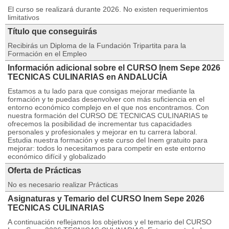
El curso se realizará durante 2026. No existen requerimientos
limitativos
Título que conseguirás
Recibirás un Diploma de la Fundación Tripartita para la
Formación en el Empleo
Información adicional sobre el CURSO Inem Sepe 2026
TECNICAS CULINARIAS en ANDALUCÍA
Estamos a tu lado para que consigas mejorar mediante la
formación y te puedas desenvolver con más suficiencia en el
entorno económico complejo en el que nos encontramos. Con
nuestra formación del CURSO DE TECNICAS CULINARIAS te
ofrecemos la posibilidad de incrementar tus capacidades
personales y profesionales y mejorar en tu carrera laboral.
Estudia nuestra formación y este curso del Inem gratuito para
mejorar: todos lo necesitamos para competir en este entorno
económico difícil y globalizado
Oferta de Prácticas
No es necesario realizar Prácticas
Asignaturas y Temario del CURSO Inem Sepe 2026
TECNICAS CULINARIAS
A continuación reflejamos los objetivos y el temario del CURSO