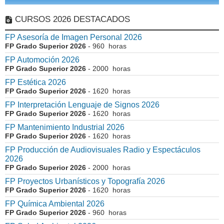
CURSOS 2026 DESTACADOS
FP Asesoría de Imagen Personal 2026
FP Grado Superior 2026
- 960 horas
FP Automoción 2026
FP Grado Superior 2026
- 2000 horas
FP Estética 2026
FP Grado Superior 2026
- 1620 horas
FP Interpretación Lenguaje de Signos 2026
FP Grado Superior 2026
- 1620 horas
FP Mantenimiento Industrial 2026
FP Grado Superior 2026
- 1620 horas
FP Producción de Audiovisuales Radio y Espectáculos
2026
FP Grado Superior 2026
- 2000 horas
FP Proyectos Urbanísticos y Topografía 2026
FP Grado Superior 2026
- 1620 horas
FP Química Ambiental 2026
FP Grado Superior 2026
- 960 horas