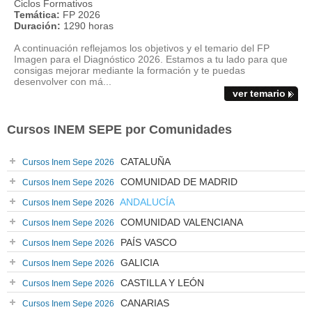
Ciclos Formativos
Temática:
FP 2026
Duración:
1290 horas
A continuación reflejamos los objetivos y el temario del FP
Imagen para el Diagnóstico 2026. Estamos a tu lado para que
consigas mejorar mediante la formación y te puedas
desenvolver con má...
ver temario
Cursos INEM SEPE por Comunidades
CATALUÑA
Cursos Inem Sepe 2026
COMUNIDAD DE MADRID
Cursos Inem Sepe 2026
ANDALUCÍA
Cursos Inem Sepe 2026
COMUNIDAD VALENCIANA
Cursos Inem Sepe 2026
PAÍS VASCO
Cursos Inem Sepe 2026
GALICIA
Cursos Inem Sepe 2026
CASTILLA Y LEÓN
Cursos Inem Sepe 2026
CANARIAS
Cursos Inem Sepe 2026