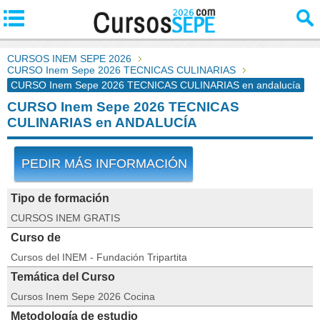
CURSOS INEM SEPE 2026
CURSO Inem Sepe 2026 TECNICAS CULINARIAS
CURSO Inem Sepe 2026 TECNICAS CULINARIAS en andalucía
CURSO Inem Sepe 2026 TECNICAS
CULINARIAS en ANDALUCÍA
PEDIR MÁS INFORMACIÓN
Tipo de formación
CURSOS INEM GRATIS
Curso de
Cursos del INEM - Fundación Tripartita
Temática del Curso
Cursos Inem Sepe 2026 Cocina
Metodología de estudio