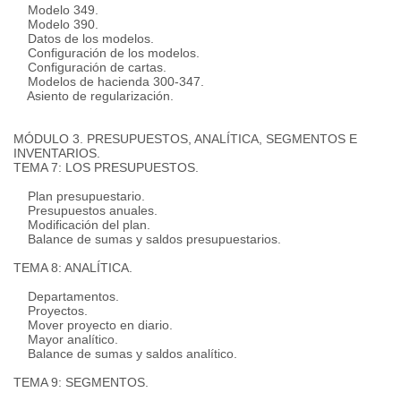
Modelo 349.
Modelo 390.
Datos de los modelos.
Configuración de los modelos.
Configuración de cartas.
Modelos de hacienda 300-347.
Asiento de regularización.
MÓDULO 3. PRESUPUESTOS, ANALÍTICA, SEGMENTOS E
INVENTARIOS.
TEMA 7: LOS PRESUPUESTOS.
Plan presupuestario.
Presupuestos anuales.
Modificación del plan.
Balance de sumas y saldos presupuestarios.
TEMA 8: ANALÍTICA.
Departamentos.
Proyectos.
Mover proyecto en diario.
Mayor analítico.
Balance de sumas y saldos analítico.
TEMA 9: SEGMENTOS.