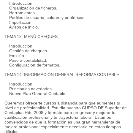
Introducción.
Organización de ficheros.
Herramientas.
Perfiles de usuario, colores y periféricos.
Importación.
Avisos de inicio.
TEMA 13: MENÚ CHEQUES
Introducción.
Gestión de cheques.
Emisión.
Paso a contabilidad.
Configuración de formatos.
TEMA 14: INFORMACIÓN GENERAL REFORMA CONTABLE
Introducción.
Principales novedades.
Nuevo Plan General Contable.
Queremos ofrecerte cursos a distancia para que aumentes tu
nivel de profesionalidad. Estudia nuestro CURSO DE Superior de
Contaplus Elite 2008 y fórmate para progresar y mejorar tu
cualificación profesional y tu trayectoria laboral. Estamos
convencidos de que la formación es una gran herramienta de
mejora profesional especialmente necesaria en estos tiempos
difíciles