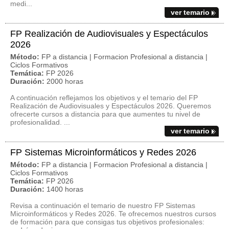
medi...
ver temario
FP Realización de Audiovisuales y Espectáculos
2026
Método:
FP a distancia | Formacion Profesional a distancia |
Ciclos Formativos
Temática:
FP 2026
Duración:
2000 horas
A continuación reflejamos los objetivos y el temario del FP
Realización de Audiovisuales y Espectáculos 2026. Queremos
ofrecerte cursos a distancia para que aumentes tu nivel de
profesionalidad. ...
ver temario
FP Sistemas Microinformáticos y Redes 2026
Método:
FP a distancia | Formacion Profesional a distancia |
Ciclos Formativos
Temática:
FP 2026
Duración:
1400 horas
Revisa a continuación el temario de nuestro FP Sistemas
Microinformáticos y Redes 2026. Te ofrecemos nuestros cursos
de formación para que consigas tus objetivos profesionales: