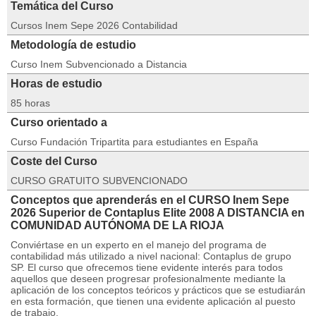
Temática del Curso
Cursos Inem Sepe 2026 Contabilidad
Metodología de estudio
Curso Inem Subvencionado a Distancia
Horas de estudio
85 horas
Curso orientado a
Curso Fundación Tripartita para estudiantes en España
Coste del Curso
CURSO GRATUITO SUBVENCIONADO
Conceptos que aprenderás en el CURSO Inem Sepe
2026 Superior de Contaplus Elite 2008 A DISTANCIA en
COMUNIDAD AUTÓNOMA DE LA RIOJA
Conviértase en un experto en el manejo del programa de
contabilidad más utilizado a nivel nacional: Contaplus de grupo
SP. El curso que ofrecemos tiene evidente interés para todos
aquellos que deseen progresar profesionalmente mediante la
aplicación de los conceptos teóricos y prácticos que se estudiarán
en esta formación, que tienen una evidente aplicación al puesto
de trabajo.