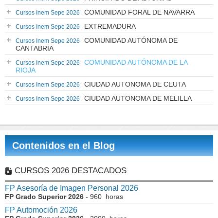
COMUNIDAD FORAL DE NAVARRA
Cursos Inem Sepe 2026
EXTREMADURA
Cursos Inem Sepe 2026
COMUNIDAD AUTÓNOMA DE
Cursos Inem Sepe 2026
CANTABRIA
COMUNIDAD AUTÓNOMA DE LA
Cursos Inem Sepe 2026
RIOJA
CIUDAD AUTONOMA DE CEUTA
Cursos Inem Sepe 2026
CIUDAD AUTONOMA DE MELILLA
Cursos Inem Sepe 2026
Contenidos en el Blog
CURSOS 2026 DESTACADOS
FP Asesoría de Imagen Personal 2026
FP Grado Superior 2026
- 960 horas
FP Automoción 2026