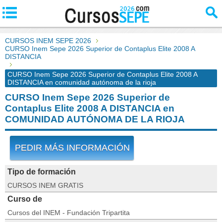
CURSOS INEM SEPE 2026
CURSO Inem Sepe 2026 Superior de Contaplus Elite 2008 A
DISTANCIA
CURSO Inem Sepe 2026 Superior de Contaplus Elite 2008 A
DISTANCIA en comunidad autónoma de la rioja
CURSO Inem Sepe 2026 Superior de
Contaplus Elite 2008 A DISTANCIA en
COMUNIDAD AUTÓNOMA DE LA RIOJA
PEDIR MÁS INFORMACIÓN
Tipo de formación
CURSOS INEM GRATIS
Curso de
Cursos del INEM - Fundación Tripartita