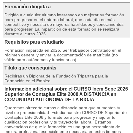
Formación dirigida a
Dirigido a cualquier alumno interesado en mejorar su formación
para progresar en el entorno laboral, que cada día es más
competitivo y necesita de mayores habilidades y conocimientos
para progresar. La impartición de esta formación se realizará
durante el curso 2026
Requisitos para estudiarlo
Formación impartida en 2026. Ser trabajador contratado en el
régimen general y enviar la documentación de matrícula (no
válido para autónomos y funcionarios).
Título que conseguirás
Recibirás un Diploma de la Fundación Tripartita para la
Formación en el Empleo
Información adicional sobre el CURSO Inem Sepe 2026
Superior de Contaplus Elite 2008 A DISTANCIA en
COMUNIDAD AUTÓNOMA DE LA RIOJA
Queremos ofrecerte cursos a distancia para que aumentes tu
nivel de profesionalidad. Estudia nuestro CURSO DE Superior de
Contaplus Elite 2008 y fórmate para progresar y mejorar tu
cualificación profesional y tu trayectoria laboral. Estamos
convencidos de que la formación es una gran herramienta de
mejora profesional especialmente necesaria en estos tiempos