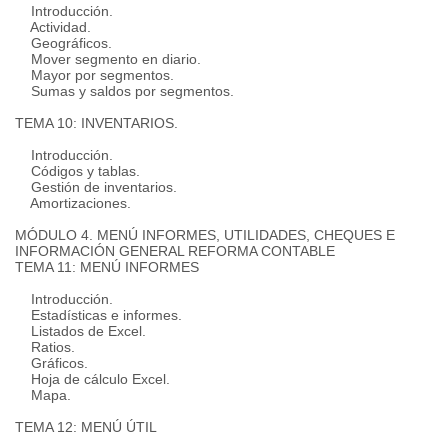
Introducción.
Actividad.
Geográficos.
Mover segmento en diario.
Mayor por segmentos.
Sumas y saldos por segmentos.
TEMA 10: INVENTARIOS.
Introducción.
Códigos y tablas.
Gestión de inventarios.
Amortizaciones.
MÓDULO 4. MENÚ INFORMES, UTILIDADES, CHEQUES E
INFORMACIÓN GENERAL REFORMA CONTABLE
TEMA 11: MENÚ INFORMES
Introducción.
Estadísticas e informes.
Listados de Excel.
Ratios.
Gráficos.
Hoja de cálculo Excel.
Mapa.
TEMA 12: MENÚ ÚTIL