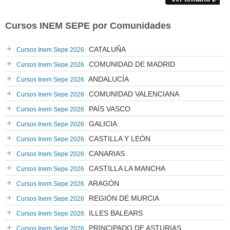
Cursos INEM SEPE por Comunidades
CATALUÑA
Cursos Inem Sepe 2026
COMUNIDAD DE MADRID
Cursos Inem Sepe 2026
ANDALUCÍA
Cursos Inem Sepe 2026
COMUNIDAD VALENCIANA
Cursos Inem Sepe 2026
PAÍS VASCO
Cursos Inem Sepe 2026
GALICIA
Cursos Inem Sepe 2026
CASTILLA Y LEÓN
Cursos Inem Sepe 2026
CANARIAS
Cursos Inem Sepe 2026
CASTILLA LA MANCHA
Cursos Inem Sepe 2026
ARAGÓN
Cursos Inem Sepe 2026
REGIÓN DE MURCIA
Cursos Inem Sepe 2026
ILLES BALEARS
Cursos Inem Sepe 2026
PRINCIPADO DE ASTURIAS
Cursos Inem Sepe 2026