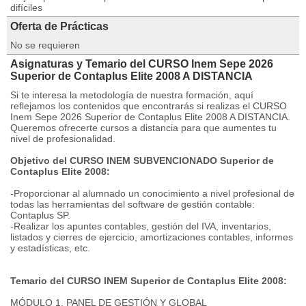
difíciles
Oferta de Prácticas
No se requieren
Asignaturas y Temario del CURSO Inem Sepe 2026
Superior de Contaplus Elite 2008 A DISTANCIA
Si te interesa la metodología de nuestra formación, aquí
reflejamos los contenidos que encontrarás si realizas el CURSO
Inem Sepe 2026 Superior de Contaplus Elite 2008 A DISTANCIA.
Queremos ofrecerte cursos a distancia para que aumentes tu
nivel de profesionalidad.
Objetivo del CURSO INEM SUBVENCIONADO Superior de
Contaplus Elite 2008:
-Proporcionar al alumnado un conocimiento a nivel profesional de
todas las herramientas del software de gestión contable:
Contaplus SP.
-Realizar los apuntes contables, gestión del IVA, inventarios,
listados y cierres de ejercicio, amortizaciones contables, informes
y estadísticas, etc.
Temario del CURSO INEM Superior de Contaplus Elite 2008:
MÓDULO 1. PANEL DE GESTIÓN Y GLOBAL