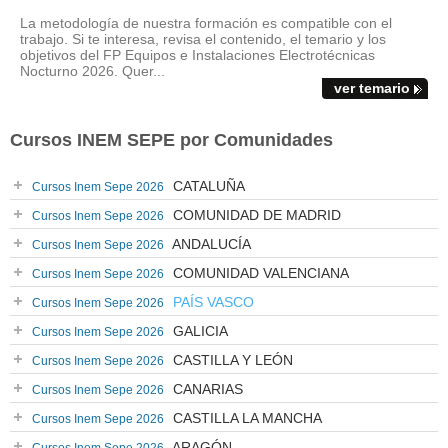
La metodología de nuestra formación es compatible con el
trabajo. Si te interesa, revisa el contenido, el temario y los
objetivos del FP Equipos e Instalaciones Electrotécnicas
Nocturno 2026. Quer...
ver temario
Cursos INEM SEPE por Comunidades
CATALUÑA
Cursos Inem Sepe 2026
COMUNIDAD DE MADRID
Cursos Inem Sepe 2026
ANDALUCÍA
Cursos Inem Sepe 2026
COMUNIDAD VALENCIANA
Cursos Inem Sepe 2026
PAÍS VASCO
Cursos Inem Sepe 2026
GALICIA
Cursos Inem Sepe 2026
CASTILLA Y LEÓN
Cursos Inem Sepe 2026
CANARIAS
Cursos Inem Sepe 2026
CASTILLA LA MANCHA
Cursos Inem Sepe 2026
ARAGÓN