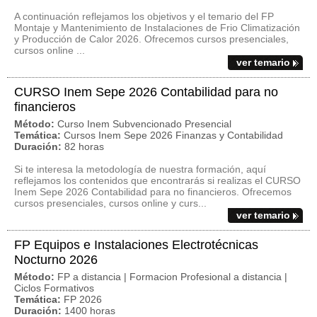
A continuación reflejamos los objetivos y el temario del FP
Montaje y Mantenimiento de Instalaciones de Frio Climatización
y Producción de Calor 2026. Ofrecemos cursos presenciales,
cursos online ...
ver temario
CURSO Inem Sepe 2026 Contabilidad para no
financieros
Método:
Curso Inem Subvencionado Presencial
Temática:
Cursos Inem Sepe 2026 Finanzas y Contabilidad
Duración:
82 horas
Si te interesa la metodología de nuestra formación, aquí
reflejamos los contenidos que encontrarás si realizas el CURSO
Inem Sepe 2026 Contabilidad para no financieros. Ofrecemos
cursos presenciales, cursos online y curs...
ver temario
FP Equipos e Instalaciones Electrotécnicas
Nocturno 2026
Método:
FP a distancia | Formacion Profesional a distancia |
Ciclos Formativos
Temática:
FP 2026
Duración:
1400 horas