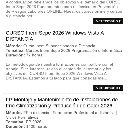
A continuación reflejamos los objetivos y el temario del CURSO
Inem Sepe 2026 Fundamentos para el técnico en Prevención
de Riesgos Laborales ONLINE. Nuestros cursos online y cursos
a distancia per...
ver temario
CURSO Inem Sepe 2026 Windows Vista A
DISTANCIA
Método:
Curso Inem Subvencionado a Distancia
Temática:
Cursos Inem Sepe 2026 Programación e Informática
Duración:
77 horas
La metodología de nuestra formación es compatible con el
trabajo. Si te interesa, revisa el contenido, el temario y los
objetivos del CURSO Inem Sepe 2026 Windows Vista A
DISTANCIA. Estamos a tu lado para que consigas me...
ver temario
FP Montaje y Mantenimiento de Instalaciones de
Frio Climatización y Producción de Calor 2026
Método:
FP a distancia | Formacion Profesional a distancia |
Ciclos Formativos
Temática:
FP 2026
Duración:
1400 horas