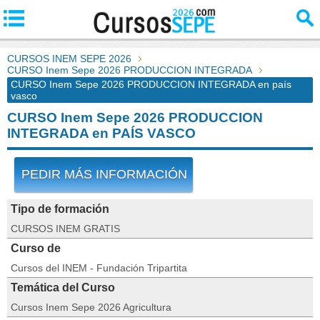
CURSOS INEM SEPE 2026
CURSO Inem Sepe 2026 PRODUCCION INTEGRADA
CURSO Inem Sepe 2026 PRODUCCION INTEGRADA en país
vasco
CURSO Inem Sepe 2026 PRODUCCION
INTEGRADA en PAÍS VASCO
PEDIR MÁS INFORMACIÓN
Tipo de formación
CURSOS INEM GRATIS
Curso de
Cursos del INEM - Fundación Tripartita
Temática del Curso
Cursos Inem Sepe 2026 Agricultura