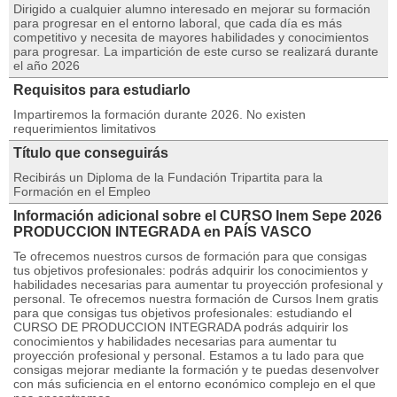
Dirigido a cualquier alumno interesado en mejorar su formación
para progresar en el entorno laboral, que cada día es más
competitivo y necesita de mayores habilidades y conocimientos
para progresar. La impartición de este curso se realizará durante
el año 2026
Requisitos para estudiarlo
Impartiremos la formación durante 2026. No existen
requerimientos limitativos
Título que conseguirás
Recibirás un Diploma de la Fundación Tripartita para la
Formación en el Empleo
Información adicional sobre el CURSO Inem Sepe 2026
PRODUCCION INTEGRADA en PAÍS VASCO
Te ofrecemos nuestros cursos de formación para que consigas
tus objetivos profesionales: podrás adquirir los conocimientos y
habilidades necesarias para aumentar tu proyección profesional y
personal. Te ofrecemos nuestra formación de Cursos Inem gratis
para que consigas tus objetivos profesionales: estudiando el
CURSO DE PRODUCCION INTEGRADA podrás adquirir los
conocimientos y habilidades necesarias para aumentar tu
proyección profesional y personal. Estamos a tu lado para que
consigas mejorar mediante la formación y te puedas desenvolver
con más suficiencia en el entorno económico complejo en el que