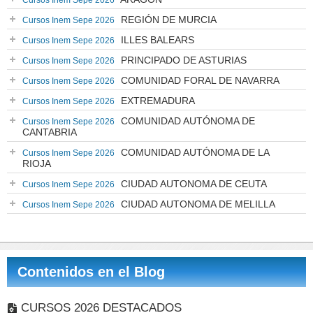
Cursos Inem Sepe 2026
REGIÓN DE MURCIA
Cursos Inem Sepe 2026
ILLES BALEARS
Cursos Inem Sepe 2026
PRINCIPADO DE ASTURIAS
Cursos Inem Sepe 2026
COMUNIDAD FORAL DE NAVARRA
Cursos Inem Sepe 2026
EXTREMADURA
Cursos Inem Sepe 2026
COMUNIDAD AUTÓNOMA DE
Cursos Inem Sepe 2026
CANTABRIA
COMUNIDAD AUTÓNOMA DE LA
Cursos Inem Sepe 2026
RIOJA
CIUDAD AUTONOMA DE CEUTA
Cursos Inem Sepe 2026
CIUDAD AUTONOMA DE MELILLA
Cursos Inem Sepe 2026
Contenidos en el Blog
CURSOS 2026 DESTACADOS