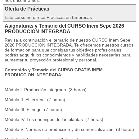
nos encontramos.
Oferta de Prácticas
Este curso no ofrece Prácticas en Empresas
Asignaturas y Temario del CURSO Inem Sepe 2026
PRODUCCION INTEGRADA
Revisa a continuación el temario de nuestro CURSO Inem Sepe
2026 PRODUCCION INTEGRADA. Te ofrecemos nuestros cursos
de formación para que consigas tus objetivos profesionales:
podrás adquirir los conocimientos y habilidades necesarias para
aumentar tu proyección profesional y personal.
Contenido y Temario del CURSO GRATIS INEM
PRODUCCION INTEGRADA:
Módulo I. Producción integrada. (8 horas)
Módulo II. El terreno. (7 horas)
Módulo III. El riego. (7 horas)
Módulo IV. Los enemigos de las plantas. (7 horas)
Módulo V. Normas de producción y de comercialización. (8 horas)