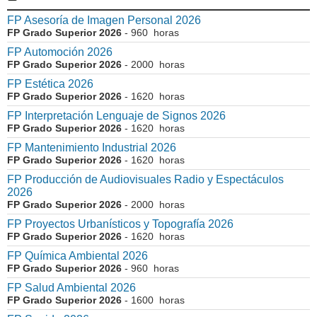
FP Asesoría de Imagen Personal 2026
FP Grado Superior 2026
- 960 horas
FP Automoción 2026
FP Grado Superior 2026
- 2000 horas
FP Estética 2026
FP Grado Superior 2026
- 1620 horas
FP Interpretación Lenguaje de Signos 2026
FP Grado Superior 2026
- 1620 horas
FP Mantenimiento Industrial 2026
FP Grado Superior 2026
- 1620 horas
FP Producción de Audiovisuales Radio y Espectáculos
2026
FP Grado Superior 2026
- 2000 horas
FP Proyectos Urbanísticos y Topografía 2026
FP Grado Superior 2026
- 1620 horas
FP Química Ambiental 2026
FP Grado Superior 2026
- 960 horas
FP Salud Ambiental 2026
FP Grado Superior 2026
- 1600 horas