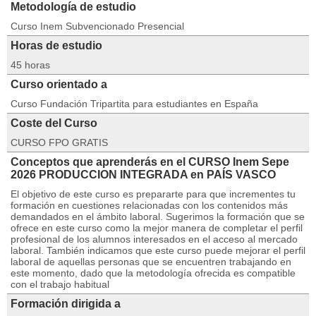
Metodología de estudio
Curso Inem Subvencionado Presencial
Horas de estudio
45 horas
Curso orientado a
Curso Fundación Tripartita para estudiantes en España
Coste del Curso
CURSO FPO GRATIS
Conceptos que aprenderás en el CURSO Inem Sepe
2026 PRODUCCION INTEGRADA en PAÍS VASCO
El objetivo de este curso es prepararte para que incrementes tu
formación en cuestiones relacionadas con los contenidos más
demandados en el ámbito laboral. Sugerimos la formación que se
ofrece en este curso como la mejor manera de completar el perfil
profesional de los alumnos interesados en el acceso al mercado
laboral. También indicamos que este curso puede mejorar el perfil
laboral de aquellas personas que se encuentren trabajando en
este momento, dado que la metodología ofrecida es compatible
con el trabajo habitual
Formación dirigida a