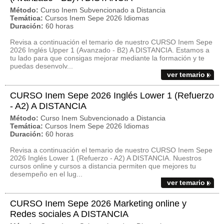
Método:
Curso Inem Subvencionado a Distancia
Temática:
Cursos Inem Sepe 2026 Idiomas
Duración:
60 horas
Revisa a continuación el temario de nuestro CURSO Inem Sepe
2026 Inglés Upper 1 (Avanzado - B2) A DISTANCIA. Estamos a
tu lado para que consigas mejorar mediante la formación y te
puedas desenvolv...
ver temario
CURSO Inem Sepe 2026 Inglés Lower 1 (Refuerzo
- A2) A DISTANCIA
Método:
Curso Inem Subvencionado a Distancia
Temática:
Cursos Inem Sepe 2026 Idiomas
Duración:
60 horas
Revisa a continuación el temario de nuestro CURSO Inem Sepe
2026 Inglés Lower 1 (Refuerzo - A2) A DISTANCIA. Nuestros
cursos online y cursos a distancia permiten que mejores tu
desempeño en el lug...
ver temario
CURSO Inem Sepe 2026 Marketing online y
Redes sociales A DISTANCIA