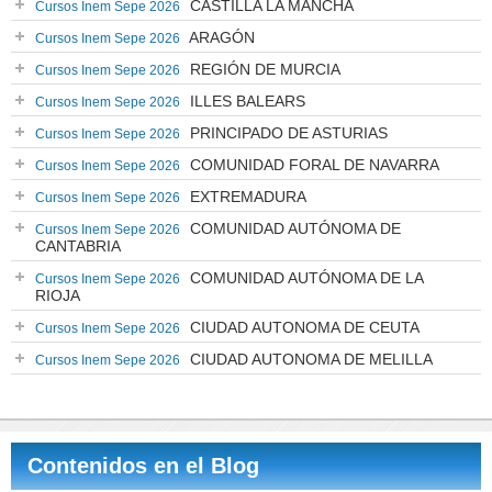
CASTILLA LA MANCHA
Cursos Inem Sepe 2026
ARAGÓN
Cursos Inem Sepe 2026
REGIÓN DE MURCIA
Cursos Inem Sepe 2026
ILLES BALEARS
Cursos Inem Sepe 2026
PRINCIPADO DE ASTURIAS
Cursos Inem Sepe 2026
COMUNIDAD FORAL DE NAVARRA
Cursos Inem Sepe 2026
EXTREMADURA
Cursos Inem Sepe 2026
COMUNIDAD AUTÓNOMA DE
Cursos Inem Sepe 2026
CANTABRIA
COMUNIDAD AUTÓNOMA DE LA
Cursos Inem Sepe 2026
RIOJA
CIUDAD AUTONOMA DE CEUTA
Cursos Inem Sepe 2026
CIUDAD AUTONOMA DE MELILLA
Cursos Inem Sepe 2026
Contenidos en el Blog