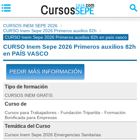
CURSOS INEM SEPE 2026
CURSO Inem Sepe 2026 Primeros auxilios 82h
CURSO Inem Sepe 2026 Primeros auxilios 82h en país vasco
CURSO Inem Sepe 2026 Primeros auxilios 82h
en PAÍS VASCO
PEDIR MÁS INFORMACIÓN
Tipo de formación
CURSOS INEM GRATIS
Curso de
Cursos para Trabajadores - Fundación Tripartita - Formación
Bonificada para Empresas
Temática del Curso
Cursos Inem Sepe 2026 Emergencias Sanitarias