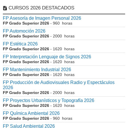
CURSOS 2026 DESTACADOS
FP Asesoría de Imagen Personal 2026
FP Grado Superior 2026
- 960 horas
FP Automoción 2026
FP Grado Superior 2026
- 2000 horas
FP Estética 2026
FP Grado Superior 2026
- 1620 horas
FP Interpretación Lenguaje de Signos 2026
FP Grado Superior 2026
- 1620 horas
FP Mantenimiento Industrial 2026
FP Grado Superior 2026
- 1620 horas
FP Producción de Audiovisuales Radio y Espectáculos
2026
FP Grado Superior 2026
- 2000 horas
FP Proyectos Urbanísticos y Topografía 2026
FP Grado Superior 2026
- 1620 horas
FP Química Ambiental 2026
FP Grado Superior 2026
- 960 horas
FP Salud Ambiental 2026