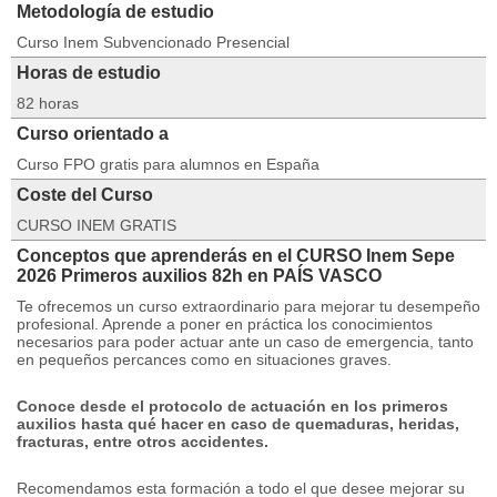
Metodología de estudio
Curso Inem Subvencionado Presencial
Horas de estudio
82 horas
Curso orientado a
Curso FPO gratis para alumnos en España
Coste del Curso
CURSO INEM GRATIS
Conceptos que aprenderás en el CURSO Inem Sepe
2026 Primeros auxilios 82h en PAÍS VASCO
Te ofrecemos un curso extraordinario para mejorar tu desempeño
profesional.
Aprende a poner en práctica los conocimientos
necesarios para poder actuar ante un caso de emergencia, tanto
en pequeños percances como en situaciones graves.
Conoce desde el protocolo de actuación en los primeros
auxilios hasta qué hacer en caso de quemaduras, heridas,
fracturas, entre otros accidentes.
Recomendamos esta formación a todo el que desee mejorar su