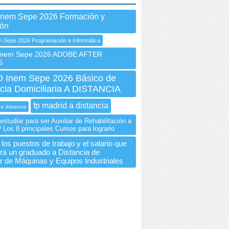
Inem Sepe 2026 Formación y
ión
 Sepe 2026 Programación e Informática
nem Sepe 2026 ADOBE AFTER
S
Inem Sepe 2026 Básico de
cia Domiciliaria A DISTANCIA
fp madrid a distancia
 a distancia
studiar para ser Auxiliar de Rehabilitación a
 Los 8 principales Cursos para lograrlo
los puestos de trabajo y el salario que
rá un graduado a Distancia de
or de Máquinas y Equipos Industriales