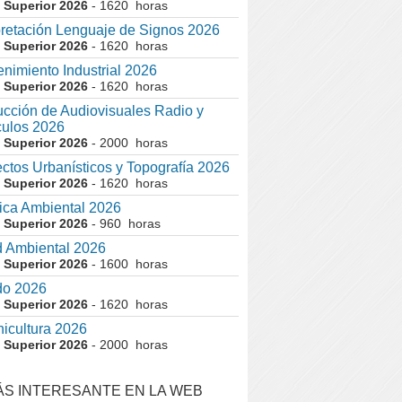
 Superior 2026
- 1620 horas
pretación Lenguaje de Signos 2026
 Superior 2026
- 1620 horas
nimiento Industrial 2026
 Superior 2026
- 1620 horas
cción de Audiovisuales Radio y
ulos 2026
 Superior 2026
- 2000 horas
ctos Urbanísticos y Topografía 2026
 Superior 2026
- 1620 horas
ca Ambiental 2026
 Superior 2026
- 960 horas
 Ambiental 2026
 Superior 2026
- 1600 horas
do 2026
 Superior 2026
- 1620 horas
nicultura 2026
 Superior 2026
- 2000 horas
ÁS INTERESANTE EN LA WEB