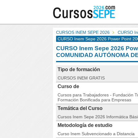
CURSOS INEM SEPE 2026
CURSO In
CURSO Inem Sepe 2026 Power Point 200
CURSO Inem Sepe 2026 Powe
COMUNIDAD AUTÓNOMA DE
Tipo de formación
CURSOS INEM GRATIS
Curso de
Cursos para Trabajadores - Fundación Tri
Formación Bonificada para Empresas
Temática del Curso
Cursos Inem Sepe 2026 Informática Bás
Metodología de estudio
Curso Inem Subvencionado a Distancia