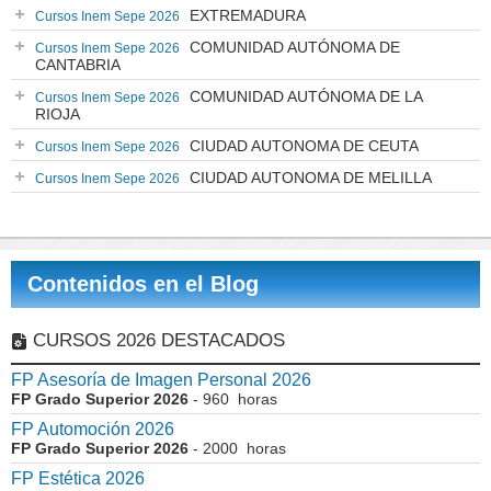
EXTREMADURA
Cursos Inem Sepe 2026
COMUNIDAD AUTÓNOMA DE
Cursos Inem Sepe 2026
CANTABRIA
COMUNIDAD AUTÓNOMA DE LA
Cursos Inem Sepe 2026
RIOJA
CIUDAD AUTONOMA DE CEUTA
Cursos Inem Sepe 2026
CIUDAD AUTONOMA DE MELILLA
Cursos Inem Sepe 2026
Contenidos en el Blog
CURSOS 2026 DESTACADOS
FP Asesoría de Imagen Personal 2026
FP Grado Superior 2026
- 960 horas
FP Automoción 2026
FP Grado Superior 2026
- 2000 horas
FP Estética 2026