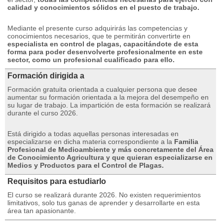
calidad y conocimientos sólidos en el puesto de trabajo.
Mediante el presente curso adquirirás las competencias y
conocimientos necesarios, que te permitirán convertirte en
especialista en control de plagas, capacitándote de esta
forma para poder desenvolverte profesionalmente en este
sector, como un profesional cualificado para ello.
Formación dirigida a
Formación gratuita orientada a cualquier persona que desee
aumentar su formación orientada a la mejora del desempeño en
su lugar de trabajo.
La impartición de esta formación se realizará
durante el curso 2026.
Está dirigido a todas aquellas personas interesadas en
especializarse en dicha materia correspondiente a la
Familia
Profesional de Medioambiente y más concretamente del Área
de Conocimiento Agricultura y que quieran especializarse en
Medios y Productos para el Control de Plagas.
Requisitos para estudiarlo
El curso se realizará durante 2026. No existen requerimientos
limitativos, solo tus ganas de aprender y desarrollarte en esta
área tan apasionante.