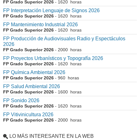
FP Grado Superior 2026
- 1620 horas
FP Interpretación Lenguaje de Signos 2026
FP Grado Superior 2026
- 1620 horas
FP Mantenimiento Industrial 2026
FP Grado Superior 2026
- 1620 horas
FP Producción de Audiovisuales Radio y Espectáculos
2026
FP Grado Superior 2026
- 2000 horas
FP Proyectos Urbanísticos y Topografía 2026
FP Grado Superior 2026
- 1620 horas
FP Química Ambiental 2026
FP Grado Superior 2026
- 960 horas
FP Salud Ambiental 2026
FP Grado Superior 2026
- 1600 horas
FP Sonido 2026
FP Grado Superior 2026
- 1620 horas
FP Vitivinicultura 2026
FP Grado Superior 2026
- 2000 horas
LO MÁS INTERESANTE EN LA WEB