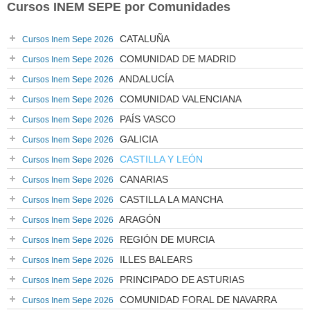
Cursos INEM SEPE por Comunidades
CATALUÑA
Cursos Inem Sepe 2026
COMUNIDAD DE MADRID
Cursos Inem Sepe 2026
ANDALUCÍA
Cursos Inem Sepe 2026
COMUNIDAD VALENCIANA
Cursos Inem Sepe 2026
PAÍS VASCO
Cursos Inem Sepe 2026
GALICIA
Cursos Inem Sepe 2026
CASTILLA Y LEÓN
Cursos Inem Sepe 2026
CANARIAS
Cursos Inem Sepe 2026
CASTILLA LA MANCHA
Cursos Inem Sepe 2026
ARAGÓN
Cursos Inem Sepe 2026
REGIÓN DE MURCIA
Cursos Inem Sepe 2026
ILLES BALEARS
Cursos Inem Sepe 2026
PRINCIPADO DE ASTURIAS
Cursos Inem Sepe 2026
COMUNIDAD FORAL DE NAVARRA
Cursos Inem Sepe 2026