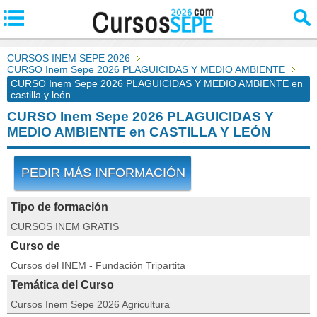
CURSOS INEM SEPE 2026
CURSO Inem Sepe 2026 PLAGUICIDAS Y MEDIO AMBIENTE
CURSO Inem Sepe 2026 PLAGUICIDAS Y MEDIO AMBIENTE en
castilla y león
CURSO Inem Sepe 2026 PLAGUICIDAS Y
MEDIO AMBIENTE en CASTILLA Y LEÓN
PEDIR MÁS INFORMACIÓN
Tipo de formación
CURSOS INEM GRATIS
Curso de
Cursos del INEM - Fundación Tripartita
Temática del Curso
Cursos Inem Sepe 2026 Agricultura