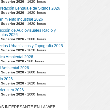
 Superior 2026
- 1620 horas
pretación Lenguaje de Signos 2026
 Superior 2026
- 1620 horas
nimiento Industrial 2026
 Superior 2026
- 1620 horas
cción de Audiovisuales Radio y
ulos 2026
 Superior 2026
- 2000 horas
ctos Urbanísticos y Topografía 2026
 Superior 2026
- 1620 horas
ca Ambiental 2026
 Superior 2026
- 960 horas
 Ambiental 2026
 Superior 2026
- 1600 horas
do 2026
 Superior 2026
- 1620 horas
nicultura 2026
 Superior 2026
- 2000 horas
ÁS INTERESANTE EN LA WEB