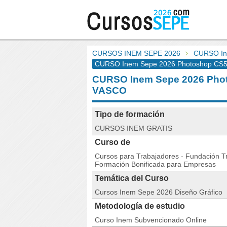
CURSOS INEM SEPE 2026
CURSO In
CURSO Inem Sepe 2026 Photoshop CS5 
CURSO Inem Sepe 2026 Pho
VASCO
Tipo de formación
CURSOS INEM GRATIS
Curso de
Cursos para Trabajadores - Fundación Tri
Formación Bonificada para Empresas
Temática del Curso
Cursos Inem Sepe 2026 Diseño Gráfico
Metodología de estudio
Curso Inem Subvencionado Online