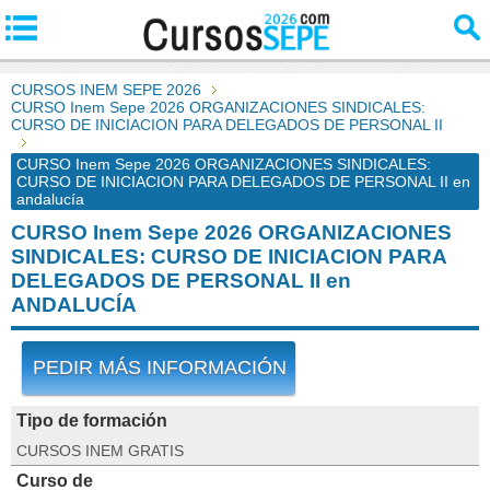
CURSOS INEM SEPE 2026
CURSO Inem Sepe 2026 ORGANIZACIONES SINDICALES:
CURSO DE INICIACION PARA DELEGADOS DE PERSONAL II
CURSO Inem Sepe 2026 ORGANIZACIONES SINDICALES:
CURSO DE INICIACION PARA DELEGADOS DE PERSONAL II en
andalucía
CURSO Inem Sepe 2026 ORGANIZACIONES
SINDICALES: CURSO DE INICIACION PARA
DELEGADOS DE PERSONAL II en
ANDALUCÍA
PEDIR MÁS INFORMACIÓN
Tipo de formación
CURSOS INEM GRATIS
Curso de