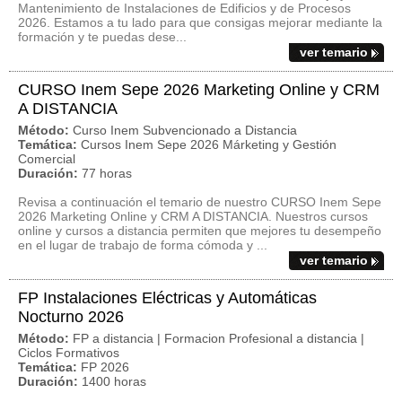
Mantenimiento de Instalaciones de Edificios y de Procesos
2026. Estamos a tu lado para que consigas mejorar mediante la
formación y te puedas dese...
ver temario
CURSO Inem Sepe 2026 Marketing Online y CRM
A DISTANCIA
Método:
Curso Inem Subvencionado a Distancia
Temática:
Cursos Inem Sepe 2026 Márketing y Gestión
Comercial
Duración:
77 horas
Revisa a continuación el temario de nuestro CURSO Inem Sepe
2026 Marketing Online y CRM A DISTANCIA. Nuestros cursos
online y cursos a distancia permiten que mejores tu desempeño
en el lugar de trabajo de forma cómoda y ...
ver temario
FP Instalaciones Eléctricas y Automáticas
Nocturno 2026
Método:
FP a distancia | Formacion Profesional a distancia |
Ciclos Formativos
Temática:
FP 2026
Duración:
1400 horas