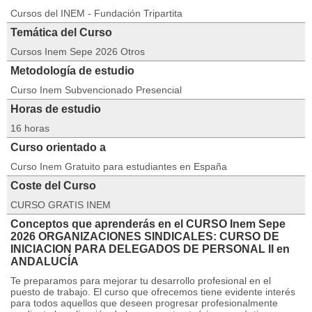
Cursos del INEM - Fundación Tripartita
Temática del Curso
Cursos Inem Sepe 2026 Otros
Metodología de estudio
Curso Inem Subvencionado Presencial
Horas de estudio
16 horas
Curso orientado a
Curso Inem Gratuito para estudiantes en España
Coste del Curso
CURSO GRATIS INEM
Conceptos que aprenderás en el CURSO Inem Sepe
2026 ORGANIZACIONES SINDICALES: CURSO DE
INICIACION PARA DELEGADOS DE PERSONAL II en
ANDALUCÍA
Te preparamos para mejorar tu desarrollo profesional en el
puesto de trabajo. El curso que ofrecemos tiene evidente interés
para todos aquellos que deseen progresar profesionalmente