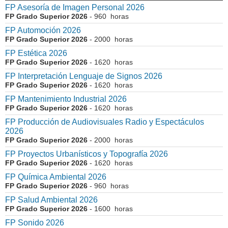
FP Asesoría de Imagen Personal 2026
FP Grado Superior 2026
- 960 horas
FP Automoción 2026
FP Grado Superior 2026
- 2000 horas
FP Estética 2026
FP Grado Superior 2026
- 1620 horas
FP Interpretación Lenguaje de Signos 2026
FP Grado Superior 2026
- 1620 horas
FP Mantenimiento Industrial 2026
FP Grado Superior 2026
- 1620 horas
FP Producción de Audiovisuales Radio y Espectáculos
2026
FP Grado Superior 2026
- 2000 horas
FP Proyectos Urbanísticos y Topografía 2026
FP Grado Superior 2026
- 1620 horas
FP Química Ambiental 2026
FP Grado Superior 2026
- 960 horas
FP Salud Ambiental 2026
FP Grado Superior 2026
- 1600 horas
FP Sonido 2026