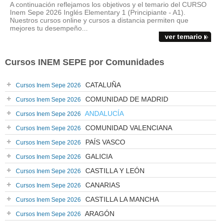
A continuación reflejamos los objetivos y el temario del CURSO
Inem Sepe 2026 Inglés Elementary 1 (Principiante - A1).
Nuestros cursos online y cursos a distancia permiten que
mejores tu desempeño...
ver temario
Cursos INEM SEPE por Comunidades
CATALUÑA
Cursos Inem Sepe 2026
COMUNIDAD DE MADRID
Cursos Inem Sepe 2026
ANDALUCÍA
Cursos Inem Sepe 2026
COMUNIDAD VALENCIANA
Cursos Inem Sepe 2026
PAÍS VASCO
Cursos Inem Sepe 2026
GALICIA
Cursos Inem Sepe 2026
CASTILLA Y LEÓN
Cursos Inem Sepe 2026
CANARIAS
Cursos Inem Sepe 2026
CASTILLA LA MANCHA
Cursos Inem Sepe 2026
ARAGÓN
Cursos Inem Sepe 2026