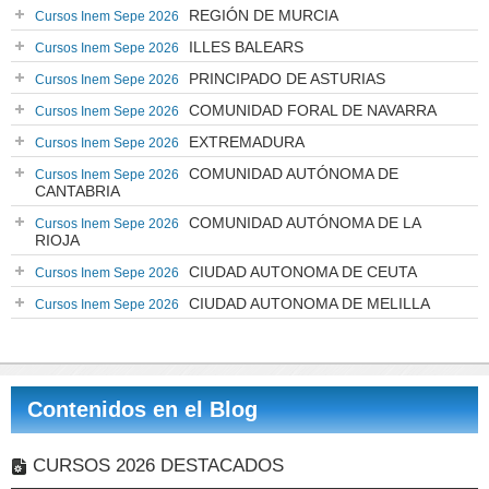
REGIÓN DE MURCIA
Cursos Inem Sepe 2026
ILLES BALEARS
Cursos Inem Sepe 2026
PRINCIPADO DE ASTURIAS
Cursos Inem Sepe 2026
COMUNIDAD FORAL DE NAVARRA
Cursos Inem Sepe 2026
EXTREMADURA
Cursos Inem Sepe 2026
COMUNIDAD AUTÓNOMA DE
Cursos Inem Sepe 2026
CANTABRIA
COMUNIDAD AUTÓNOMA DE LA
Cursos Inem Sepe 2026
RIOJA
CIUDAD AUTONOMA DE CEUTA
Cursos Inem Sepe 2026
CIUDAD AUTONOMA DE MELILLA
Cursos Inem Sepe 2026
Contenidos en el Blog
CURSOS 2026 DESTACADOS