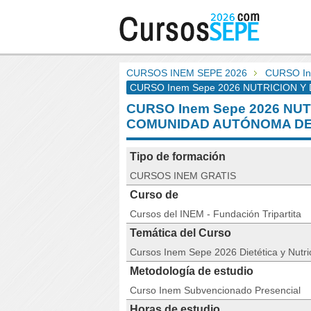
CURSOS INEM SEPE 2026
CURSO In
CURSO Inem Sepe 2026 NUTRICION Y DI
CURSO Inem Sepe 2026 NUT
COMUNIDAD AUTÓNOMA DE
Tipo de formación
CURSOS INEM GRATIS
Curso de
Cursos del INEM - Fundación Tripartita
Temática del Curso
Cursos Inem Sepe 2026 Dietética y Nutri
Metodología de estudio
Curso Inem Subvencionado Presencial
Horas de estudio