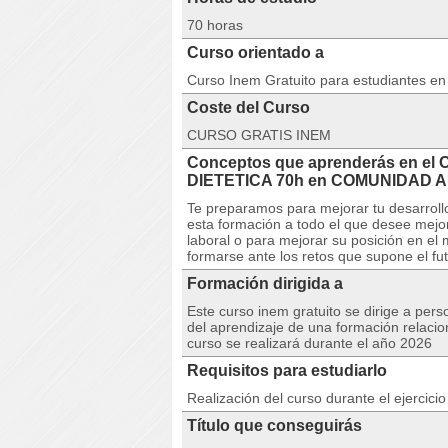
70 horas
Curso orientado a
Curso Inem Gratuito para estudiantes e
Coste del Curso
CURSO GRATIS INEM
Conceptos que aprenderás en el
DIETETICA 70h en COMUNIDAD 
Te preparamos para mejorar tu desarroll
esta formación a todo el que desee mejor
laboral o para mejorar su posición en e
formarse ante los retos que supone el fu
Formación dirigida a
Este curso inem gratuito se dirige a per
del aprendizaje de una formación relacio
curso se realizará durante el año 2026
Requisitos para estudiarlo
Realización del curso durante el ejercici
Título que conseguirás