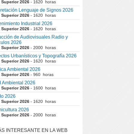
 Superior 2026
- 1620 horas
pretación Lenguaje de Signos 2026
 Superior 2026
- 1620 horas
nimiento Industrial 2026
 Superior 2026
- 1620 horas
cción de Audiovisuales Radio y
ulos 2026
 Superior 2026
- 2000 horas
ctos Urbanísticos y Topografía 2026
 Superior 2026
- 1620 horas
ca Ambiental 2026
 Superior 2026
- 960 horas
 Ambiental 2026
 Superior 2026
- 1600 horas
do 2026
 Superior 2026
- 1620 horas
nicultura 2026
 Superior 2026
- 2000 horas
ÁS INTERESANTE EN LA WEB