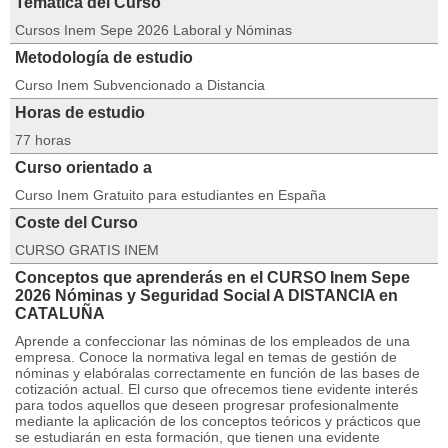
Temática del Curso
Cursos Inem Sepe 2026 Laboral y Nóminas
Metodología de estudio
Curso Inem Subvencionado a Distancia
Horas de estudio
77 horas
Curso orientado a
Curso Inem Gratuito para estudiantes en España
Coste del Curso
CURSO GRATIS INEM
Conceptos que aprenderás en el CURSO Inem Sepe
2026 Nóminas y Seguridad Social A DISTANCIA en
CATALUÑA
Aprende a confeccionar las nóminas de los empleados de una
empresa. Conoce la normativa legal en temas de gestión de
nóminas y elabóralas correctamente en función de las bases de
cotización actual. El curso que ofrecemos tiene evidente interés
para todos aquellos que deseen progresar profesionalmente
mediante la aplicación de los conceptos teóricos y prácticos que
se estudiarán en esta formación, que tienen una evidente