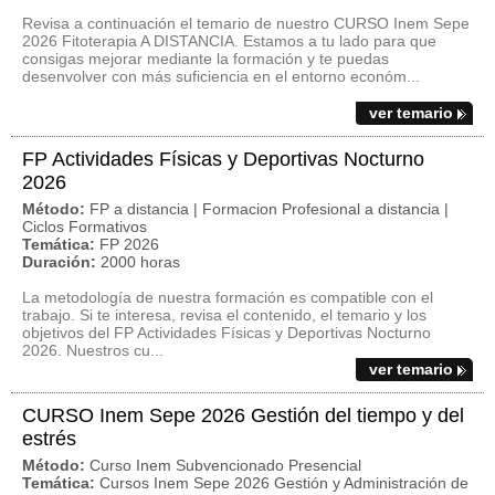
Revisa a continuación el temario de nuestro CURSO Inem Sepe
2026 Fitoterapia A DISTANCIA. Estamos a tu lado para que
consigas mejorar mediante la formación y te puedas
desenvolver con más suficiencia en el entorno económ...
ver temario
FP Actividades Físicas y Deportivas Nocturno
2026
Método:
FP a distancia | Formacion Profesional a distancia |
Ciclos Formativos
Temática:
FP 2026
Duración:
2000 horas
La metodología de nuestra formación es compatible con el
trabajo. Si te interesa, revisa el contenido, el temario y los
objetivos del FP Actividades Físicas y Deportivas Nocturno
2026. Nuestros cu...
ver temario
CURSO Inem Sepe 2026 Gestión del tiempo y del
estrés
Método:
Curso Inem Subvencionado Presencial
Temática:
Cursos Inem Sepe 2026 Gestión y Administración de