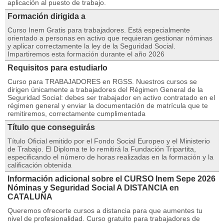
aplicación al puesto de trabajo.
Formación dirigida a
Curso Inem Gratis para trabajadores. Está especialmente
orientado a personas en activo que requieran gestionar nóminas
y aplicar correctamente la ley de la Seguridad Social.
Impartiremos esta formación durante el año 2026
Requisitos para estudiarlo
Curso para TRABAJADORES en RGSS. Nuestros cursos se
dirigen únicamente a trabajadores del Régimen General de la
Seguridad Social: debes ser trabajador en activo contratado en el
régimen general y enviar la documentación de matrícula que te
remitiremos, correctamente cumplimentada
Título que conseguirás
Título Oficial emitido por el Fondo Social Europeo y el Ministerio
de Trabajo. El Diploma te lo remitirá la Fundación Tripartita,
especificando el número de horas realizadas en la formación y la
calificación obtenida
Información adicional sobre el CURSO Inem Sepe 2026
Nóminas y Seguridad Social A DISTANCIA en
CATALUÑA
Queremos ofrecerte cursos a distancia para que aumentes tu
nivel de profesionalidad. Curso gratuito para trabajadores de