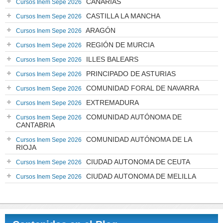
CANARIAS
Cursos Inem Sepe 2026
CASTILLA LA MANCHA
Cursos Inem Sepe 2026
ARAGÓN
Cursos Inem Sepe 2026
REGIÓN DE MURCIA
Cursos Inem Sepe 2026
ILLES BALEARS
Cursos Inem Sepe 2026
PRINCIPADO DE ASTURIAS
Cursos Inem Sepe 2026
COMUNIDAD FORAL DE NAVARRA
Cursos Inem Sepe 2026
EXTREMADURA
Cursos Inem Sepe 2026
COMUNIDAD AUTÓNOMA DE
Cursos Inem Sepe 2026
CANTABRIA
COMUNIDAD AUTÓNOMA DE LA
Cursos Inem Sepe 2026
RIOJA
CIUDAD AUTONOMA DE CEUTA
Cursos Inem Sepe 2026
CIUDAD AUTONOMA DE MELILLA
Cursos Inem Sepe 2026