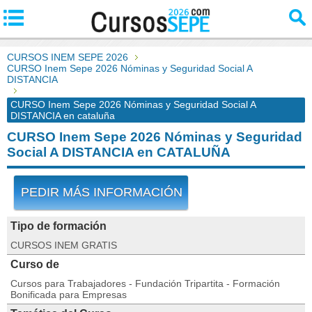
CURSOS INEM SEPE 2026
CURSO Inem Sepe 2026 Nóminas y Seguridad Social A
DISTANCIA
CURSO Inem Sepe 2026 Nóminas y Seguridad Social A
DISTANCIA en cataluña
CURSO Inem Sepe 2026 Nóminas y Seguridad
Social A DISTANCIA en CATALUÑA
PEDIR MÁS INFORMACIÓN
Tipo de formación
CURSOS INEM GRATIS
Curso de
Cursos para Trabajadores - Fundación Tripartita - Formación
Bonificada para Empresas