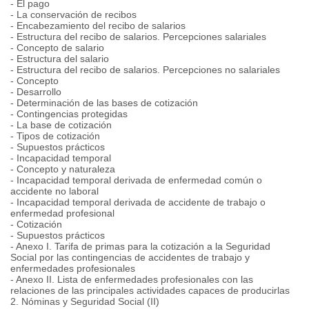
- El pago
- La conservación de recibos
- Encabezamiento del recibo de salarios
- Estructura del recibo de salarios. Percepciones salariales
- Concepto de salario
- Estructura del salario
- Estructura del recibo de salarios. Percepciones no salariales
- Concepto
- Desarrollo
- Determinación de las bases de cotización
- Contingencias protegidas
- La base de cotización
- Tipos de cotización
- Supuestos prácticos
- Incapacidad temporal
- Concepto y naturaleza
- Incapacidad temporal derivada de enfermedad común o
accidente no laboral
- Incapacidad temporal derivada de accidente de trabajo o
enfermedad profesional
- Cotización
- Supuestos prácticos
- Anexo I. Tarifa de primas para la cotización a la Seguridad
Social por las contingencias de accidentes de trabajo y
enfermedades profesionales
- Anexo II. Lista de enfermedades profesionales con las
relaciones de las principales actividades capaces de producirlas
2. Nóminas y Seguridad Social (II)