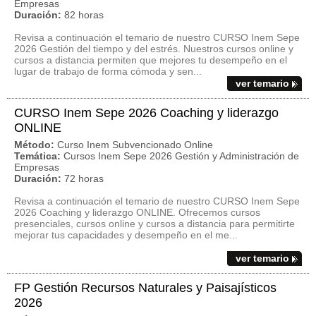
Empresas
Duración:
82 horas
Revisa a continuación el temario de nuestro CURSO Inem Sepe
2026 Gestión del tiempo y del estrés. Nuestros cursos online y
cursos a distancia permiten que mejores tu desempeño en el
lugar de trabajo de forma cómoda y sen...
ver temario
CURSO Inem Sepe 2026 Coaching y liderazgo
ONLINE
Método:
Curso Inem Subvencionado Online
Temática:
Cursos Inem Sepe 2026 Gestión y Administración de
Empresas
Duración:
72 horas
Revisa a continuación el temario de nuestro CURSO Inem Sepe
2026 Coaching y liderazgo ONLINE. Ofrecemos cursos
presenciales, cursos online y cursos a distancia para permitirte
mejorar tus capacidades y desempeño en el me...
ver temario
FP Gestión Recursos Naturales y Paisajísticos
2026