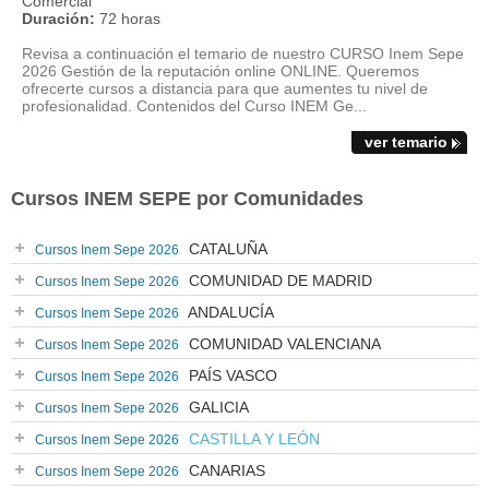
Comercial
Duración:
72 horas
Revisa a continuación el temario de nuestro CURSO Inem Sepe
2026 Gestión de la reputación online ONLINE. Queremos
ofrecerte cursos a distancia para que aumentes tu nivel de
profesionalidad. Contenidos del Curso INEM Ge...
ver temario
Cursos INEM SEPE por Comunidades
CATALUÑA
Cursos Inem Sepe 2026
COMUNIDAD DE MADRID
Cursos Inem Sepe 2026
ANDALUCÍA
Cursos Inem Sepe 2026
COMUNIDAD VALENCIANA
Cursos Inem Sepe 2026
PAÍS VASCO
Cursos Inem Sepe 2026
GALICIA
Cursos Inem Sepe 2026
CASTILLA Y LEÓN
Cursos Inem Sepe 2026
CANARIAS
Cursos Inem Sepe 2026