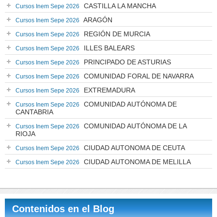
CASTILLA LA MANCHA
Cursos Inem Sepe 2026
ARAGÓN
Cursos Inem Sepe 2026
REGIÓN DE MURCIA
Cursos Inem Sepe 2026
ILLES BALEARS
Cursos Inem Sepe 2026
PRINCIPADO DE ASTURIAS
Cursos Inem Sepe 2026
COMUNIDAD FORAL DE NAVARRA
Cursos Inem Sepe 2026
EXTREMADURA
Cursos Inem Sepe 2026
COMUNIDAD AUTÓNOMA DE
Cursos Inem Sepe 2026
CANTABRIA
COMUNIDAD AUTÓNOMA DE LA
Cursos Inem Sepe 2026
RIOJA
CIUDAD AUTONOMA DE CEUTA
Cursos Inem Sepe 2026
CIUDAD AUTONOMA DE MELILLA
Cursos Inem Sepe 2026
Contenidos en el Blog