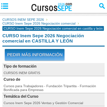
CURSOS INEM SEPE 2026
CURSO Inem Sepe 2026 Negociación comercial
CURSO Inem Sepe 2026 Negociación comercial en castilla y león
CURSO Inem Sepe 2026 Negociación
comercial en CASTILLA Y LEÓN
PEDIR MÁS INFORMACIÓN
Tipo de formación
CURSOS INEM GRATIS
Curso de
Cursos para Trabajadores - Fundación Tripartita - Formación
Bonificada para Empresas
Temática del Curso
Cursos Inem Sepe 2026 Ventas y Gestión Comercial