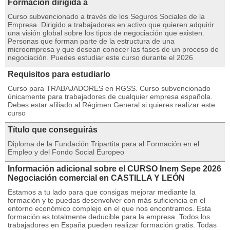
Formación dirigida a
Curso subvencionado a través de los Seguros Sociales de la
Empresa. Dirigido a trabajadores en activo que quieren adquirir
una visión global sobre los tipos de negociación que existen.
Personas que forman parte de la estructura de una
microempresa y que desean conocer las fases de un proceso de
negociación. Puedes estudiar este curso durante el 2026
Requisitos para estudiarlo
Curso para TRABAJADORES en RGSS. Curso subvencionado
únicamente para trabajadores de cualquier empresa española.
Debes estar afiliado al Régimen General si quieres realizar este
curso
Título que conseguirás
Diploma de la Fundación Tripartita para al Formación en el
Empleo y del Fondo Social Europeo
Información adicional sobre el CURSO Inem Sepe 2026
Negociación comercial en CASTILLA Y LEÓN
Estamos a tu lado para que consigas mejorar mediante la
formación y te puedas desenvolver con más suficiencia en el
entorno económico complejo en el que nos encontramos. Esta
formación es totalmente deducible para la empresa. Todos los
trabajadores en España pueden realizar formación gratis. Todas