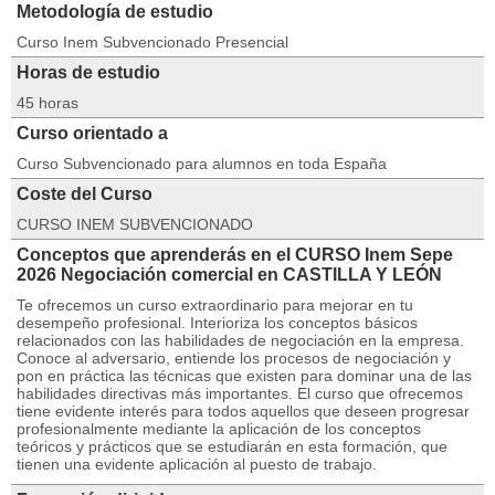
Metodología de estudio
Curso Inem Subvencionado Presencial
Horas de estudio
45 horas
Curso orientado a
Curso Subvencionado para alumnos en toda España
Coste del Curso
CURSO INEM SUBVENCIONADO
Conceptos que aprenderás en el CURSO Inem Sepe
2026 Negociación comercial en CASTILLA Y LEÓN
Te ofrecemos un curso extraordinario para mejorar en tu
desempeño profesional. Interioriza los conceptos básicos
relacionados con las habilidades de negociación en la empresa.
Conoce al adversario, entiende los procesos de negociación y
pon en práctica las técnicas que existen para dominar una de las
habilidades directivas más importantes. El curso que ofrecemos
tiene evidente interés para todos aquellos que deseen progresar
profesionalmente mediante la aplicación de los conceptos
teóricos y prácticos que se estudiarán en esta formación, que
tienen una evidente aplicación al puesto de trabajo.