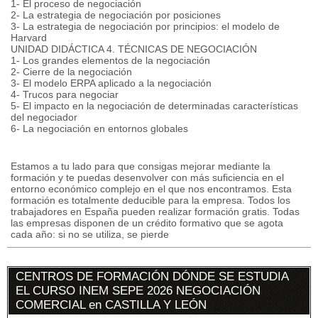
1- El proceso de negociación
2- La estrategia de negociación por posiciones
3- La estrategia de negociación por principios: el modelo de
Harvard
UNIDAD DIDÁCTICA 4. TÉCNICAS DE NEGOCIACIÓN
1- Los grandes elementos de la negociación
2- Cierre de la negociación
3- El modelo ERPA aplicado a la negociación
4- Trucos para negociar
5- El impacto en la negociación de determinadas características
del negociador
6- La negociación en entornos globales
Estamos a tu lado para que consigas mejorar mediante la
formación y te puedas desenvolver con más suficiencia en el
entorno económico complejo en el que nos encontramos. Esta
formación es totalmente deducible para la empresa. Todos los
trabajadores en España pueden realizar formación gratis. Todas
las empresas disponen de un crédito formativo que se agota
cada año: si no se utiliza, se pierde
CENTROS DE FORMACIÓN DÓNDE SE ESTUDIA
EL CURSO INEM SEPE 2026 NEGOCIACIÓN
COMERCIAL en CASTILLA Y LEÓN