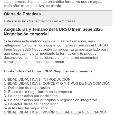
las empresas disponen de un crédito formativo que se agota
cada año: si no se utiliza, se pierde
Oferta de Prácticas
Este curso no ofrece prácticas en empresas
Asignaturas y Temario del CURSO Inem Sepe 2026
Negociación comercial
Si te interesa la metodología de nuestra formación, aquí
reflejamos los contenidos que encontrarás si realizas el CURSO
Inem Sepe 2026 Negociación comercial. Estamos a tu lado para
que consigas mejorar mediante la formación y te puedas
desenvolver con más suficiencia en el entorno económico
complejo en el que nos encontramos.
Contenidos del Curso INEM Negociación comercial:
UNIDAD DIDÁCTICA 1. INTRODUCCIÓN
UNIDAD DIDÁCTICA 2. CONCEPTO Y TIPOS DE NEGOCIACIÓN
1- Definición de negociación
2- El uso de la negociación en la empresa
3- La negociación por posiciones
4- La negociación por principios o negociación integrativa
5- Características del negociador
6- Actitudes del negociador
UNIDAD DIDÁCTICA 3. VISIÓN GLOBAL DE LA NEGOCIACIÓN