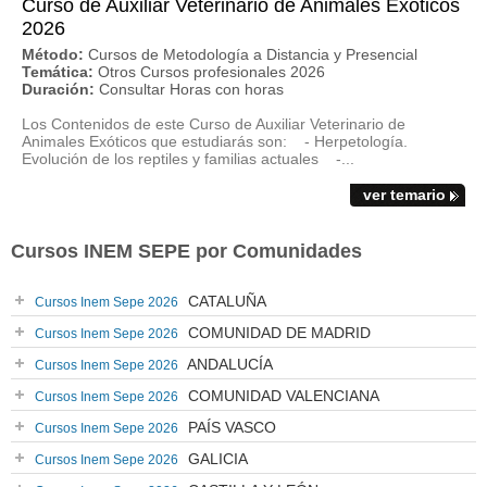
Curso de Auxiliar Veterinario de Animales Exóticos
2026
Método:
Cursos de Metodología a Distancia y Presencial
Temática:
Otros Cursos profesionales 2026
Duración:
Consultar Horas con horas
Los Contenidos de este Curso de Auxiliar Veterinario de
Animales Exóticos que estudiarás son: - Herpetología.
Evolución de los reptiles y familias actuales -...
ver temario
Cursos INEM SEPE por Comunidades
CATALUÑA
Cursos Inem Sepe 2026
COMUNIDAD DE MADRID
Cursos Inem Sepe 2026
ANDALUCÍA
Cursos Inem Sepe 2026
COMUNIDAD VALENCIANA
Cursos Inem Sepe 2026
PAÍS VASCO
Cursos Inem Sepe 2026
GALICIA
Cursos Inem Sepe 2026