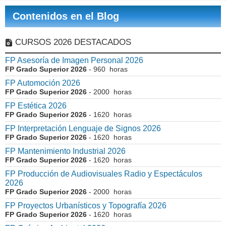
Contenidos en el Blog
CURSOS 2026 DESTACADOS
FP Asesoría de Imagen Personal 2026
FP Grado Superior 2026
- 960 horas
FP Automoción 2026
FP Grado Superior 2026
- 2000 horas
FP Estética 2026
FP Grado Superior 2026
- 1620 horas
FP Interpretación Lenguaje de Signos 2026
FP Grado Superior 2026
- 1620 horas
FP Mantenimiento Industrial 2026
FP Grado Superior 2026
- 1620 horas
FP Producción de Audiovisuales Radio y Espectáculos
2026
FP Grado Superior 2026
- 2000 horas
FP Proyectos Urbanísticos y Topografía 2026
FP Grado Superior 2026
- 1620 horas