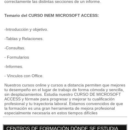
correctamente las distintas secciones de un informe.
Temario del CURSO INEM MICROSOFT ACCESS:
-Introducción y objetivo.
-Tablas y Relaciones.
-Consultas.
- Formularios
-Informes.
- Vínculos con Office.
Nuestros cursos online y cursos a distancia permiten que mejores
tu desempeño en el lugar de trabajo de forma cómoda y sencilla,
sin desplazamientos. Estudia nuestro CURSO DE MICROSOFT
ACCESS y fórmate para progresar y mejorar tu cualificación
profesional y tu trayectoria laboral. Estamos convencidos de que
la formación es una gran herramienta de mejora profesional
especialmente necesaria en estos tiempos difíciles
CENTROS DE FORMACIÓN DÓNDE SE ESTUDIA