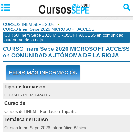
CURSOS INEM SEPE 2026
CURSO Inem Sepe 2026 MICROSOFT ACCESS
CURSO Inem Sepe 2026 MICROSOFT ACCESS en comunidad
autónoma de la rioja
CURSO Inem Sepe 2026 MICROSOFT ACCESS
en COMUNIDAD AUTÓNOMA DE LA RIOJA
PEDIR MÁS INFORMACIÓN
Tipo de formación
CURSOS INEM GRATIS
Curso de
Cursos del INEM - Fundación Tripartita
Temática del Curso
Cursos Inem Sepe 2026 Informática Básica