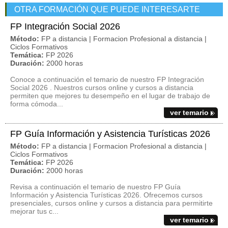
OTRA FORMACIÓN QUE PUEDE INTERESARTE
FP Integración Social 2026
Método:
FP a distancia | Formacion Profesional a distancia |
Ciclos Formativos
Temática:
FP 2026
Duración:
2000 horas
Conoce a continuación el temario de nuestro FP Integración
Social 2026 . Nuestros cursos online y cursos a distancia
permiten que mejores tu desempeño en el lugar de trabajo de
forma cómoda...
ver temario
FP Guía Información y Asistencia Turísticas 2026
Método:
FP a distancia | Formacion Profesional a distancia |
Ciclos Formativos
Temática:
FP 2026
Duración:
2000 horas
Revisa a continuación el temario de nuestro FP Guía
Información y Asistencia Turísticas 2026. Ofrecemos cursos
presenciales, cursos online y cursos a distancia para permitirte
mejorar tus c...
ver temario