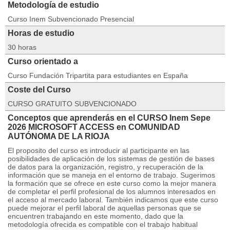
Metodología de estudio
Curso Inem Subvencionado Presencial
Horas de estudio
30 horas
Curso orientado a
Curso Fundación Tripartita para estudiantes en España
Coste del Curso
CURSO GRATUITO SUBVENCIONADO
Conceptos que aprenderás en el CURSO Inem Sepe
2026 MICROSOFT ACCESS en COMUNIDAD
AUTÓNOMA DE LA RIOJA
El proposito del curso es introducir al participante en las
posibilidades de aplicación de los sistemas de gestión de bases
de datos para la organización, registro, y recuperación de la
información que se maneja en el entorno de trabajo. Sugerimos
la formación que se ofrece en este curso como la mejor manera
de completar el perfil profesional de los alumnos interesados en
el acceso al mercado laboral. También indicamos que este curso
puede mejorar el perfil laboral de aquellas personas que se
encuentren trabajando en este momento, dado que la
metodología ofrecida es compatible con el trabajo habitual