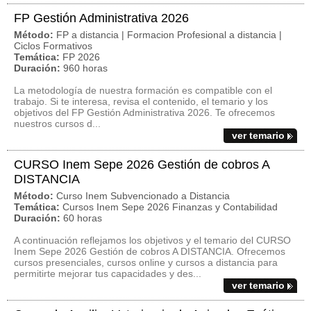
FP Gestión Administrativa 2026
Método:
FP a distancia | Formacion Profesional a distancia |
Ciclos Formativos
Temática:
FP 2026
Duración:
960 horas
La metodología de nuestra formación es compatible con el
trabajo. Si te interesa, revisa el contenido, el temario y los
objetivos del FP Gestión Administrativa 2026. Te ofrecemos
nuestros cursos d...
ver temario
CURSO Inem Sepe 2026 Gestión de cobros A
DISTANCIA
Método:
Curso Inem Subvencionado a Distancia
Temática:
Cursos Inem Sepe 2026 Finanzas y Contabilidad
Duración:
60 horas
A continuación reflejamos los objetivos y el temario del CURSO
Inem Sepe 2026 Gestión de cobros A DISTANCIA. Ofrecemos
cursos presenciales, cursos online y cursos a distancia para
permitirte mejorar tus capacidades y des...
ver temario