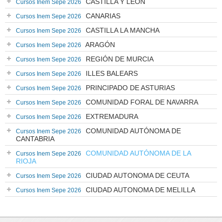
CASTILLA Y LEÓN
Cursos Inem Sepe 2026
CANARIAS
Cursos Inem Sepe 2026
CASTILLA LA MANCHA
Cursos Inem Sepe 2026
ARAGÓN
Cursos Inem Sepe 2026
REGIÓN DE MURCIA
Cursos Inem Sepe 2026
ILLES BALEARS
Cursos Inem Sepe 2026
PRINCIPADO DE ASTURIAS
Cursos Inem Sepe 2026
COMUNIDAD FORAL DE NAVARRA
Cursos Inem Sepe 2026
EXTREMADURA
Cursos Inem Sepe 2026
COMUNIDAD AUTÓNOMA DE
Cursos Inem Sepe 2026
CANTABRIA
COMUNIDAD AUTÓNOMA DE LA
Cursos Inem Sepe 2026
RIOJA
CIUDAD AUTONOMA DE CEUTA
Cursos Inem Sepe 2026
CIUDAD AUTONOMA DE MELILLA
Cursos Inem Sepe 2026