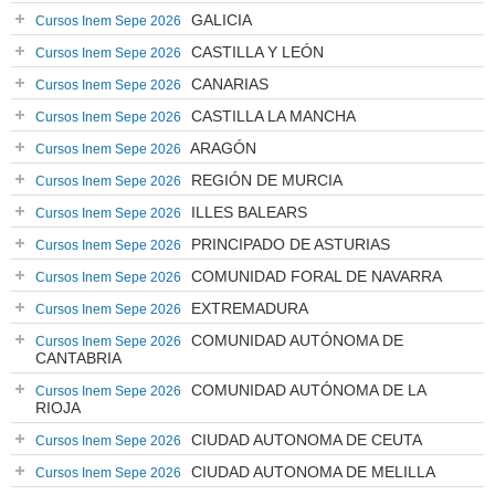
GALICIA
Cursos Inem Sepe 2026
CASTILLA Y LEÓN
Cursos Inem Sepe 2026
CANARIAS
Cursos Inem Sepe 2026
CASTILLA LA MANCHA
Cursos Inem Sepe 2026
ARAGÓN
Cursos Inem Sepe 2026
REGIÓN DE MURCIA
Cursos Inem Sepe 2026
ILLES BALEARS
Cursos Inem Sepe 2026
PRINCIPADO DE ASTURIAS
Cursos Inem Sepe 2026
COMUNIDAD FORAL DE NAVARRA
Cursos Inem Sepe 2026
EXTREMADURA
Cursos Inem Sepe 2026
COMUNIDAD AUTÓNOMA DE
Cursos Inem Sepe 2026
CANTABRIA
COMUNIDAD AUTÓNOMA DE LA
Cursos Inem Sepe 2026
RIOJA
CIUDAD AUTONOMA DE CEUTA
Cursos Inem Sepe 2026
CIUDAD AUTONOMA DE MELILLA
Cursos Inem Sepe 2026