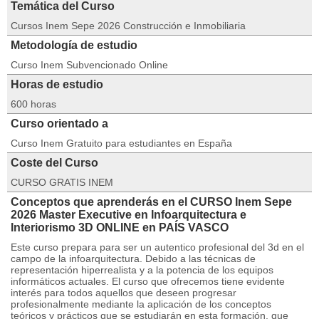
Temática del Curso
Cursos Inem Sepe 2026 Construcción e Inmobiliaria
Metodología de estudio
Curso Inem Subvencionado Online
Horas de estudio
600 horas
Curso orientado a
Curso Inem Gratuito para estudiantes en España
Coste del Curso
CURSO GRATIS INEM
Conceptos que aprenderás en el CURSO Inem Sepe
2026 Master Executive en Infoarquitectura e
Interiorismo 3D ONLINE en PAÍS VASCO
Este curso prepara para ser un autentico profesional del 3d en el
campo de la infoarquitectura. Debido a las técnicas de
representación hiperrealista y a la potencia de los equipos
informáticos actuales. El curso que ofrecemos tiene evidente
interés para todos aquellos que deseen progresar
profesionalmente mediante la aplicación de los conceptos
teóricos y prácticos que se estudiarán en esta formación, que