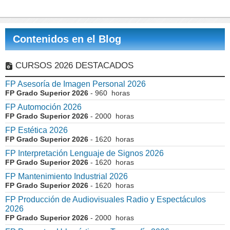
Contenidos en el Blog
CURSOS 2026 DESTACADOS
FP Asesoría de Imagen Personal 2026
FP Grado Superior 2026
- 960 horas
FP Automoción 2026
FP Grado Superior 2026
- 2000 horas
FP Estética 2026
FP Grado Superior 2026
- 1620 horas
FP Interpretación Lenguaje de Signos 2026
FP Grado Superior 2026
- 1620 horas
FP Mantenimiento Industrial 2026
FP Grado Superior 2026
- 1620 horas
FP Producción de Audiovisuales Radio y Espectáculos
2026
FP Grado Superior 2026
- 2000 horas