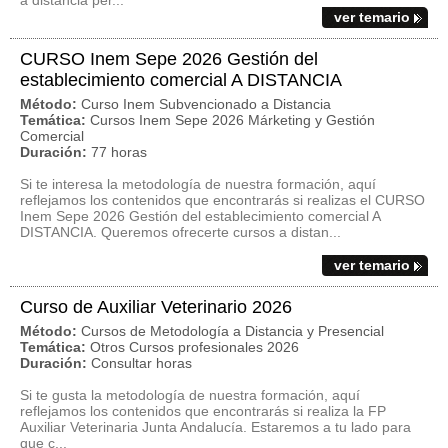
a distancia per...
ver temario
CURSO Inem Sepe 2026 Gestión del
establecimiento comercial A DISTANCIA
Método:
Curso Inem Subvencionado a Distancia
Temática:
Cursos Inem Sepe 2026 Márketing y Gestión
Comercial
Duración:
77 horas
Si te interesa la metodología de nuestra formación, aquí
reflejamos los contenidos que encontrarás si realizas el CURSO
Inem Sepe 2026 Gestión del establecimiento comercial A
DISTANCIA. Queremos ofrecerte cursos a distan...
ver temario
Curso de Auxiliar Veterinario 2026
Método:
Cursos de Metodología a Distancia y Presencial
Temática:
Otros Cursos profesionales 2026
Duración:
Consultar horas
Si te gusta la metodología de nuestra formación, aquí
reflejamos los contenidos que encontrarás si realiza la FP
Auxiliar Veterinaria Junta Andalucía. Estaremos a tu lado para
que c...