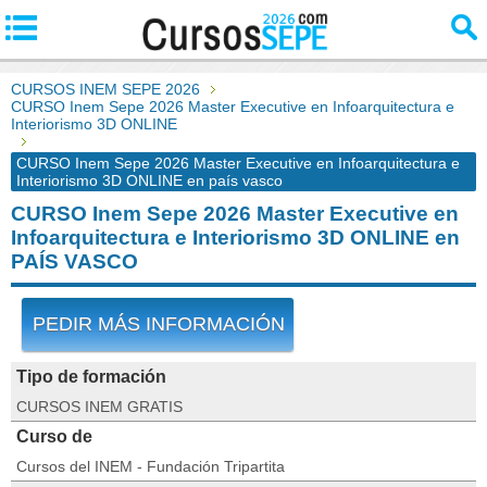
CURSOS INEM SEPE 2026
CURSO Inem Sepe 2026 Master Executive en Infoarquitectura e
Interiorismo 3D ONLINE
CURSO Inem Sepe 2026 Master Executive en Infoarquitectura e
Interiorismo 3D ONLINE en país vasco
CURSO Inem Sepe 2026 Master Executive en
Infoarquitectura e Interiorismo 3D ONLINE en
PAÍS VASCO
PEDIR MÁS INFORMACIÓN
Tipo de formación
CURSOS INEM GRATIS
Curso de
Cursos del INEM - Fundación Tripartita