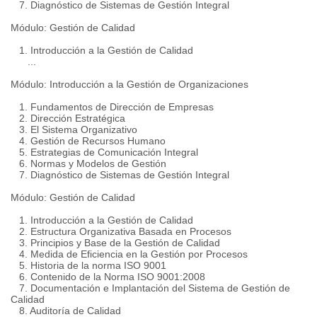
7. Diagnóstico de Sistemas de Gestión Integral
Módulo: Gestión de Calidad
1. Introducción a la Gestión de Calidad
...
Módulo: Introducción a la Gestión de Organizaciones
1. Fundamentos de Dirección de Empresas
2. Dirección Estratégica
3. El Sistema Organizativo
4. Gestión de Recursos Humano
5. Estrategias de Comunicación Integral
6. Normas y Modelos de Gestión
7. Diagnóstico de Sistemas de Gestión Integral
Módulo: Gestión de Calidad
1. Introducción a la Gestión de Calidad
2. Estructura Organizativa Basada en Procesos
3. Principios y Base de la Gestión de Calidad
4. Medida de Eficiencia en la Gestión por Procesos
5. Historia de la norma ISO 9001
6. Contenido de la Norma ISO 9001:2008
7. Documentación e Implantación del Sistema de Gestión de
Calidad
8. Auditoría de Calidad