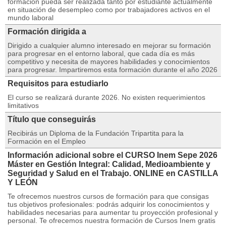
formación pueda ser realizada tanto por estudiante actualmente
en situación de desempleo como por trabajadores activos en el
mundo laboral
Formación dirigida a
Dirigido a cualquier alumno interesado en mejorar su formación
para progresar en el entorno laboral, que cada día es más
competitivo y necesita de mayores habilidades y conocimientos
para progresar. Impartiremos esta formación durante el año 2026
Requisitos para estudiarlo
El curso se realizará durante 2026. No existen requerimientos
limitativos
Título que conseguirás
Recibirás un Diploma de la Fundación Tripartita para la
Formación en el Empleo
Información adicional sobre el CURSO Inem Sepe 2026
Máster en Gestión Integral: Calidad, Medioambiente y
Seguridad y Salud en el Trabajo. ONLINE en CASTILLA
Y LEÓN
Te ofrecemos nuestros cursos de formación para que consigas
tus objetivos profesionales: podrás adquirir los conocimientos y
habilidades necesarias para aumentar tu proyección profesional y
personal. Te ofrecemos nuestra formación de Cursos Inem gratis