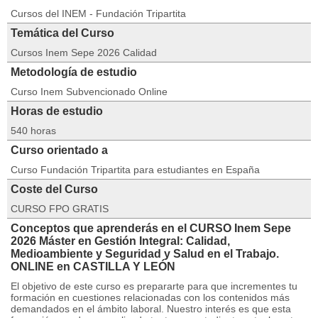
Cursos del INEM - Fundación Tripartita
Temática del Curso
Cursos Inem Sepe 2026 Calidad
Metodología de estudio
Curso Inem Subvencionado Online
Horas de estudio
540 horas
Curso orientado a
Curso Fundación Tripartita para estudiantes en España
Coste del Curso
CURSO FPO GRATIS
Conceptos que aprenderás en el CURSO Inem Sepe
2026 Máster en Gestión Integral: Calidad,
Medioambiente y Seguridad y Salud en el Trabajo.
ONLINE en CASTILLA Y LEÓN
El objetivo de este curso es prepararte para que incrementes tu
formación en cuestiones relacionadas con los contenidos más
demandados en el ámbito laboral. Nuestro interés es que esta