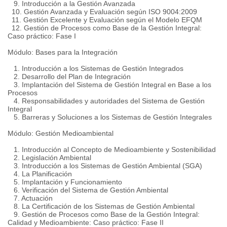
9. Introducción a la Gestión Avanzada
10. Gestión Avanzada y Evaluación según ISO 9004:2009
11. Gestión Excelente y Evaluación según el Modelo EFQM
12. Gestión de Procesos como Base de la Gestión Integral:
Caso práctico: Fase I
Módulo: Bases para la Integración
1. Introducción a los Sistemas de Gestión Integrados
2. Desarrollo del Plan de Integración
3. Implantación del Sistema de Gestión Integral en Base a los
Procesos
4. Responsabilidades y autoridades del Sistema de Gestión
Integral
5. Barreras y Soluciones a los Sistemas de Gestión Integrales
Módulo: Gestión Medioambiental
1. Introducción al Concepto de Medioambiente y Sostenibilidad
2. Legislación Ambiental
3. Introducción a los Sistemas de Gestión Ambiental (SGA)
4. La Planificación
5. Implantación y Funcionamiento
6. Verificación del Sistema de Gestión Ambiental
7. Actuación
8. La Certificación de los Sistemas de Gestión Ambiental
9. Gestión de Procesos como Base de la Gestión Integral:
Calidad y Medioambiente: Caso práctico: Fase II