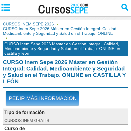
CURSOS INEM SEPE 2026
CURSO Inem Sepe 2026 Máster en Gestión Integral: Calidad,
Medioambiente y Seguridad y Salud en el Trabajo. ONLINE
CURSO Inem Sepe 2026 Máster en Gestión Integral: Calidad,
Medioambiente y Seguridad y Salud en el Trabajo. ONLINE en
castilla y león
CURSO Inem Sepe 2026 Máster en Gestión
Integral: Calidad, Medioambiente y Seguridad
y Salud en el Trabajo. ONLINE en CASTILLA Y
LEÓN
PEDIR MÁS INFORMACIÓN
Tipo de formación
CURSOS INEM GRATIS
Curso de