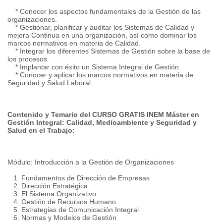
* Conocer los aspectos fundamentales de la Gestión de las
organizaciones.
* Gestionar, planificar y auditar los Sistemas de Calidad y
mejora Continua en una organización, así como dominar los
marcos normativos en materia de Calidad.
* Integrar los diferentes Sistemas de Gestión sobre la base de
los procesos.
* Implantar con éxito un Sistema Integral de Gestión.
* Conocer y aplicar los marcos normativos en materia de
Seguridad y Salud Laboral.
Contenido y Temario del CURSO GRATIS INEM Máster en
Gestión Integral: Calidad, Medioambiente y Seguridad y
Salud en el Trabajo:
Módulo: Introducción a la Gestión de Organizaciones
1. Fundamentos de Dirección de Empresas
2. Dirección Estratégica
3. El Sistema Organizativo
4. Gestión de Recursos Humano
5. Estrategias de Comunicación Integral
6. Normas y Modelos de Gestión