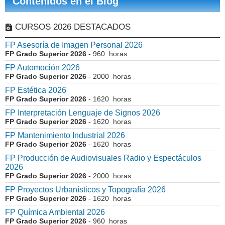
Contenidos en el Blog
CURSOS 2026 DESTACADOS
FP Asesoría de Imagen Personal 2026
FP Grado Superior 2026
- 960 horas
FP Automoción 2026
FP Grado Superior 2026
- 2000 horas
FP Estética 2026
FP Grado Superior 2026
- 1620 horas
FP Interpretación Lenguaje de Signos 2026
FP Grado Superior 2026
- 1620 horas
FP Mantenimiento Industrial 2026
FP Grado Superior 2026
- 1620 horas
FP Producción de Audiovisuales Radio y Espectáculos
2026
FP Grado Superior 2026
- 2000 horas
FP Proyectos Urbanísticos y Topografía 2026
FP Grado Superior 2026
- 1620 horas
FP Química Ambiental 2026
FP Grado Superior 2026
- 960 horas