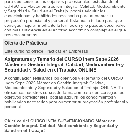
para que consigas tus objetivos profesionales: estudiando el
CURSO DE Máster en Gestión Integral: Calidad, Medioambiente
y Seguridad y Salud en el Trabajo. podrás adquirir los
conocimientos y habilidades necesarias para aumentar tu
proyección profesional y personal. Estamos a tu lado para que
consigas mejorar mediante la formación y te puedas desenvolver
con más suficiencia en el entorno económico complejo en el que
nos encontramos.
Oferta de Prácticas
Este curso no ofrece Prácticas en Empresas
Asignaturas y Temario del CURSO Inem Sepe 2026
Máster en Gestión Integral: Calidad, Medioambiente y
Seguridad y Salud en el Trabajo. ONLINE
A continuación reflejamos los objetivos y el temario del CURSO
Inem Sepe 2026 Máster en Gestión Integral: Calidad,
Medioambiente y Seguridad y Salud en el Trabajo. ONLINE. Te
ofrecemos nuestros cursos de formación para que consigas tus
objetivos profesionales: podrás adquirir los conocimientos y
habilidades necesarias para aumentar tu proyección profesional y
personal.
Objetivo del CURSO INEM SUBVENCIONADO Máster en
Gestión Integral: Calidad, Medioambiente y Seguridad y
Salud en el Trabajo: