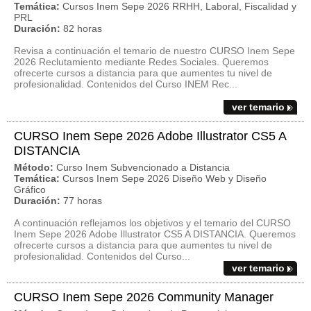
Temática:
Cursos Inem Sepe 2026 RRHH, Laboral, Fiscalidad y
PRL
Duración:
82 horas
Revisa a continuación el temario de nuestro CURSO Inem Sepe
2026 Reclutamiento mediante Redes Sociales. Queremos
ofrecerte cursos a distancia para que aumentes tu nivel de
profesionalidad. Contenidos del Curso INEM Rec...
ver temario
CURSO Inem Sepe 2026 Adobe Illustrator CS5 A
DISTANCIA
Método:
Curso Inem Subvencionado a Distancia
Temática:
Cursos Inem Sepe 2026 Diseño Web y Diseño
Gráfico
Duración:
77 horas
A continuación reflejamos los objetivos y el temario del CURSO
Inem Sepe 2026 Adobe Illustrator CS5 A DISTANCIA. Queremos
ofrecerte cursos a distancia para que aumentes tu nivel de
profesionalidad. Contenidos del Curso...
ver temario
CURSO Inem Sepe 2026 Community Manager