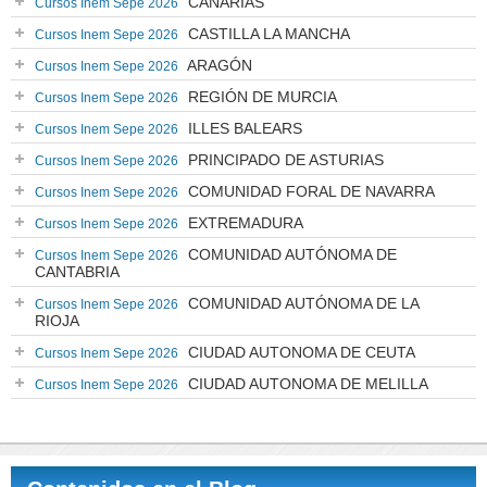
CANARIAS
Cursos Inem Sepe 2026
CASTILLA LA MANCHA
Cursos Inem Sepe 2026
ARAGÓN
Cursos Inem Sepe 2026
REGIÓN DE MURCIA
Cursos Inem Sepe 2026
ILLES BALEARS
Cursos Inem Sepe 2026
PRINCIPADO DE ASTURIAS
Cursos Inem Sepe 2026
COMUNIDAD FORAL DE NAVARRA
Cursos Inem Sepe 2026
EXTREMADURA
Cursos Inem Sepe 2026
COMUNIDAD AUTÓNOMA DE
Cursos Inem Sepe 2026
CANTABRIA
COMUNIDAD AUTÓNOMA DE LA
Cursos Inem Sepe 2026
RIOJA
CIUDAD AUTONOMA DE CEUTA
Cursos Inem Sepe 2026
CIUDAD AUTONOMA DE MELILLA
Cursos Inem Sepe 2026