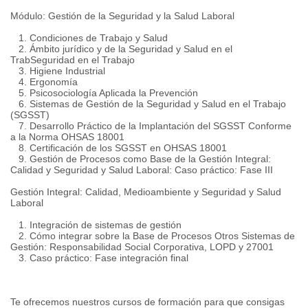
Módulo: Gestión de la Seguridad y la Salud Laboral
1. Condiciones de Trabajo y Salud
2. Ámbito jurídico y de la Seguridad y Salud en el
TrabSeguridad en el Trabajo
3. Higiene Industrial
4. Ergonomía
5. Psicosociología Aplicada la Prevención
6. Sistemas de Gestión de la Seguridad y Salud en el Trabajo
(SGSST)
7. Desarrollo Práctico de la Implantación del SGSST Conforme
a la Norma OHSAS 18001
8. Certificación de los SGSST en OHSAS 18001
9. Gestión de Procesos como Base de la Gestión Integral:
Calidad y Seguridad y Salud Laboral: Caso práctico: Fase III
Gestión Integral: Calidad, Medioambiente y Seguridad y Salud
Laboral
1. Integración de sistemas de gestión
2. Cómo integrar sobre la Base de Procesos Otros Sistemas de
Gestión: Responsabilidad Social Corporativa, LOPD y 27001
3. Caso práctico: Fase integración final
Te ofrecemos nuestros cursos de formación para que consigas